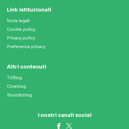
Link istituzionali
Note legali
Cookie policy
Privacy policy
Preferenze privacy
Altri contenuti
TVBlog
Cineblog
Soundsblog
I nostri canali social