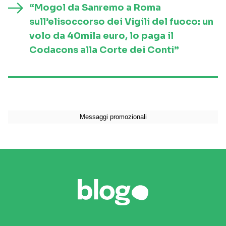
“Mogol da Sanremo a Roma
sull’elisoccorso dei Vigili del fuoco: un
volo da 40mila euro, lo paga il
Codacons alla Corte dei Conti”