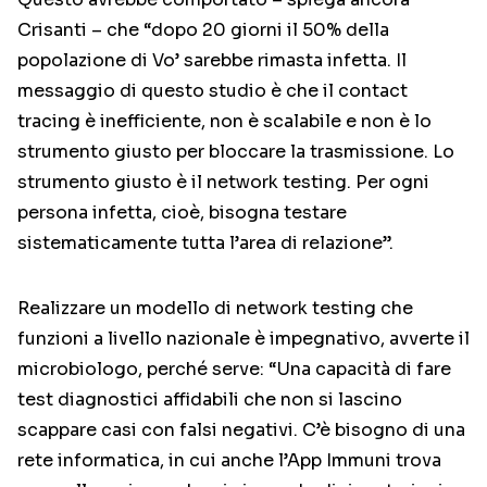
Crisanti – che “dopo 20 giorni il 50% della
popolazione di Vo’ sarebbe rimasta infetta. Il
messaggio di questo studio è che il contact
tracing è inefficiente, non è scalabile e non è lo
strumento giusto per bloccare la trasmissione. Lo
strumento giusto è il network testing. Per ogni
persona infetta, cioè, bisogna testare
sistematicamente tutta l’area di relazione”.
Realizzare un modello di network testing che
funzioni a livello nazionale è impegnativo, avverte il
microbiologo, perché serve: “Una capacità di fare
test diagnostici affidabili che non si lascino
scappare casi con falsi negativi. C’è bisogno di una
rete informatica, in cui anche l’App Immuni trova