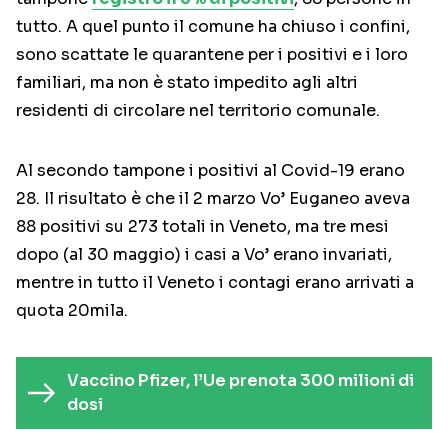
tutto. A quel punto il comune ha chiuso i confini,
sono scattate le quarantene per i positivi e i loro
familiari, ma non è stato impedito agli altri
residenti di circolare nel territorio comunale.
Al secondo tampone i positivi al Covid-19 erano
28. Il risultato è che il 2 marzo Vo’ Euganeo aveva
88 positivi su 273 totali in Veneto, ma tre mesi
dopo (al 30 maggio) i casi a Vo’ erano invariati,
mentre in tutto il Veneto i contagi erano arrivati a
quota 20mila.
Vaccino Pfizer, l’Ue prenota 300 milioni di
dosi