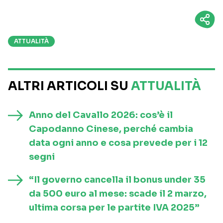
ATTUALITÀ
ALTRI ARTICOLI SU
ATTUALITÀ
Anno del Cavallo 2026: cos’è il
Capodanno Cinese, perché cambia
data ogni anno e cosa prevede per i 12
segni
“Il governo cancella il bonus under 35
da 500 euro al mese: scade il 2 marzo,
ultima corsa per le partite IVA 2025”