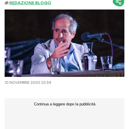
di
REDAZIONE BLOGO
10 NOVEMBRE 2020 22:59