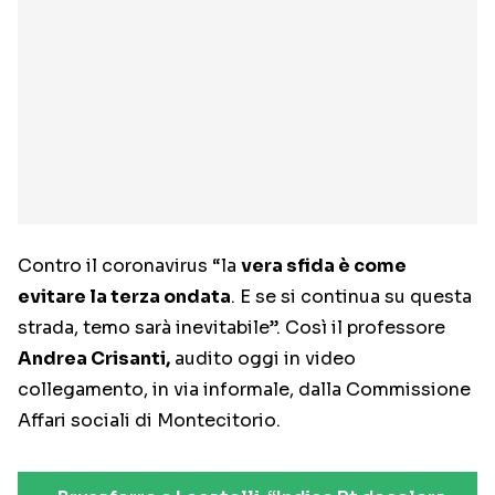
Contro il coronavirus “la
vera sfida è come
evitare la terza ondata
. E se si continua su questa
strada, temo sarà inevitabile”. Così il professore
Andrea Crisanti,
audito oggi in video
collegamento, in via informale, dalla Commissione
Affari sociali di Montecitorio.