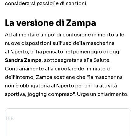
considerarsi passibile di sanzioni.
La versione di Zampa
Ad alimentare un po’ di confusione in merito alle
nuove disposizioni sull’uso della mascherina
all’aperto, ci ha pensato nel pomeriggio di oggi
Sandra Zampa
, sottosegretaria alla Salute.
Contrariamente alla circolare del ministero
dell’Interno, Zampa sostiene che “la mascherina
non è obbligatoria all’aperto per chi fa attività
sportiva, jogging compreso”. Urge un chiarimento.