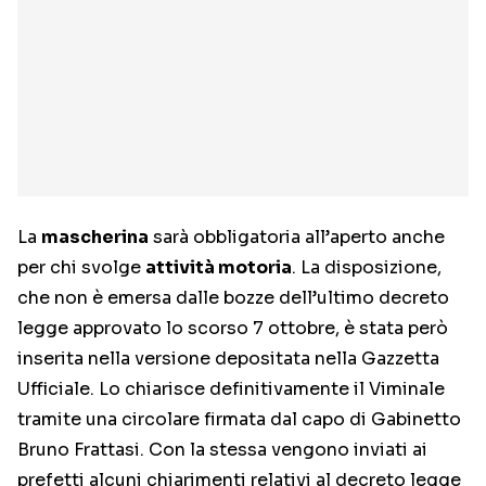
La
mascherina
sarà obbligatoria all’aperto anche
per chi svolge
attività motoria
. La disposizione,
che non è emersa dalle bozze dell’ultimo decreto
legge approvato lo scorso 7 ottobre, è stata però
inserita nella versione depositata nella Gazzetta
Ufficiale. Lo chiarisce definitivamente il Viminale
tramite una circolare firmata dal capo di Gabinetto
Bruno Frattasi. Con la stessa vengono inviati ai
prefetti alcuni chiarimenti relativi al decreto legge