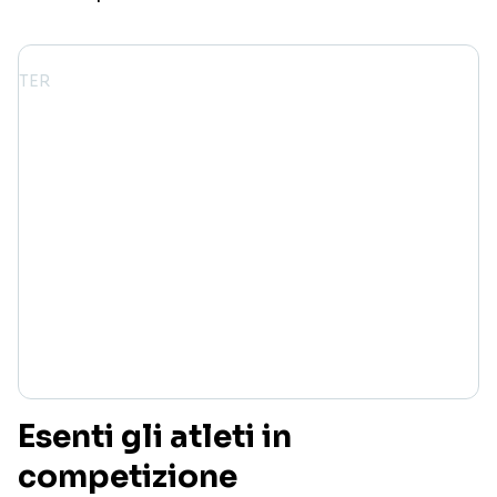
Esenti gli atleti in
competizione