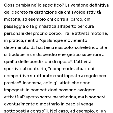
Cosa cambia nello specifico? La versione definitiva
del decreto fa distinzione da chi svolge attività
motoria, ad esempio chi corre al parco, chi
passeggia o fa ginnastica all’aperto per cura
personale del proprio corpo. Tra le attività motorie,
in pratica, rientra “qualunque movimento
determinato dal sistema muscolo-scheletrico che
si traduce in un dispendio energetico superiore a
quello delle condizioni di riposo”. L’attività
sportiva, al contrario, “comprende situazioni
competitive strutturate e sottoposte a regole ben
precise”. Insomma, solo gli atleti che sono
impegnati in competizioni possono svolgere
attività all’aperto senza mascherina, ma bisognerà
eventualmente dimostrarlo in caso si venga
sottoposti a controlli. Nel caso, ad esempio, di un