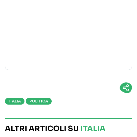
ITALIA
POLITICA
ALTRI ARTICOLI SU
ITALIA