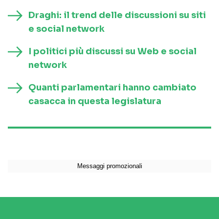
Draghi: il trend delle discussioni su siti
e social network
I politici più discussi su Web e social
network
Quanti parlamentari hanno cambiato
casacca in questa legislatura