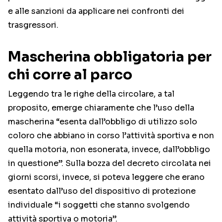
e alle sanzioni da applicare nei confronti dei
trasgressori.
Mascherina obbligatoria per
chi corre al parco
Leggendo tra le righe della circolare, a tal
proposito, emerge chiaramente che l’uso della
mascherina “esenta dall’obbligo di utilizzo solo
coloro che abbiano in corso l’attività sportiva e non
quella motoria, non esonerata, invece, dall’obbligo
in questione”. Sulla bozza del decreto circolata nei
giorni scorsi, invece, si poteva leggere che erano
esentato dall’uso del dispositivo di protezione
individuale “i soggetti che stanno svolgendo
attività sportiva o motoria”.