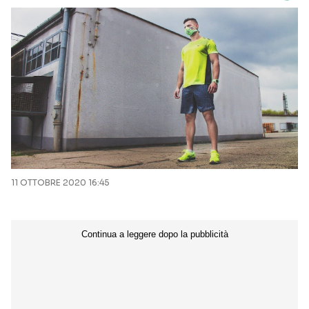
11 OTTOBRE 2020 16:45