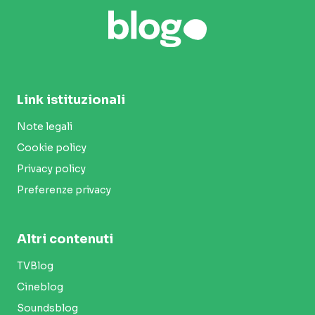
Link istituzionali
Note legali
Cookie policy
Privacy policy
Preferenze privacy
Altri contenuti
TVBlog
Cineblog
Soundsblog