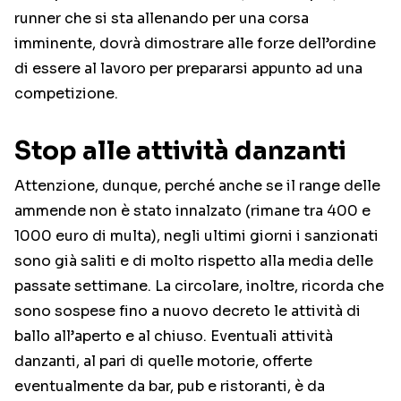
runner che si sta allenando per una corsa
imminente, dovrà dimostrare alle forze dell’ordine
di essere al lavoro per prepararsi appunto ad una
competizione.
Stop alle attività danzanti
Attenzione, dunque, perché anche se il range delle
ammende non è stato innalzato (rimane tra 400 e
1000 euro di multa), negli ultimi giorni i sanzionati
sono già saliti e di molto rispetto alla media delle
passate settimane. La circolare, inoltre, ricorda che
sono sospese fino a nuovo decreto le attività di
ballo all’aperto e al chiuso. Eventuali attività
danzanti, al pari di quelle motorie, offerte
eventualmente da bar, pub e ristoranti, è da