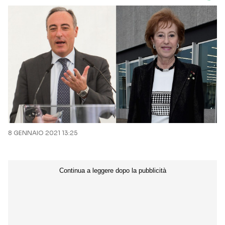
8 GENNAIO 2021 13:25