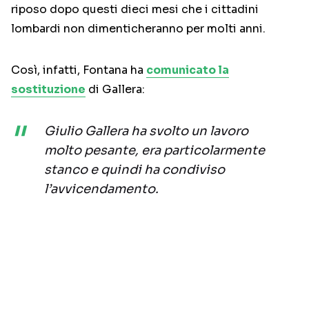
riposo dopo questi dieci mesi che i cittadini
lombardi non dimenticheranno per molti anni.
Così, infatti, Fontana ha
comunicato la
sostituzione
di Gallera:
Giulio Gallera ha svolto un lavoro
molto pesante, era particolarmente
stanco e quindi ha condiviso
l’avvicendamento.