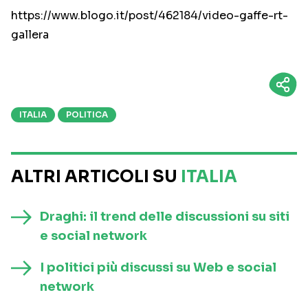
https://www.blogo.it/post/462184/video-gaffe-rt-
gallera
ITALIA
POLITICA
ALTRI ARTICOLI SU
ITALIA
Draghi: il trend delle discussioni su siti
e social network
I politici più discussi su Web e social
network