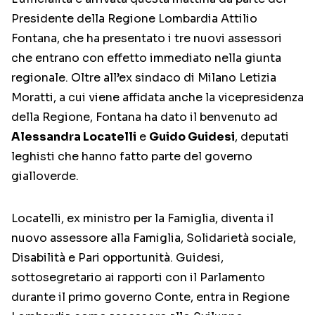
Presidente della Regione Lombardia Attilio
Fontana, che ha presentato i tre nuovi assessori
che entrano con effetto immediato nella giunta
regionale. Oltre all’ex sindaco di Milano Letizia
Moratti, a cui viene affidata anche la vicepresidenza
della Regione, Fontana ha dato il benvenuto ad
Alessandra Locatelli
e
Guido Guidesi
, deputati
leghisti che hanno fatto parte del governo
gialloverde.
Locatelli, ex ministro per la Famiglia, diventa il
nuovo assessore alla Famiglia, Solidarietà sociale,
Disabilità e Pari opportunità. Guidesi,
sottosegretario ai rapporti con il Parlamento
durante il primo governo Conte, entra in Regione