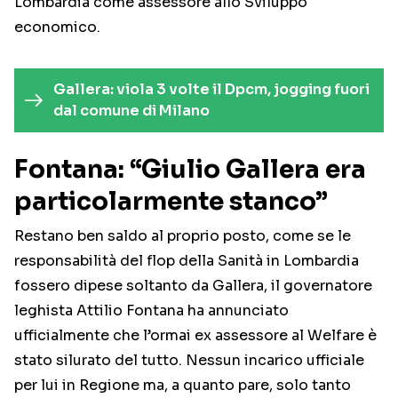
Lombardia come assessore allo Sviluppo
economico.
Gallera: viola 3 volte il Dpcm, jogging fuori
dal comune di Milano
Fontana: “Giulio Gallera era
particolarmente stanco”
Restano ben saldo al proprio posto, come se le
responsabilità del flop della Sanità in Lombardia
fossero dipese soltanto da Gallera, il governatore
leghista Attilio Fontana ha annunciato
ufficialmente che l’ormai ex assessore al Welfare è
stato silurato del tutto. Nessun incarico ufficiale
per lui in Regione ma, a quanto pare, solo tanto