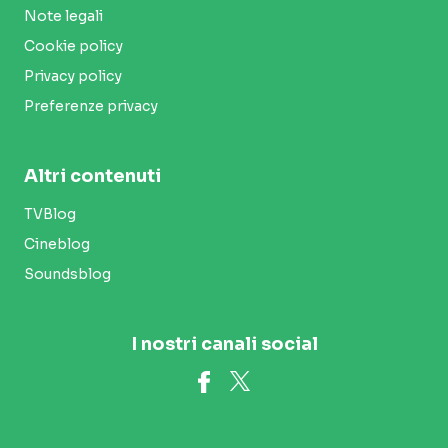
Note legali
Cookie policy
Privacy policy
Preferenze privacy
Altri contenuti
TVBlog
Cineblog
Soundsblog
I nostri canali social