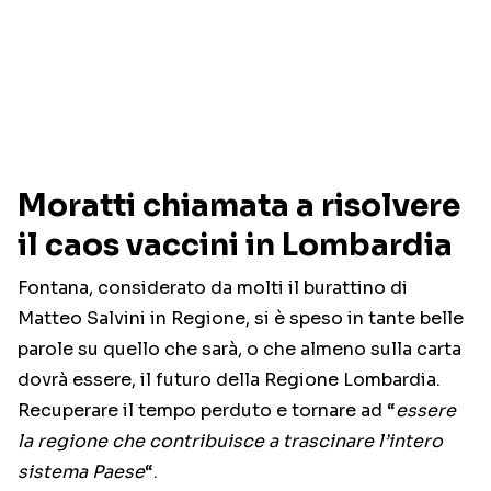
Moratti chiamata a risolvere
il caos vaccini in Lombardia
Fontana, considerato da molti il burattino di
Matteo Salvini in Regione, si è speso in tante belle
parole su quello che sarà, o che almeno sulla carta
dovrà essere, il futuro della Regione Lombardia.
Recuperare il tempo perduto e tornare ad “
essere
la regione che contribuisce a trascinare l’intero
sistema Paese
“.