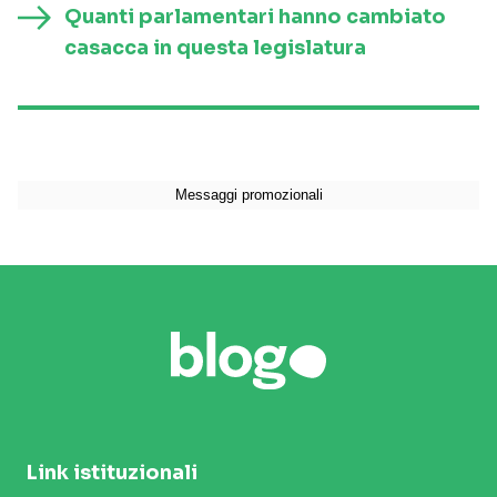
Quanti parlamentari hanno cambiato
casacca in questa legislatura
Link istituzionali