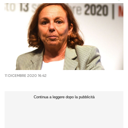
11 DICEMBRE 2020 16:42