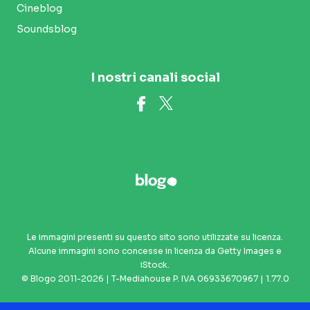
Cineblog
Soundsblog
I nostri canali social
Le immagini presenti su questo sito sono utilizzate su licenza.
Alcune immagini sono concesse in licenza da Getty Images e
iStock.
© Blogo 2011-2026 | T-Mediahouse P. IVA 06933670967 | 1.77.0