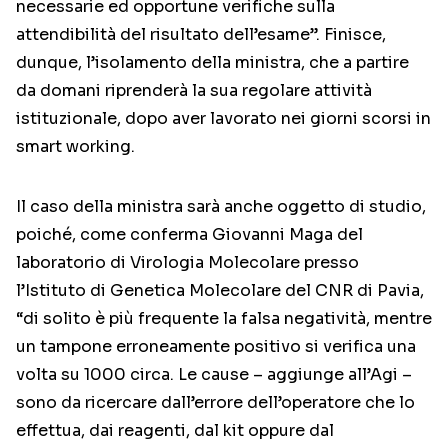
necessarie ed opportune verifiche sulla
attendibilità del risultato dell’esame”. Finisce,
dunque, l’isolamento della ministra, che a partire
da domani riprenderà la sua regolare attività
istituzionale, dopo aver lavorato nei giorni scorsi in
smart working.
Il caso della ministra sarà anche oggetto di studio,
poiché, come conferma Giovanni Maga del
laboratorio di Virologia Molecolare presso
l’Istituto di Genetica Molecolare del CNR di Pavia,
“di solito è più frequente la falsa negatività, mentre
un tampone erroneamente positivo si verifica una
volta su 1000 circa. Le cause – aggiunge all’Agi –
sono da ricercare dall’errore dell’operatore che lo
effettua, dai reagenti, dal kit oppure dal