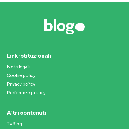
Link istituzionali
Note legali
Cookie policy
Privacy policy
Preferenze privacy
Altri contenuti
TVBlog