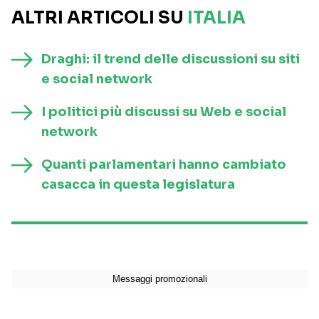
ALTRI ARTICOLI SU
ITALIA
Draghi: il trend delle discussioni su siti
e social network
I politici più discussi su Web e social
network
Quanti parlamentari hanno cambiato
casacca in questa legislatura