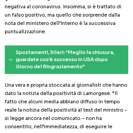
negativa al coronavirus. Insomma, si è trattato di
un falso positivo, ma quello che sorprende dalla
nota del ministero dell’Interno è la successiva
puntualizzazione.
Spostamenti, Sileri: “Meglio la chiusura,
guardate cos’è successo in USA dopo
Giorno del Ringraziamento”
Una vera e propria stoccata ai giornalisti che hanno
dato la notizia della positività di Lamorgese. “Il
fatto che alcuni media abbiano diffuso in tempo
reale la notizia della positività al test del ministro –
si legge ancora nel comunicato – non ha
consentito, nell’immediatezza, di eseguire le