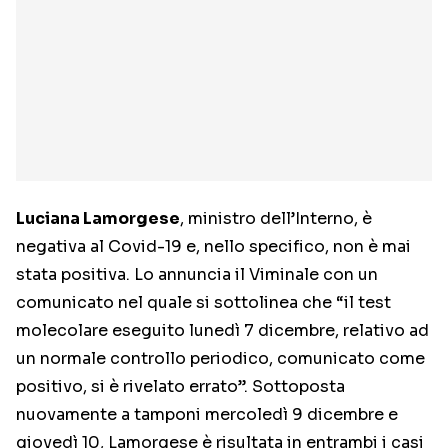
Luciana Lamorgese
, ministro dell’Interno, è
negativa al Covid-19 e, nello specifico, non è mai
stata positiva. Lo annuncia il Viminale con un
comunicato nel quale si sottolinea che “il test
molecolare eseguito lunedì 7 dicembre, relativo ad
un normale controllo periodico, comunicato come
positivo, si è rivelato errato”. Sottoposta
nuovamente a tamponi mercoledì 9 dicembre e
giovedì 10, Lamorgese è risultata in entrambi i casi