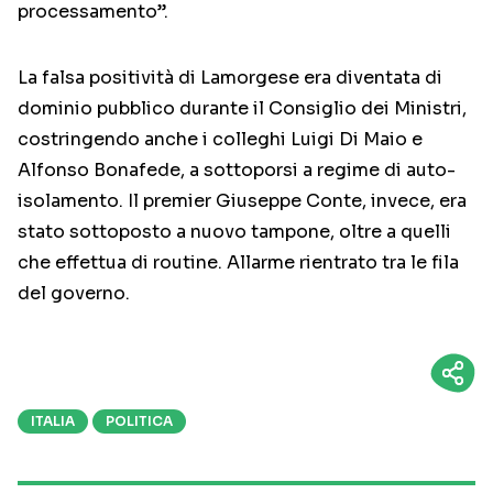
processamento”.
La falsa positività di Lamorgese era diventata di
dominio pubblico durante il Consiglio dei Ministri,
costringendo anche i colleghi Luigi Di Maio e
Alfonso Bonafede, a sottoporsi a regime di auto-
isolamento. Il premier Giuseppe Conte, invece, era
stato sottoposto a nuovo tampone, oltre a quelli
che effettua di routine. Allarme rientrato tra le fila
del governo.
ITALIA
POLITICA