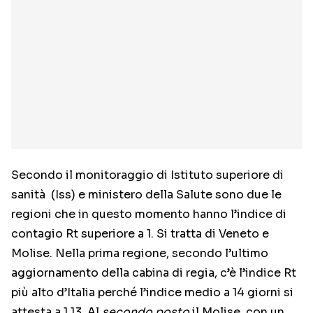
Secondo il monitoraggio di Istituto superiore di
sanità (Iss) e ministero della Salute sono due le
regioni che in questo momento hanno l’indice di
contagio Rt superiore a 1. Si tratta di Veneto e
Molise. Nella prima regione, secondo l’ultimo
aggiornamento della cabina di regia, c’è l’indice Rt
più alto d’Italia perché l’indice medio a 14 giorni si
attesta a 1,13. Al
secondo posto
il Molise, con un