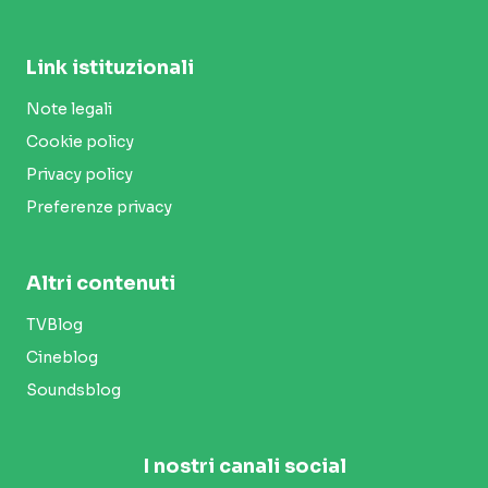
Link istituzionali
Note legali
Cookie policy
Privacy policy
Preferenze privacy
Altri contenuti
TVBlog
Cineblog
Soundsblog
I nostri canali social