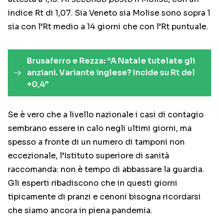
indice Rt di 1,07. Sia Veneto sia Molise sono sopra 1
sia con l’Rt medio a 14 giorni che con l’Rt puntuale.
Brusaferro e Rezza: “A Natale tutelate gli
anziani. Variante inglese? Incide su Rt del
+0,4”
Se è vero che a livello nazionale i casi di contagio
sembrano essere in calo negli ultimi giorni, ma
spesso a fronte di un numero di tamponi non
eccezionale, l’Istituto superiore di sanità
raccomanda: non è tempo di abbassare la guardia.
Gli esperti ribadiscono che in questi giorni
tipicamente di pranzi e cenoni bisogna ricordarsi
che siamo ancora in piena pandemia.