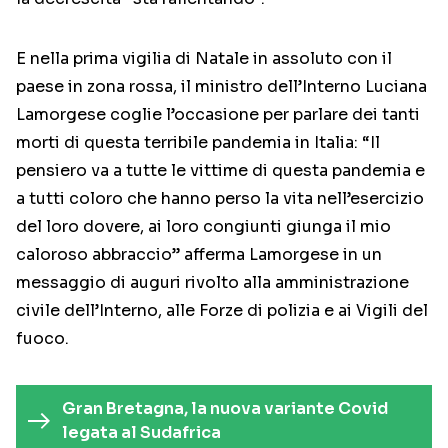
E nella prima vigilia di Natale in assoluto con il
paese in zona rossa, il ministro dell’Interno Luciana
Lamorgese coglie l’occasione per parlare dei tanti
morti di questa terribile pandemia in Italia: “Il
pensiero va a tutte le vittime di questa pandemia e
a tutti coloro che hanno perso la vita nell’esercizio
del loro dovere, ai loro congiunti giunga il mio
caloroso abbraccio” afferma Lamorgese in un
messaggio di auguri rivolto alla amministrazione
civile dell’Interno, alle Forze di polizia e ai Vigili del
fuoco.
Gran Bretagna, la nuova variante Covid
legata al Sudafrica