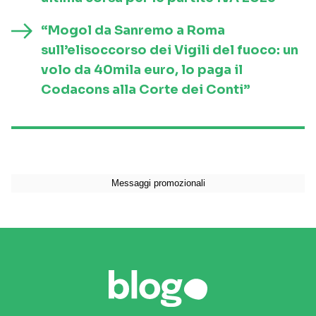
“Mogol da Sanremo a Roma
sull’elisoccorso dei Vigili del fuoco: un
volo da 40mila euro, lo paga il
Codacons alla Corte dei Conti”