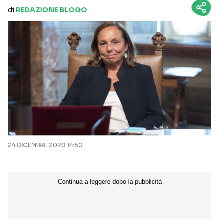
di
REDAZIONE BLOGO
24 DICEMBRE 2020 14:50