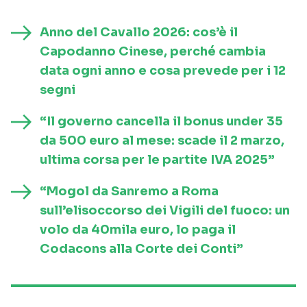
Anno del Cavallo 2026: cos’è il
Capodanno Cinese, perché cambia
data ogni anno e cosa prevede per i 12
segni
“Il governo cancella il bonus under 35
da 500 euro al mese: scade il 2 marzo,
ultima corsa per le partite IVA 2025”
“Mogol da Sanremo a Roma
sull’elisoccorso dei Vigili del fuoco: un
volo da 40mila euro, lo paga il
Codacons alla Corte dei Conti”