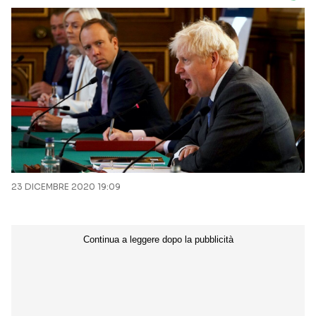
23 DICEMBRE 2020 19:09