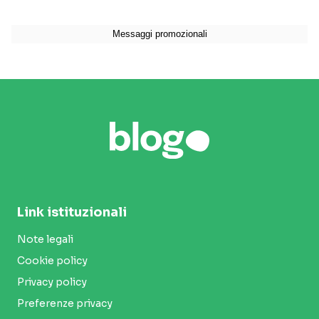
Link istituzionali
Note legali
Cookie policy
Privacy policy
Preferenze privacy