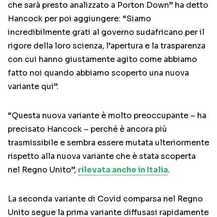
che sarà presto analizzato a Porton Down” ha detto
Hancock per poi aggiungere: “Siamo
incredibilmente grati al governo sudafricano per il
rigore della loro scienza, l’apertura e la trasparenza
con cui hanno giustamente agito come abbiamo
fatto noi quando abbiamo scoperto una nuova
variante qui”.
“Questa nuova variante è molto preoccupante – ha
precisato Hancock – perché è ancora più
trasmissibile e sembra essere mutata ulteriormente
rispetto alla nuova variante che è stata scoperta
nel Regno Unito”,
rilevata anche in Italia
.
La seconda variante di Covid comparsa nel Regno
Unito segue la prima variante diffusasi rapidamente