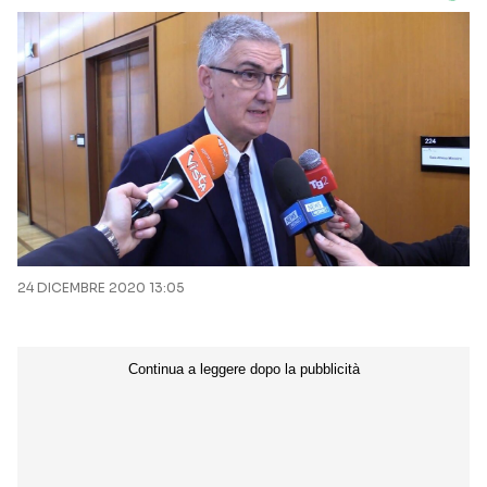
24 DICEMBRE 2020 13:05