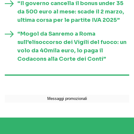
“Il governo cancella il bonus under 35
da 500 euro al mese: scade il 2 marzo,
ultima corsa per le partite IVA 2025”
“Mogol da Sanremo a Roma
sull’elisoccorso dei Vigili del fuoco: un
volo da 40mila euro, lo paga il
Codacons alla Corte dei Conti”