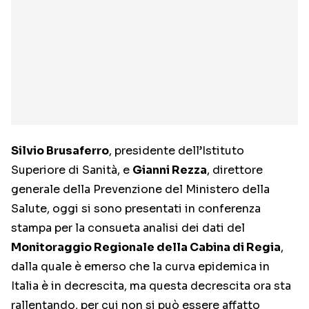
Silvio Brusaferro
, presidente dell’Istituto
Superiore di Sanità, e
Gianni Rezza
, direttore
generale della Prevenzione del Ministero della
Salute, oggi si sono presentati in conferenza
stampa per la consueta analisi dei dati del
Monitoraggio Regionale della Cabina di Regia
,
dalla quale è emerso che la curva epidemica in
Italia è in decrescita, ma questa decrescita ora sta
rallentando, per cui non si può essere affatto