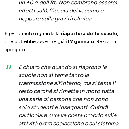
un +0.4 dell’Rt. Non sembrano esserci
effetti sull’efficacia del vaccino e
neppure sulla gravità clinica.
E per quanto riguarda la
riapertura delle scuole
,
che potrebbe avvenire già
il 7 gennaio
, Rezza ha
spiegato:
È chiaro che quando si riaprono le
scuole non si teme tanto la
trasmissione all’interno, ma si teme il
resto perché si rimette in moto tutta
una serie di persone che non sono
solo studenti e insegnanti. Quindi
particolare cura va posta proprio sulle
attività extra scolastiche e sul sistema