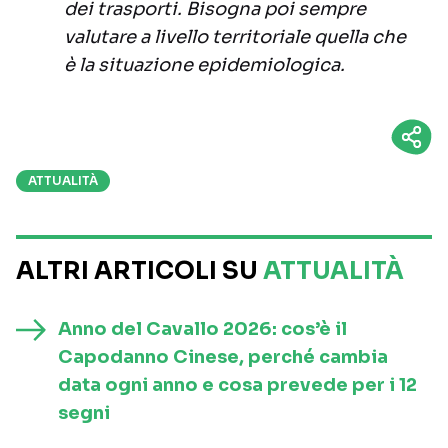
dei trasporti. Bisogna poi sempre
valutare a livello territoriale quella che
è la situazione epidemiologica.
ATTUALITÀ
ALTRI ARTICOLI SU
ATTUALITÀ
Anno del Cavallo 2026: cos’è il
Capodanno Cinese, perché cambia
data ogni anno e cosa prevede per i 12
segni