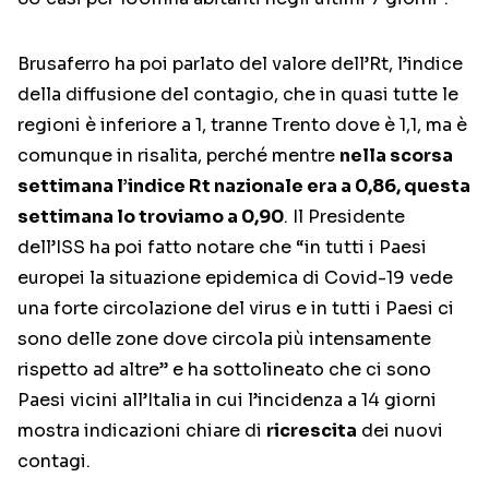
Brusaferro ha poi parlato del valore dell’Rt, l’indice
della diffusione del contagio, che in quasi tutte le
regioni è inferiore a 1, tranne Trento dove è 1,1, ma è
comunque in risalita, perché mentre
nella scorsa
settimana l’indice Rt nazionale era a 0,86, questa
settimana lo troviamo a 0,90
. Il Presidente
dell’ISS ha poi fatto notare che “in tutti i Paesi
europei la situazione epidemica di Covid-19 vede
una forte circolazione del virus e in tutti i Paesi ci
sono delle zone dove circola più intensamente
rispetto ad altre” e ha sottolineato che ci sono
Paesi vicini all’Italia in cui l’incidenza a 14 giorni
mostra indicazioni chiare di
ricrescita
dei nuovi
contagi.