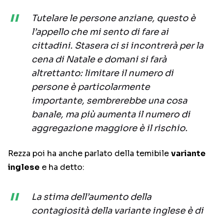
Tutelare le persone anziane, questo è
l’appello che mi sento di fare ai
cittadini. Stasera ci si incontrerà per la
cena di Natale e domani si farà
altrettanto: limitare il numero di
persone è particolarmente
importante, sembrerebbe una cosa
banale, ma più aumenta il numero di
aggregazione maggiore è il rischio.
Rezza poi ha anche parlato della temibile
variante
inglese
e ha detto:
La stima dell’aumento della
contagiosità della variante inglese è di