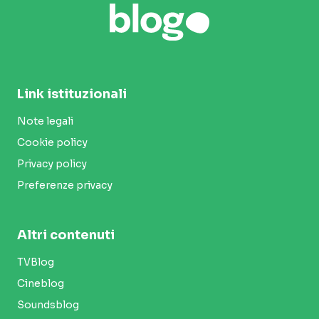
Link istituzionali
Note legali
Cookie policy
Privacy policy
Preferenze privacy
Altri contenuti
TVBlog
Cineblog
Soundsblog