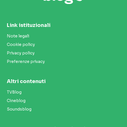
Link istituzionali
Note legali
Cookie policy
Privacy policy
Preferenze privacy
Altri contenuti
TVBlog
Cineblog
Soundsblog