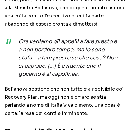
alla Ministra Bellanova, che oggi ha tuonato ancora
una volta contro l’esecutivo di cui fa parte,
ribadendo di essere pronta a dimettersi:
Ora vediamo gli appelli a fare presto e
a non perdere tempo, ma io sono
stufa… a fare presto su che cosa? Non
si capisce. […] È evidente che il
governo è al capolinea.
Bellanova sostiene che non tutto sia risolvibile col
Recovery Plan, ma oggi non è chiaro se stia
parlando a nome di Italia Viva o meno. Una cosa è
certa: la resa dei conti è imminente.