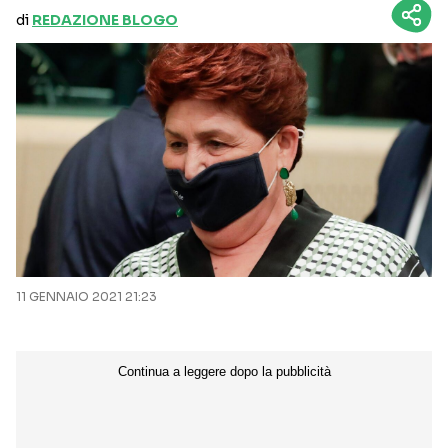
di
REDAZIONE BLOGO
11 GENNAIO 2021 21:23