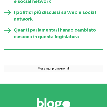
e social network
I politici più discussi su Web e social
network
Quanti parlamentari hanno cambiato
casacca in questa legislatura