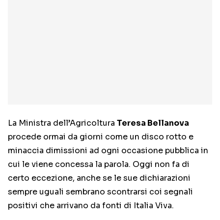
La Ministra dell’Agricoltura
Teresa Bellanova
procede ormai da giorni come un disco rotto e
minaccia dimissioni ad ogni occasione pubblica in
cui le viene concessa la parola. Oggi non fa di
certo eccezione, anche se le sue dichiarazioni
sempre uguali sembrano scontrarsi coi segnali
positivi che arrivano da fonti di Italia Viva.