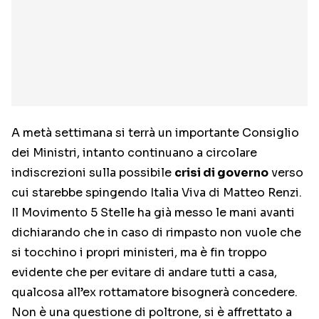
A metà settimana si terrà un importante Consiglio
dei Ministri, intanto continuano a circolare
indiscrezioni sulla possibile
crisi di governo
verso
cui starebbe spingendo Italia Viva di Matteo Renzi.
Il Movimento 5 Stelle ha già messo le mani avanti
dichiarando che in caso di rimpasto non vuole che
si tocchino i propri ministeri, ma è fin troppo
evidente che per evitare di andare tutti a casa,
qualcosa all’ex rottamatore bisognerà concedere.
Non è una questione di poltrone, si è affrettato a