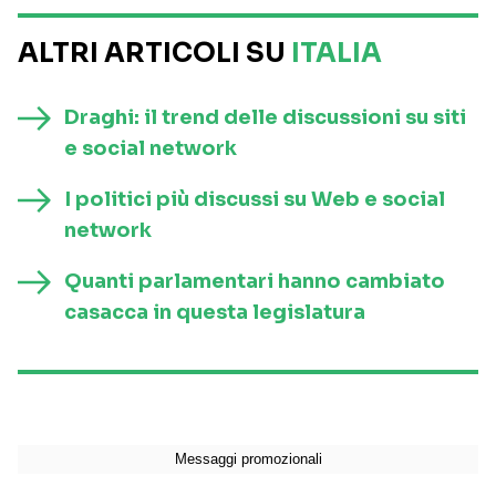
ALTRI ARTICOLI SU
ITALIA
Draghi: il trend delle discussioni su siti
e social network
I politici più discussi su Web e social
network
Quanti parlamentari hanno cambiato
casacca in questa legislatura