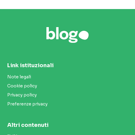
Link istituzionali
Note legali
Cookie policy
Privacy policy
Preferenze privacy
Altri contenuti