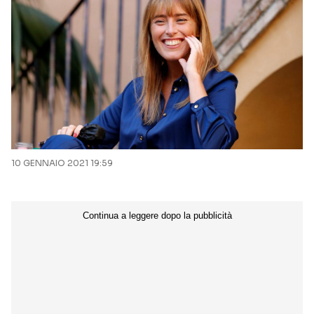
10 GENNAIO 2021 19:59