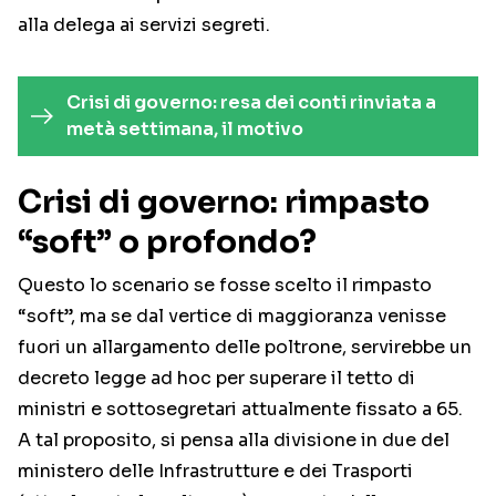
alla delega ai servizi segreti.
Crisi di governo: resa dei conti rinviata a
metà settimana, il motivo
Crisi di governo: rimpasto
“soft” o profondo?
Questo lo scenario se fosse scelto il rimpasto
“soft”, ma se dal vertice di maggioranza venisse
fuori un allargamento delle poltrone, servirebbe un
decreto legge ad hoc per superare il tetto di
ministri e sottosegretari attualmente fissato a 65.
A tal proposito, si pensa alla divisione in due del
ministero delle Infrastrutture e dei Trasporti