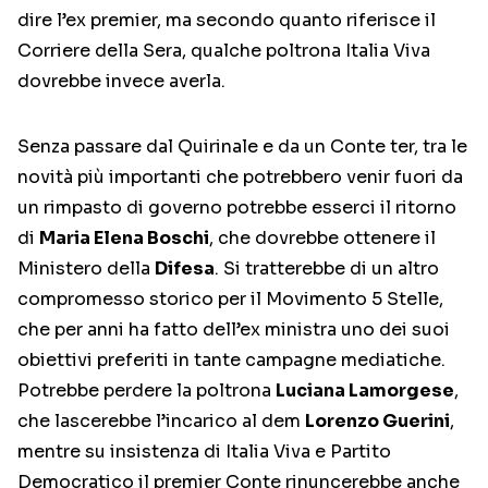
dire l’ex premier, ma secondo quanto riferisce il
Corriere della Sera, qualche poltrona Italia Viva
dovrebbe invece averla.
Senza passare dal Quirinale e da un Conte ter, tra le
novità più importanti che potrebbero venir fuori da
un rimpasto di governo potrebbe esserci il ritorno
di
Maria Elena Boschi
, che dovrebbe ottenere il
Ministero della
Difesa
. Si tratterebbe di un altro
compromesso storico per il Movimento 5 Stelle,
che per anni ha fatto dell’ex ministra uno dei suoi
obiettivi preferiti in tante campagne mediatiche.
Potrebbe perdere la poltrona
Luciana Lamorgese
,
che lascerebbe l’incarico al dem
Lorenzo Guerini
,
mentre su insistenza di Italia Viva e Partito
Democratico il premier Conte rinuncerebbe anche