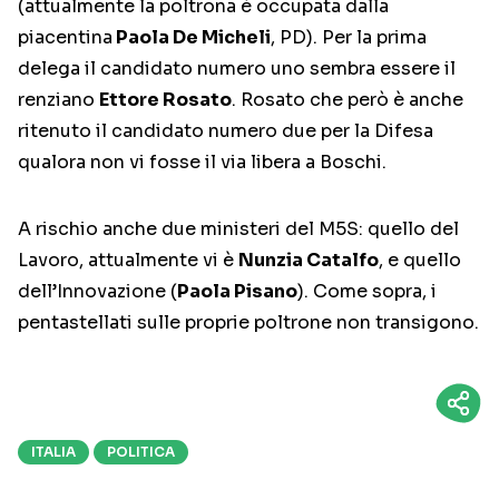
(attualmente la poltrona è occupata dalla
piacentina
Paola De Micheli
, PD). Per la prima
delega il candidato numero uno sembra essere il
renziano
Ettore Rosato
. Rosato che però è anche
ritenuto il candidato numero due per la Difesa
qualora non vi fosse il via libera a Boschi.
A rischio anche due ministeri del M5S: quello del
Lavoro, attualmente vi è
Nunzia Catalfo
, e quello
dell’Innovazione (
Paola Pisano
). Come sopra, i
pentastellati sulle proprie poltrone non transigono.
ITALIA
POLITICA