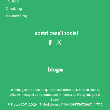
TVBlog
Cineblog
Soundsblog
I nostri canali social
Le immagini presenti su questo sito sono utilizzate su licenza.
Alcune immagini sono concesse in licenza da Getty Images e
iStock.
© Blogo 2011-2026 | T-Mediahouse P. IVA 06933670967 | 1.77.0