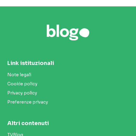
Link istituzionali
Note legali
Cookie policy
Privacy policy
Preferenze privacy
Altri contenuti
TVBlog