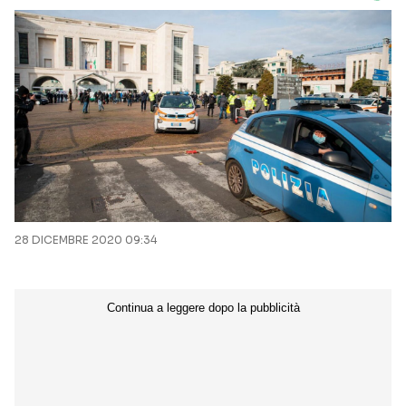
28 DICEMBRE 2020 09:34