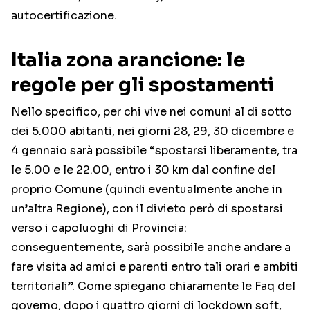
autocertificazione.
Italia zona arancione: le
regole per gli spostamenti
Nello specifico, per chi vive nei comuni al di sotto
dei 5.000 abitanti, nei giorni 28, 29, 30 dicembre e
4 gennaio sarà possibile “spostarsi liberamente, tra
le 5.00 e le 22.00, entro i 30 km dal confine del
proprio Comune (quindi eventualmente anche in
un’altra Regione), con il divieto però di spostarsi
verso i capoluoghi di Provincia:
conseguentemente, sarà possibile anche andare a
fare visita ad amici e parenti entro tali orari e ambiti
territoriali”. Come spiegano chiaramente le Faq del
governo, dopo i quattro giorni di lockdown soft,