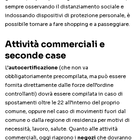
sempre osservando il distanziamento sociale e
indossando dispositivi di protezione personale, è
possibile tornare a fare shopping e a passeggiare.
Attività commerciali e
seconde case
L’
autocertificazione
(che non va
obbligatoriamente precompilata, ma può essere
fornita direttamente dalle forze dell’ordine
controllanti) dovrà essere compilata in caso di
spostamenti oltre le 22 all’interno del proprio
comune, oppure nel caso di movimenti fuori dal
comune o dalla regione di residenza per motivi di
necessità, lavoro, salute. Quanto alle attività
commerciali, oggi riaprono i
negozi
che dovranno