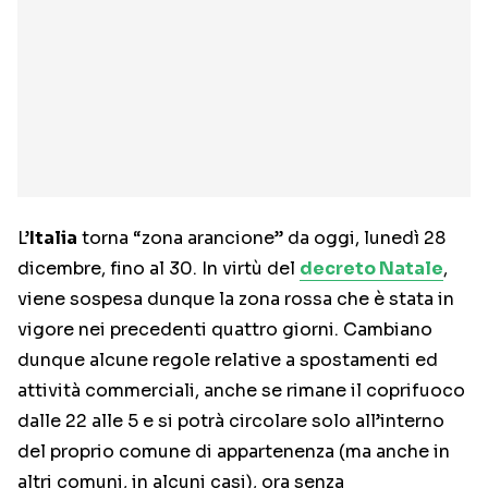
L’
Italia
torna “zona arancione” da oggi, lunedì 28
dicembre, fino al 30. In virtù del
decreto Natale
,
viene sospesa dunque la zona rossa che è stata in
vigore nei precedenti quattro giorni. Cambiano
dunque alcune regole relative a spostamenti ed
attività commerciali, anche se rimane il coprifuoco
dalle 22 alle 5 e si potrà circolare solo all’interno
del proprio comune di appartenenza (ma anche in
altri comuni, in alcuni casi), ora senza