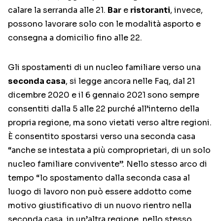
calare la serranda alle 21.
Bar
e
ristoranti
, invece,
possono lavorare solo con le modalità asporto e
consegna a domicilio fino alle 22.
Gli spostamenti di un nucleo familiare verso una
seconda casa
, si legge ancora nelle Faq, dal 21
dicembre 2020 e il 6 gennaio 2021 sono sempre
consentiti dalla 5 alle 22 purché all’interno della
propria regione, ma sono vietati verso altre regioni.
È consentito spostarsi verso una seconda casa
“anche se intestata a più comproprietari, di un solo
nucleo familiare convivente”. Nello stesso arco di
tempo “lo spostamento dalla seconda casa al
luogo di lavoro non può essere addotto come
motivo giustificativo di un nuovo rientro nella
seconda casa, in un’altra regione, nello stesso