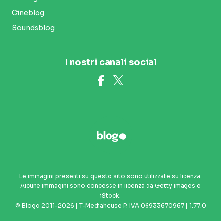
Cineblog
Soundsblog
I nostri canali social
Le immagini presenti su questo sito sono utilizzate su licenza.
Alcune immagini sono concesse in licenza da Getty Images e
iStock.
© Blogo 2011-2026 | T-Mediahouse P. IVA 06933670967 | 1.77.0