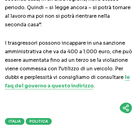
periodo. Quindi – si legge ancora – si potrà tornare
al lavoro ma poi non si potrà rientrare nella
seconda casa”.
I trasgressori possono incappare in una sanzione
amministrativa che va da 400 a 1.000 euro, che può
essere aumentata fino ad un terzo se la violazione
viene commessa con l’utilizzo di un veicolo. Per
dubbi e perplessità vi consigliamo di consultare
le
faq del governo a questo indirizzo
.
ITALIA
POLITICA