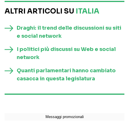
ALTRI ARTICOLI SU
ITALIA
Draghi: il trend delle discussioni su siti
e social network
I politici più discussi su Web e social
network
Quanti parlamentari hanno cambiato
casacca in questa legislatura