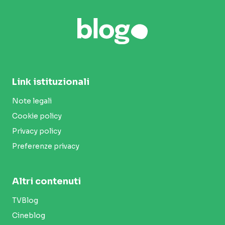
Link istituzionali
Note legali
Cookie policy
Privacy policy
Preferenze privacy
Altri contenuti
TVBlog
Cineblog