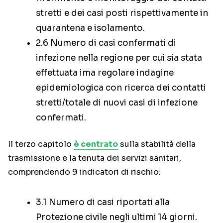
stretti e dei casi posti rispettivamente in
quarantena e isolamento.
2.6 Numero di casi confermati di
infezione nella regione per cui sia stata
effettuata ima regolare indagine
epidemiologica con ricerca dei contatti
stretti/totale di nuovi casi di infezione
confermati.
Il terzo capitolo
è centrato
sulla stabilità della
trasmissione e la tenuta dei servizi sanitari,
comprendendo 9 indicatori di rischio:
3.1 Numero di casi riportati alla
Protezione civile negli ultimi 14 giorni.