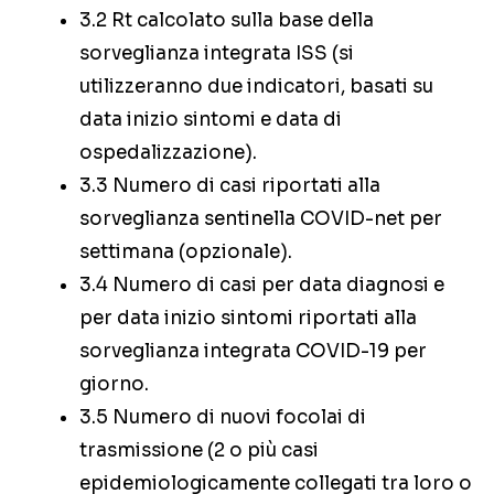
3.2 Rt calcolato sulla base della
sorveglianza integrata ISS (si
utilizzeranno due indicatori, basati su
data inizio sintomi e data di
ospedalizzazione).
3.3 Numero di casi riportati alla
sorveglianza sentinella COVID-net per
settimana (opzionale).
3.4 Numero di casi per data diagnosi e
per data inizio sintomi riportati alla
sorveglianza integrata COVID-19 per
giorno.
3.5 Numero di nuovi focolai di
trasmissione (2 o più casi
epidemiologicamente collegati tra loro o