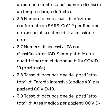
un aumento inatteso nel numero di casi in
un tempo e luogo definito).
3.6 Numero di nuovi casi di infezione
confermata da SARS-CoV-2 per Regione
non associati a catene di trasmissione
note.
3.7 Numero di accessi al PS con
classificazione ICD-9 compatibile con
quadri sindromici riconducibili a COVID-
19 (opzionale).
3.8 Tasso di occupazione dei posti letto
totali di Terapia Intensiva (codice 49) per
pazienti COVID-19.
3.9 Tasso di occupazione dei posti letto
totali di Area Medica per pazienti COVID-