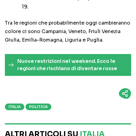
19.
Tra le regioni che probabilmente oggi cambieranno
colore ci sono Campania, Veneto, Friuli Venezia
Giulia, Emilia-Romagna, Liguria e Puglia.
Nuove restrizioni nel weekend. Ecco le
regioni che rischiano di diventare rosse
ITALIA
POLITICA
ALTRI ARTICOLI SU
ITALIA