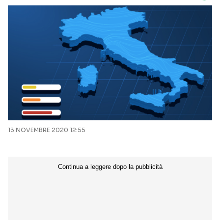
13 NOVEMBRE 2020 12:55