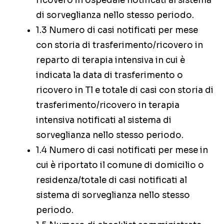
ricovero in ospedale notificati al sistema
di sorveglianza nello stesso periodo.
1.3 Numero di casi notificati per mese
con storia di trasferimento/ricovero in
reparto di terapia intensiva in cui è
indicata la data di trasferimento o
ricovero in Tl e totale di casi con storia di
trasferimento/ricovero in terapia
intensiva notificati al sistema di
sorveglianza nello stesso periodo.
1.4 Numero di casi notificati per mese in
cui è riportato il comune di domicilio o
residenza/totale di casi notificati al
sistema di sorveglianza nello stesso
periodo.