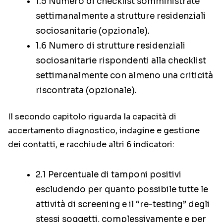
1.5 Numero di checklist somministrate
settimanalmente a strutture residenziali
sociosanitarie (opzionale).
1.6 Numero di strutture residenziali
sociosanitarie rispondenti alla checklist
settimanalmente con almeno una criticità
riscontrata (opzionale).
Il secondo capitolo riguarda la capacità di
accertamento diagnostico, indagine e gestione
dei contatti, e racchiude altri 6 indicatori:
2.1 Percentuale di tamponi positivi
escludendo per quanto possibile tutte le
attività di screening e il “re-testing” degli
stessi soggetti, complessivamente e per