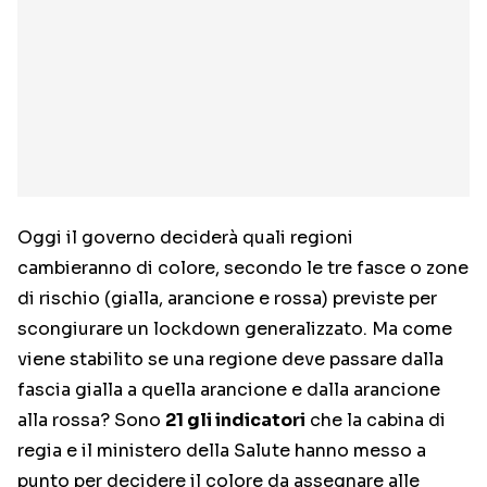
Oggi il governo deciderà quali regioni
cambieranno di colore, secondo le tre fasce o zone
di rischio (gialla, arancione e rossa) previste per
scongiurare un lockdown generalizzato. Ma come
viene stabilito se una regione deve passare dalla
fascia gialla a quella arancione e dalla arancione
alla rossa? Sono
21 gli indicatori
che la cabina di
regia e il ministero della Salute hanno messo a
punto per decidere il colore da assegnare alle