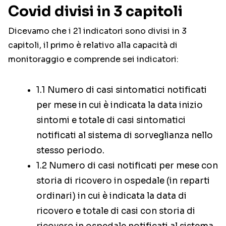
Covid divisi in 3 capitoli
Dicevamo che i 21 indicatori sono divisi in 3
capitoli, il primo è relativo alla capacità di
monitoraggio e comprende sei indicatori:
1.1 Numero di casi sintomatici notificati
per mese in cui è indicata la data inizio
sintomi e totale di casi sintomatici
notificati al sistema di sorveglianza nello
stesso periodo.
1.2 Numero di casi notificati per mese con
storia di ricovero in ospedale (in reparti
ordinari) in cui è indicata la data di
ricovero e totale di casi con storia di