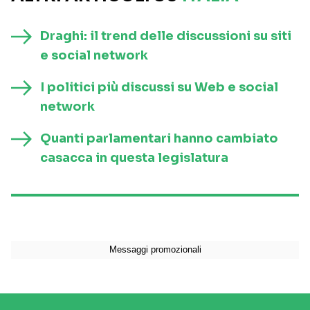
Draghi: il trend delle discussioni su siti
e social network
I politici più discussi su Web e social
network
Quanti parlamentari hanno cambiato
casacca in questa legislatura