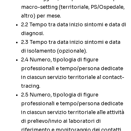
macro-setting (territoriale, PS/Ospedale,
altro) per mese.
2.2 Tempo tra data inizio sintomi e data di
diagnosi.
2.3 Tempo tra data inizio sintomi e data
di isolamento (opzionale).
2.4 Numero, tipologia di figure
professionali e tempo/persona dedicate
in ciascun servizio territoriale al contact-
tracing.
2.5 Numero, tipologia di figure
professionali e tempo/persona dedicate
in ciascun servizio territoriale alle attività
di prelievo/invio ai laboratori di
riferimento e monitoraggio dei contatti