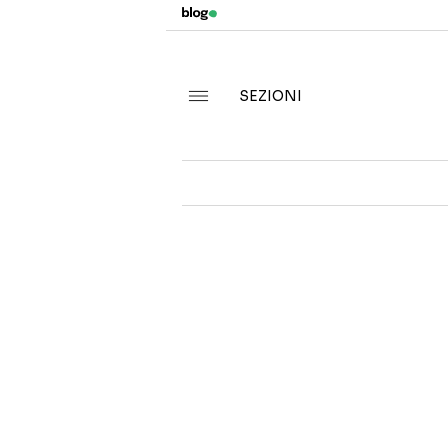
SEZIONI