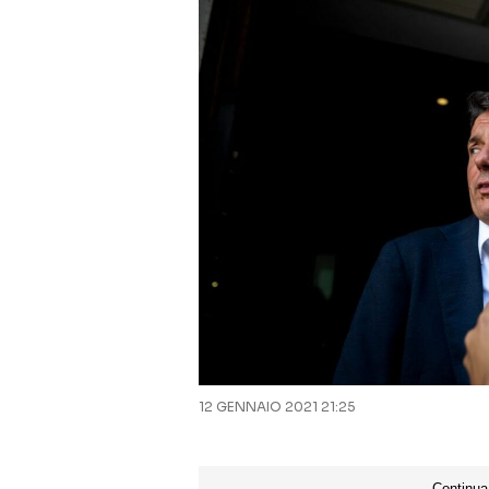
12 GENNAIO 2021 21:25