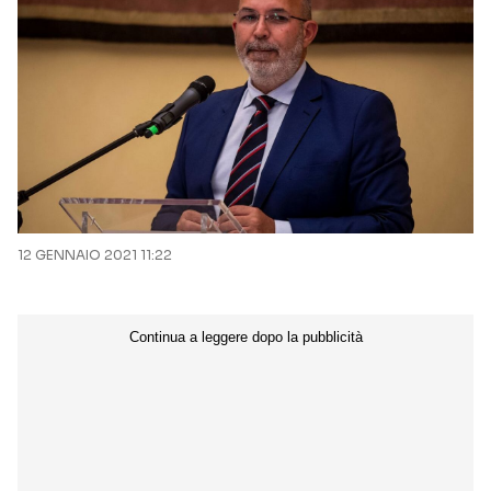
12 GENNAIO 2021 11:22