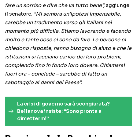
fare un sorriso e dire che va tutto bene”,
aggiunge
il senatore.
“Mi sembra un’ipotesi impensabile,
sarebbe un tradimento verso gli italiani nel
momento più difficile. Stiamo lavorando e facendo
molto e tante cose ci sono da fare. Le persone ci
chiedono risposte, hanno bisogno di aiuto e che le
istituzioni si facciano carico dei loro problemi,
compiendo fino in fondo loro dovere. Chiamarsi
fuori ora – conclude – sarebbe di fatto un
sabotaggio ai danni del Paese”.
La crisi di governo sarà scongiurata?
Bellanova insiste: “Sono pronta a
dimettermi”