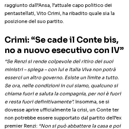
raggiunto dall’Ansa, l’attuale capo politico dei
pentastellati, Vito Crimi, ha ribadito quale sia la
posizione del suo partito.
Crimi: “Se cade il Conte bis,
no a nuovo esecutivo con IV”
“Se Renzi si rende colpevole del ritiro dei suoi
ministri – spiega – con lui e Italia Viva non potrà
esserci un altro governo. Esiste un limite a tutto.
Se ora, nelle condizioni in cui siamo, qualcuno si
chiama fuori e saluta la compagnia, per noi è fuori
e resta fuori definitivamente”.
Insomma, se si
dovesse aprire ufficialmente la crisi, un Conte ter
non potrebbe essere supportato dal partito dell’ex
premier Renzi:
“Non si può abbattere la casa e poi