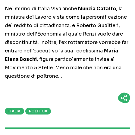
Nel mirino di Italia Viva anche
Nunzia Catalfo
, la
ministra del Lavoro vista come la personificazione
del reddito di cittadinanza, e Roberto Gualtieri,
ministro dell’Economia al quale Renzi vuole dare
discontinuità. Inoltre, l’ex rottamatore vorrebbe far
entrare nell’esecutivo la sua fedelissima
Maria
Elena Boschi
, figura particolarmente invisa al
Movimento 5 Stelle. Meno male che non era una
questione di poltrone…
ITALIA
POLITICA