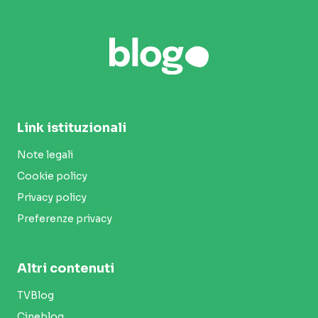
Link istituzionali
Note legali
Cookie policy
Privacy policy
Preferenze privacy
Altri contenuti
TVBlog
Cineblog