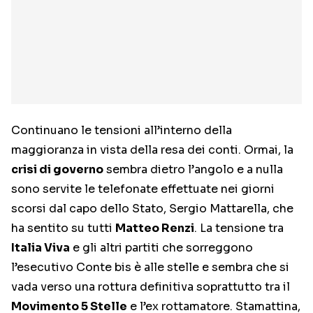
Continuano le tensioni all’interno della
maggioranza in vista della resa dei conti. Ormai, la
crisi di governo
sembra dietro l’angolo e a nulla
sono servite le telefonate effettuate nei giorni
scorsi dal capo dello Stato, Sergio Mattarella, che
ha sentito su tutti
Matteo Renzi
. La tensione tra
Italia Viva
e gli altri partiti che sorreggono
l’esecutivo Conte bis è alle stelle e sembra che si
vada verso una rottura definitiva soprattutto tra il
Movimento 5 Stelle
e l’ex rottamatore. Stamattina,