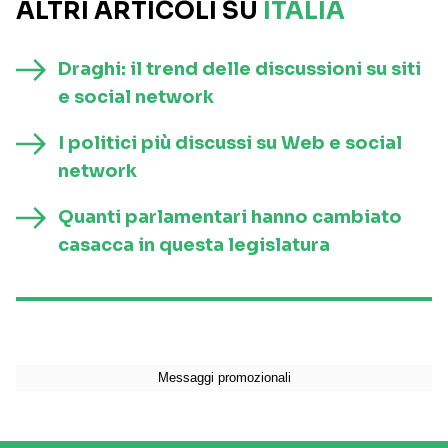
ALTRI ARTICOLI SU
ITALIA
Draghi: il trend delle discussioni su siti
e social network
I politici più discussi su Web e social
network
Quanti parlamentari hanno cambiato
casacca in questa legislatura