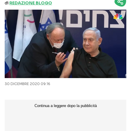
di
REDAZIONE BLOGO
30 DICEMBRE 2020 09:16