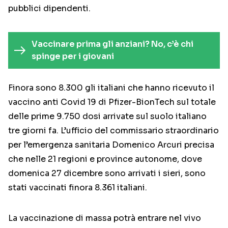
pubblici dipendenti.
Vaccinare prima gli anziani? No, c’è chi
spinge per i giovani
Finora sono 8.300 gli italiani che hanno ricevuto il
vaccino anti Covid 19 di Pfizer-BionTech sul totale
delle prime 9.750 dosi arrivate sul suolo italiano
tre giorni fa. L’ufficio del commissario straordinario
per l’emergenza sanitaria Domenico Arcuri precisa
che nelle 21 regioni e province autonome, dove
domenica 27 dicembre sono arrivati i sieri, sono
stati vaccinati finora 8.361 italiani.
La vaccinazione di massa potrà entrare nel vivo