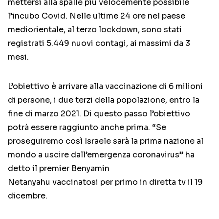
mettersi alla spalle più velocemente possibile
l’incubo Covid. Nelle ultime 24 ore nel paese
mediorientale, al terzo lockdown, sono stati
registrati 5.449 nuovi contagi, ai massimi da 3
mesi.
L’obiettivo è arrivare alla vaccinazione di 6 milioni
di persone, i due terzi della popolazione, entro la
fine di marzo 2021. Di questo passo l’obiettivo
potrà essere raggiunto anche prima. “Se
proseguiremo così Israele sarà la prima nazione al
mondo a uscire dall’emergenza coronavirus” ha
detto il premier Benyamin
Netanyahu vaccinatosi per primo in diretta tv il 19
dicembre.