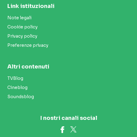
Link istituzionali
Note legali
Cookie policy
Privacy policy
Preferenze privacy
Altri contenuti
TVBlog
Cineblog
Soundsblog
I nostri canali social