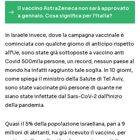
Il vaccino AstraZeneca non sarà approvato
a gennaio. Cosa significa per l’Italia?
In Israele invece, dove la campagna vaccinale è
cominciata con qualche giorno di anticipo rispetto
all’Ue, sono state già sottoposte a vaccino anti
Covid 500mila persone, un record, nessun paese al
mondo ha infatti raggiunto tale soglia. In 10 giorni,
come spiega il ministro della Salute di Tel Aviv,
sono state vaccinate più persone di quante ne
siano state infettate dal Sars-CoV-2
dall’inizio
della pandemia.
Quasi il 5% della popolazione israeliana, pari a 9
milioni di abitanti, ha già ricevuto il vaccino, per