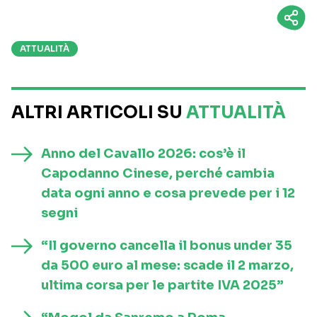
ATTUALITÀ
ALTRI ARTICOLI SU
ATTUALITÀ
Anno del Cavallo 2026: cos’è il
Capodanno Cinese, perché cambia
data ogni anno e cosa prevede per i 12
segni
“Il governo cancella il bonus under 35
da 500 euro al mese: scade il 2 marzo,
ultima corsa per le partite IVA 2025”