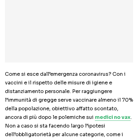
Come si esce dall’emergenza coronavirus? Con i
vaccini e il rispetto delle misure di igiene e
distanziamento personale. Per raggiungere
l’immunità di gregge serve vaccinare almeno il 70%
della popolazione, obiettivo affatto scontato,
ancora di più dopo le polemiche sui
medici no vax
.
Non a caso si sta facendo largo l’ipotesi
dell’obbligatorietà per alcune categorie, come i