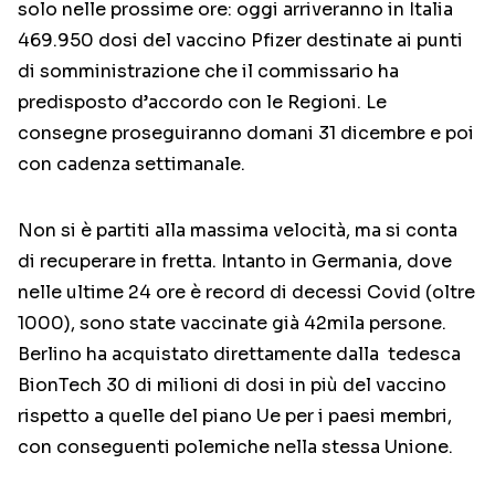
solo nelle prossime ore: oggi arriveranno in Italia
469.950 dosi del vaccino Pfizer destinate ai punti
di somministrazione che il commissario ha
predisposto d’accordo con le Regioni. Le
consegne proseguiranno domani 31 dicembre e poi
con cadenza settimanale.
Non si è partiti alla massima velocità, ma si conta
di recuperare in fretta. Intanto in Germania, dove
nelle ultime 24 ore è record di decessi Covid (oltre
1000), sono state vaccinate già 42mila persone.
Berlino ha acquistato direttamente dalla tedesca
BionTech 30 di milioni di dosi in più del vaccino
rispetto a quelle del piano Ue per i paesi membri,
con conseguenti polemiche nella stessa Unione.