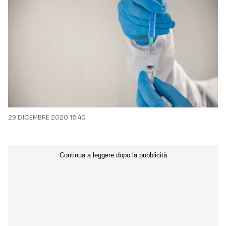
29 DICEMBRE 2020 18:40