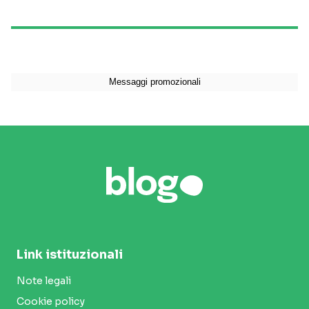
Link istituzionali
Note legali
Cookie policy