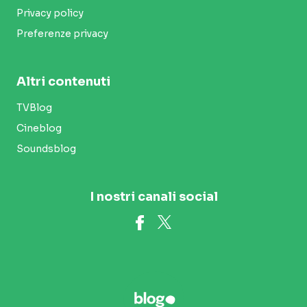
Privacy policy
Preferenze privacy
Altri contenuti
TVBlog
Cineblog
Soundsblog
I nostri canali social