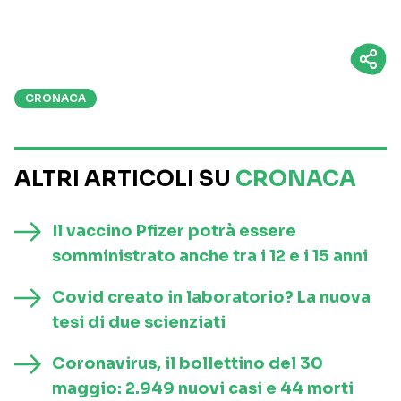
CRONACA
ALTRI ARTICOLI SU
CRONACA
Il vaccino Pfizer potrà essere
somministrato anche tra i 12 e i 15 anni
Covid creato in laboratorio? La nuova
tesi di due scienziati
Coronavirus, il bollettino del 30
maggio: 2.949 nuovi casi e 44 morti