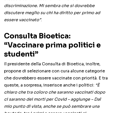
discriminazione. Mi sembra che si dovrebbe
discutere meglio su chi ha diritto per primo ad
essere vaccinato”
.
Consulta Bioetica:
“Vaccinare prima politici e
studenti”
Il presidente della Consulta di Bioetica, inoltre,
propone di selezionare con cura alcune categorie
che dovrebbero essere vaccinate con priorità. E tra
queste, a sorpresa, inserisce anche i politici:
“È
chiaro che tra coloro che saranno vaccinati dopo
ci saranno dei morti per Covid – aggiunge – Dal
mio punto di vista, anche se può sembrare una