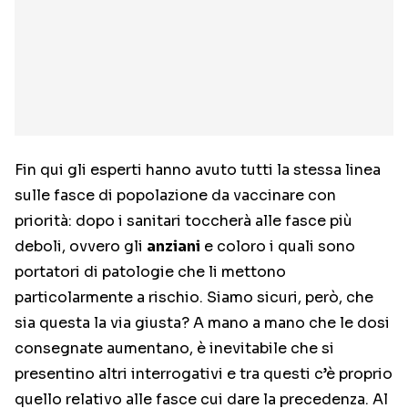
Fin qui gli esperti hanno avuto tutti la stessa linea
sulle fasce di popolazione da vaccinare con
priorità: dopo i sanitari toccherà alle fasce più
deboli, ovvero gli
anziani
e coloro i quali sono
portatori di patologie che li mettono
particolarmente a rischio. Siamo sicuri, però, che
sia questa la via giusta? A mano a mano che le dosi
consegnate aumentano, è inevitabile che si
presentino altri interrogativi e tra questi c’è proprio
quello relativo alle fasce cui dare la precedenza. Al