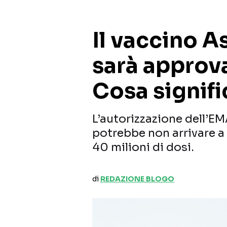
Il vaccino 
sarà approv
Cosa signific
L’autorizzazione dell’EM
potrebbe non arrivare a 
40 milioni di dosi.
di
REDAZIONE BLOGO