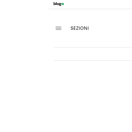
SEZIONI