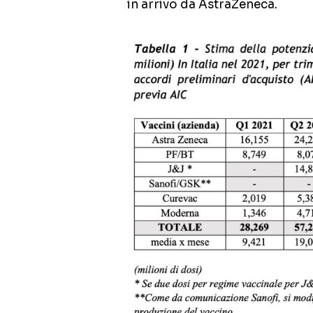
in arrivo da AstraZeneca.