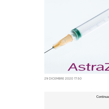
29 DICEMBRE 2020 17:50