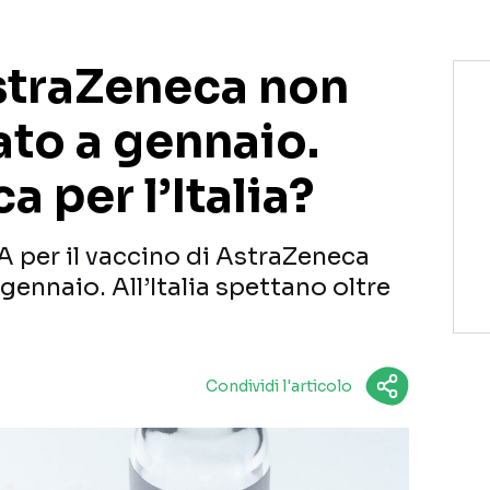
AstraZeneca non
ato a gennaio.
a per l’Italia?
A per il vaccino di AstraZeneca
gennaio. All’Italia spettano oltre
Condividi l'articolo