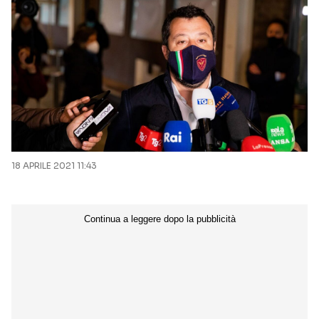
18 APRILE 2021 11:43