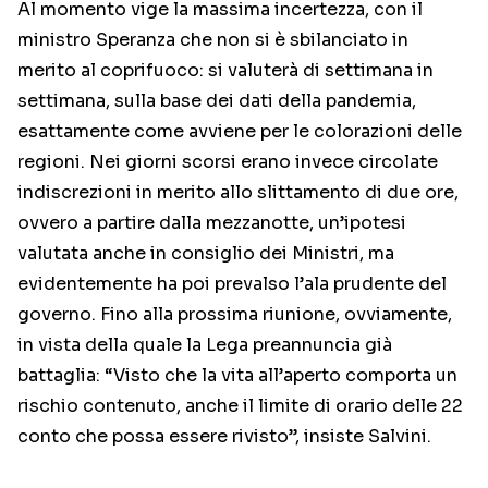
Al momento vige la massima incertezza, con il
ministro Speranza che non si è sbilanciato in
merito al coprifuoco: si valuterà di settimana in
settimana, sulla base dei dati della pandemia,
esattamente come avviene per le colorazioni delle
regioni. Nei giorni scorsi erano invece circolate
indiscrezioni in merito allo slittamento di due ore,
ovvero a partire dalla mezzanotte, un’ipotesi
valutata anche in consiglio dei Ministri, ma
evidentemente ha poi prevalso l’ala prudente del
governo. Fino alla prossima riunione, ovviamente,
in vista della quale la Lega preannuncia già
battaglia: “Visto che la vita all’aperto comporta un
rischio contenuto, anche il limite di orario delle 22
conto che possa essere rivisto”, insiste Salvini.