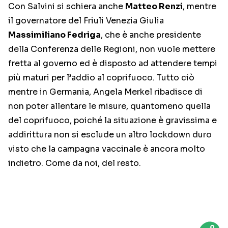
Con Salvini si schiera anche
Matteo Renzi
, mentre
il governatore del Friuli Venezia Giulia
Massimiliano Fedriga
, che è anche presidente
della Conferenza delle Regioni, non vuole mettere
fretta al governo ed è disposto ad attendere tempi
più maturi per l’addio al coprifuoco. Tutto ciò
mentre in Germania, Angela Merkel ribadisce di
non poter allentare le misure, quantomeno quella
del coprifuoco, poiché la situazione è gravissima e
addirittura non si esclude un altro lockdown duro
visto che la campagna vaccinale è ancora molto
indietro. Come da noi, del resto.