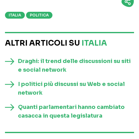
ITALIA
POLITICA
ALTRI ARTICOLI SU
ITALIA
Draghi: il trend delle discussioni su siti
e social network
I politici più discussi su Web e social
network
Quanti parlamentari hanno cambiato
casacca in questa legislatura