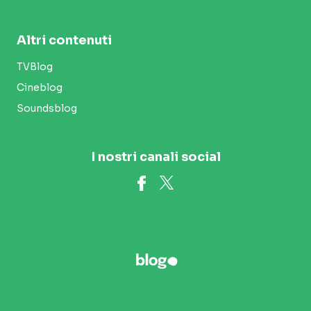
Altri contenuti
TVBlog
Cineblog
Soundsblog
I nostri canali social