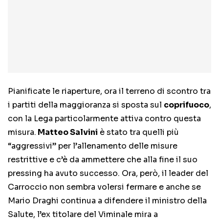
Pianificate le riaperture, ora il terreno di scontro tra
i partiti della maggioranza si sposta sul
coprifuoco
,
con la Lega particolarmente attiva contro questa
misura.
Matteo Salvini
è stato tra quelli più
“aggressivi” per l’allenamento delle misure
restrittive e c’è da ammettere che alla fine il suo
pressing ha avuto successo. Ora, però, il leader del
Carroccio non sembra volersi fermare e anche se
Mario Draghi continua a difendere il ministro della
Salute, l’ex titolare del Viminale mira a