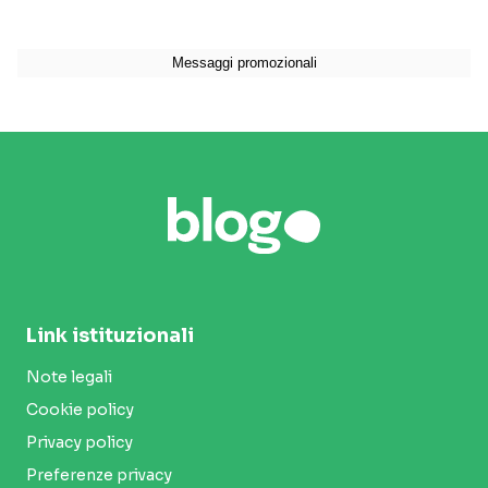
Link istituzionali
Note legali
Cookie policy
Privacy policy
Preferenze privacy