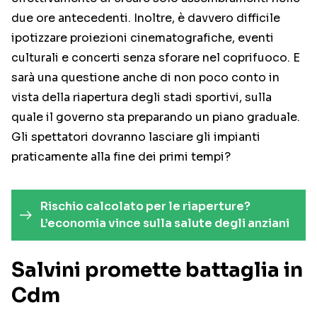
due ore antecedenti. Inoltre, è davvero difficile
ipotizzare proiezioni cinematografiche, eventi
culturali e concerti senza sforare nel coprifuoco. E
sarà una questione anche di non poco conto in
vista della riapertura degli stadi sportivi, sulla
quale il governo sta preparando un piano graduale.
Gli spettatori dovranno lasciare gli impianti
praticamente alla fine dei primi tempi?
Rischio calcolato per le riaperture?
L’economia vince sulla salute degli anziani
Salvini promette battaglia in
Cdm