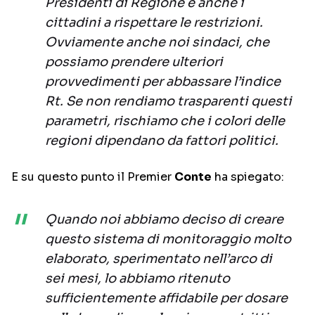
Presidenti di Regione e anche i
cittadini a rispettare le restrizioni.
Ovviamente anche noi sindaci, che
possiamo prendere ulteriori
provvedimenti per abbassare l’indice
Rt. Se non rendiamo trasparenti questi
parametri, rischiamo che i colori delle
regioni dipendano da fattori politici.
E su questo punto il Premier
Conte
ha spiegato:
Quando noi abbiamo deciso di creare
questo sistema di monitoraggio molto
elaborato, sperimentato nell’arco di
sei mesi, lo abbiamo ritenuto
sufficientemente affidabile per dosare