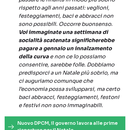
rispetto agli anni passati: veglioni,
festeggiamenti, baci e abbracci non
sono possibili. Occorre buonsenso.
Voi immaginate una settimana di
socialità scatenata significherebbe
pagare a gennaio un innalzamento
della curva
e non ce lo possiamo
consentire, sarebbe folle. Dobbiamo
predisporci a un Natale più sobrio, ma
ci auguriamo comunque che
l’economia possa svilupparsi, ma certo
baci abbracci, festeggiamenti, festoni
e festivi non sono immaginabili.
Nuovo DPCM, il governo lavora alle prime