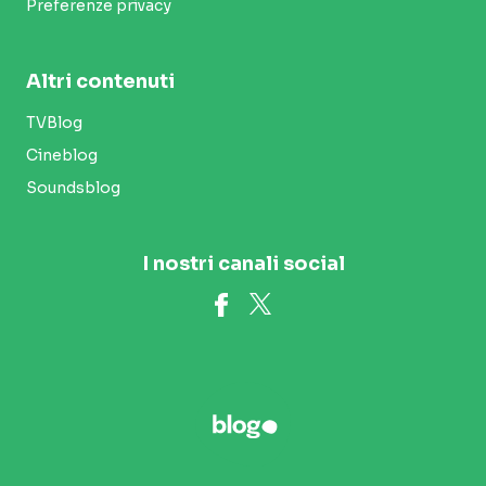
Preferenze privacy
Altri contenuti
TVBlog
Cineblog
Soundsblog
I nostri canali social