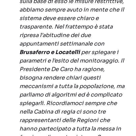
sulla base di esso le misure restrittive,
abbiamo sempre avuto in mente che il
sistema deve essere chiaro e
trasparente. Nel frattempo è stata
ripresa l’abitudine dei due
appuntamenti settimanale con
Brusaferro e Locatelli
per spiegare i
parametri e l’esito del monitoraggio. Il
Presidente De Caro ha ragione,
bisogna rendere chiari questi
meccanismi a tutta la popolazione, ma
parliamo di algoritmi ed è complicato
spiegarli. Ricordiamoci sempre che
nella Cabina di regia ci sono tre
rappresentanti delle Regioni che
hanno partecipato a tutta la messa in