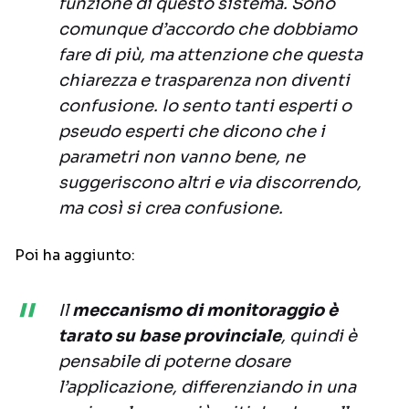
funzione di questo sistema. Sono
comunque d’accordo che dobbiamo
fare di più, ma attenzione che questa
chiarezza e trasparenza non diventi
confusione. Io sento tanti esperti o
pseudo esperti che dicono che i
parametri non vanno bene, ne
suggeriscono altri e via discorrendo,
ma così si crea confusione.
Poi ha aggiunto:
Il
meccanismo di monitoraggio è
tarato su base provinciale
, quindi è
pensabile di poterne dosare
l’applicazione, differenziando in una