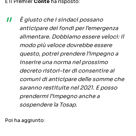
E il Premier
Conte
ha risposto:
È giusto che i sindaci possano
anticipare dei fondi per l’emergenza
alimentare. Dobbiamo essere veloci: il
modo più veloce dovrebbe essere
questo, potrei prendere l’impegno a
inserire una norma nel prossimo
decreto ristori-ter di consentire ai
comuni di anticipare delle somme che
saranno restituite nel 2021. E posso
prendermi l’impegno anche a
sospendere la Tosap.
Poi ha aggiunto: