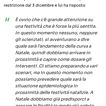
restrizione dal 3 dicembre e lui ha risposto:
È ovvio che c’è grande attenzione su
una festività che è forse la più sentita.
In questo momento nessuno, neppure
gli scienziati, si avventurano a dire
quale sarà l’andamento della curva a
Natale, quindi dobbiamo arrivare in
prossimità e capire come dosare gli
interventi. Ci stiamo preparando a vari
scenari, ma in questo momento non
possiamo prevedere quale sarà la
situazione epidemiologica in
prossimità delle festività natalizie. A
Natale dobbiamo già predisporci a
passare le finalità in modo più sobrio