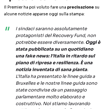
Il Premier ha poi voluto fare una
precisazione
su
alcune notizie apparse oggi sulla stampa:
I sindaci saranno assolutamente
protagonisti del Recovery Fund, non
potrebbe essere diversamente.
Oggi è
stata pubblicata su un quotidiano
una fake news: l’Italia in ritardo sul
piano di ripresa e resilienza. È una
notizia inventata di sana pianta
.
L’Italia ha presentato le linee guida a
Bruxelles e le nostre linee guida sono
state condivise da un passaggio
parlamentare molto elaborato e
costruttivo. Noi stiamo lavorando