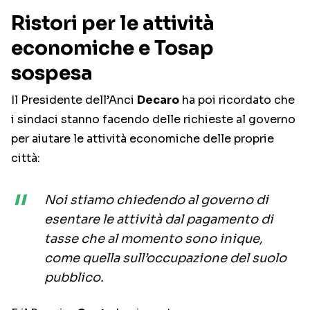
Ristori per le attività
economiche e Tosap
sospesa
Il Presidente dell’Anci
Decaro
ha poi ricordato che
i sindaci stanno facendo delle richieste al governo
per aiutare le attività economiche delle proprie
città:
Noi stiamo chiedendo al governo di
esentare le attività dal pagamento di
tasse che al momento sono inique,
come quella sull’occupazione del suolo
pubblico.