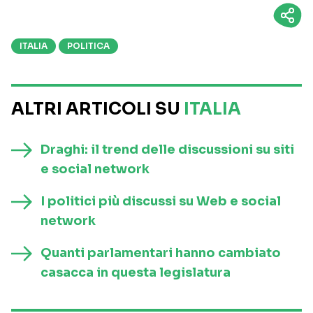
ITALIA
POLITICA
ALTRI ARTICOLI SU
ITALIA
Draghi: il trend delle discussioni su siti
e social network
I politici più discussi su Web e social
network
Quanti parlamentari hanno cambiato
casacca in questa legislatura