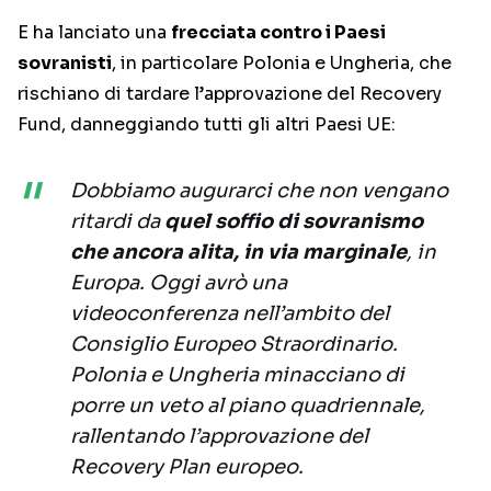
E ha lanciato una
frecciata contro i Paesi
sovranisti
, in particolare Polonia e Ungheria, che
rischiano di tardare l’approvazione del Recovery
Fund, danneggiando tutti gli altri Paesi UE:
Dobbiamo augurarci che non vengano
ritardi da
quel soffio di sovranismo
che ancora alita, in via marginale
, in
Europa. Oggi avrò una
videoconferenza nell’ambito del
Consiglio Europeo Straordinario.
Polonia e Ungheria minacciano di
porre un veto al piano quadriennale,
rallentando l’approvazione del
Recovery Plan europeo.