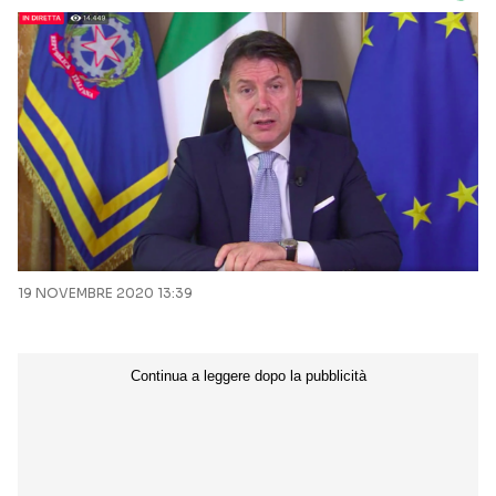
19 NOVEMBRE 2020 13:39