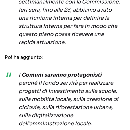
settimanalmente con la Commissione.
Ieri sera, fino alle 23, abbiamo avuto
una riunione interna per definire la
struttura interna per fare in modo che
questo piano possa ricevere una
rapida attuazione.
Poi ha aggiunto:
I
Comuni saranno protagonisti
perché il fondo servirà per realizzare
progetti di investimento sulle scuole,
sulla mobilità locale, sulla creazione di
ciclovie, sulla riforestazione urbana,
sulla digitalizzazione
dell’amministrazione locale.