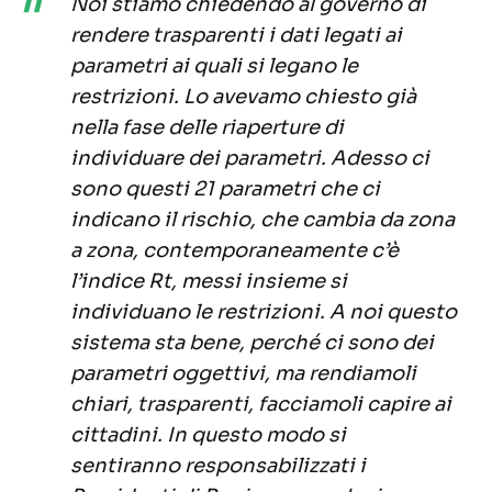
Noi stiamo chiedendo al governo di
rendere trasparenti i dati legati ai
parametri ai quali si legano le
restrizioni. Lo avevamo chiesto già
nella fase delle riaperture di
individuare dei parametri. Adesso ci
sono questi 21 parametri che ci
indicano il rischio, che cambia da zona
a zona, contemporaneamente c’è
l’indice Rt, messi insieme si
individuano le restrizioni. A noi questo
sistema sta bene, perché ci sono dei
parametri oggettivi, ma rendiamoli
chiari, trasparenti, facciamoli capire ai
cittadini. In questo modo si
sentiranno responsabilizzati i