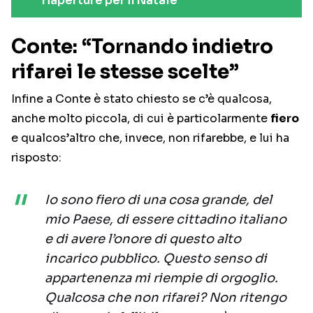
riaperture per il Natale
Conte: “Tornando indietro
rifarei le stesse scelte”
Infine a Conte è stato chiesto se c’è qualcosa,
anche molto piccola, di cui è particolarmente
fiero
e qualcos’altro che, invece, non rifarebbe, e lui ha
risposto:
Io sono fiero di una cosa grande, del
mio Paese, di essere cittadino italiano
e di avere l’onore di questo alto
incarico pubblico. Questo senso di
appartenenza mi riempie di orgoglio.
Qualcosa che non rifarei? Non ritengo