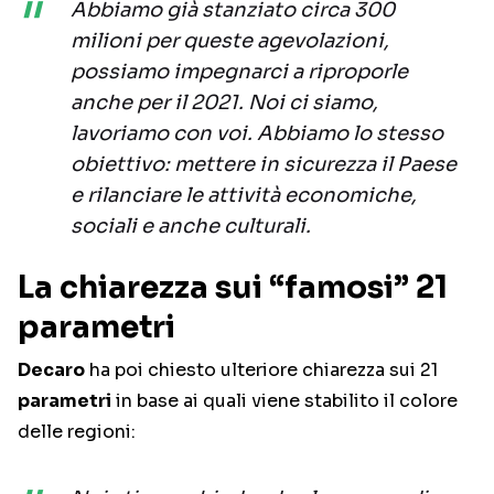
Abbiamo già stanziato circa 300
milioni per queste agevolazioni,
possiamo impegnarci a riproporle
anche per il 2021. Noi ci siamo,
lavoriamo con voi. Abbiamo lo stesso
obiettivo: mettere in sicurezza il Paese
e rilanciare le attività economiche,
sociali e anche culturali.
La chiarezza sui “famosi” 21
parametri
Decaro
ha poi chiesto ulteriore chiarezza sui 21
parametri
in base ai quali viene stabilito il colore
delle regioni: