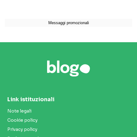
Link istituzionali
Note legali
Cookie policy
Privacy policy