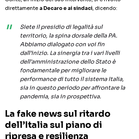
direttamente
a Decaro e ai sindaci
, dicendo:
Siete il presidio di legalità sul
territorio, la spina dorsale della PA.
Abbiamo dialogato con voi fin
dall’inizio. La sinergia tra i vari livelli
dell’amministrazione dello Stato è
fondamentale per migliorare le
performance di tutto il sistema Italia,
sia in questo periodo per affrontare la
pandemia, sia in prospettiva.
La fake news sul ritardo
dell’Italia sul piano di
ripresa e resilienza