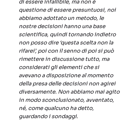
di essere infallibile, ma non è
questione di essere presuntuosi, noi
abbiamo adottato un metodo, le
nostre decisioni hanno una base
scientifica, quindi tornando indietro
non posso dire ‘questa scelta non la
rifarei’, poi con il senno di poi si può
rimettere in discussione tutto, ma
considerati gli elementi che si
avevano a disposizione al momento
della presa delle decisioni non agirei
diversamente. Non abbiamo mai agito
in modo sconclusionato, avventato,
né, come qualcuno ha detto,
guardando i sondaggi.