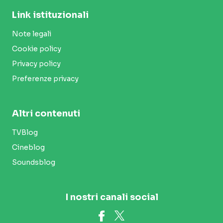
Link istituzionali
Note legali
Cookie policy
Privacy policy
Preferenze privacy
Altri contenuti
TVBlog
Cineblog
Soundsblog
I nostri canali social