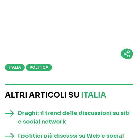
ITALIA
POLITICA
ALTRI ARTICOLI SU
ITALIA
Draghi: il trend delle discussioni su siti
e social network
I politici più discussi su Web e social