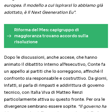
europea. Il modello a cui ispirarsi lo abbiamo già
adottato, è il Next Geeneration Eu”
.
Riforma del Mes: capigruppo di
maggioranza trovano accordo sulla
risoluzione
Dopo le discussioni, anche accese, che hanno
animato il dibattito interno all’esecutivo, Conte fa
un appello ai partiti che lo sorreggono, affinché il
confronto sia responsabile e costruttivo. Da giorni,
infatti, si parla di rimpasti e addirittura di governo
tecnico, con Italia Viva di Matteo Renzi
particolarmente attiva su questo fronte. Per ora le
divergenze sembrano essere sopite.
“Il governo ha