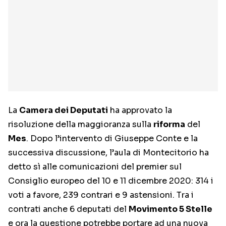
La
Camera dei Deputati
ha approvato la
risoluzione della maggioranza sulla
riforma
del
Mes
. Dopo l’intervento di Giuseppe Conte e la
successiva discussione, l’aula di Montecitorio ha
detto sì alle comunicazioni del premier sul
Consiglio europeo del 10 e 11 dicembre 2020: 314 i
voti a favore, 239 contrari e 9 astensioni. Tra i
contrati anche 6 deputati del
Movimento 5 Stelle
e ora la questione potrebbe portare ad una nuova