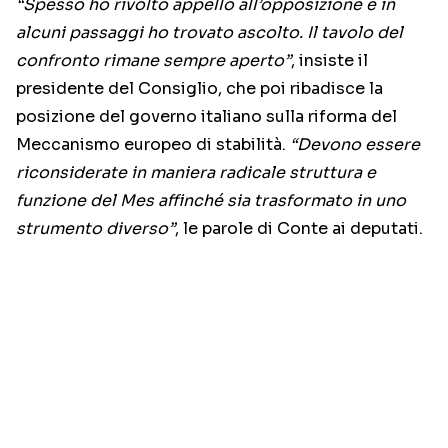
“Spesso ho rivolto appello all’opposizione e in
alcuni passaggi ho trovato ascolto. Il tavolo del
confronto rimane sempre aperto”
, insiste il
presidente del Consiglio, che poi ribadisce la
posizione del governo italiano sulla riforma del
Meccanismo europeo di stabilità.
“Devono essere
riconsiderate in maniera radicale struttura e
funzione del Mes affinché sia trasformato in uno
strumento diverso”
, le parole di Conte ai deputati.