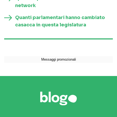
network
Quanti parlamentari hanno cambiato
casacca in questa legislatura