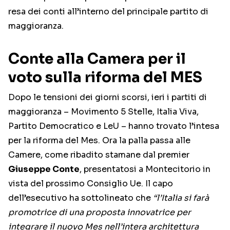
resa dei conti all’interno del principale partito di
maggioranza.
Conte alla Camera per il
voto sulla riforma del MES
Dopo le tensioni dei giorni scorsi, ieri i partiti di
maggioranza – Movimento 5 Stelle, Italia Viva,
Partito Democratico e LeU – hanno trovato l’intesa
per la riforma del Mes. Ora la palla passa alle
Camere, come ribadito stamane dal premier
Giuseppe Conte
, presentatosi a Montecitorio in
vista del prossimo Consiglio Ue. Il capo
dell’esecutivo ha sottolineato che
“l’Italia si farà
promotrice di una proposta innovatrice per
integrare il nuovo Mes nell’intera architettura