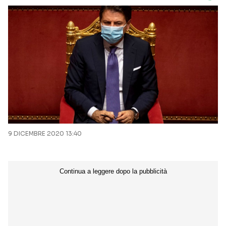
9 DICEMBRE 2020 13:40