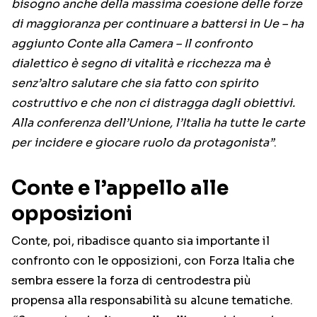
bisogno anche della massima coesione delle forze
di maggioranza per continuare a battersi in Ue – ha
aggiunto Conte alla Camera – Il confronto
dialettico è segno di vitalità e ricchezza ma è
senz’altro salutare che sia fatto con spirito
costruttivo e che non ci distragga dagli obiettivi.
Alla conferenza dell’Unione, l’Italia ha tutte le carte
per incidere e giocare ruolo da protagonista”
.
Conte e l’appello alle
opposizioni
Conte, poi, ribadisce quanto sia importante il
confronto con le opposizioni, con Forza Italia che
sembra essere la forza di centrodestra più
propensa alla responsabilità su alcune tematiche.