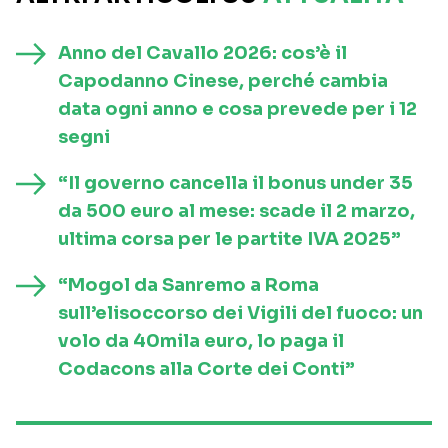
Anno del Cavallo 2026: cos’è il
Capodanno Cinese, perché cambia
data ogni anno e cosa prevede per i 12
segni
“Il governo cancella il bonus under 35
da 500 euro al mese: scade il 2 marzo,
ultima corsa per le partite IVA 2025”
“Mogol da Sanremo a Roma
sull’elisoccorso dei Vigili del fuoco: un
volo da 40mila euro, lo paga il
Codacons alla Corte dei Conti”