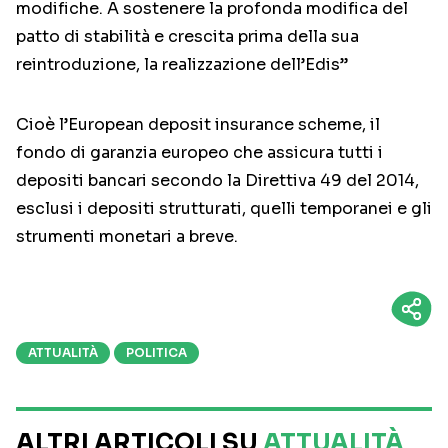
modifiche. A sostenere la profonda modifica del
patto di stabilità e crescita prima della sua
reintroduzione, la realizzazione dell’Edis”
Cioè l’European deposit insurance scheme, il
fondo di garanzia europeo che assicura tutti i
depositi bancari secondo la Direttiva 49 del 2014,
esclusi i depositi strutturati, quelli temporanei e gli
strumenti monetari a breve.
ATTUALITÀ
POLITICA
ALTRI ARTICOLI SU
ATTUALITÀ