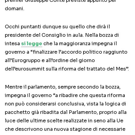
premier Giuseppe Conte previste appunto per
domani.
Occhi puntanti dunque su quello che dirà il
presidente del Consiglio in aula. Nella bozza di
intesa
si legge
che la maggioranza impegna il
governo a “finalizzare l’accordo politico raggiunto
all’Eurogruppo e all’ordine del giorno
dell’eurosummit sulla riforma del trattato del Mes”.
Mentre il parlamento, sempre secondo la bozza,
impegna il governo “a ribadire che questa riforma
non può considerarsi conclusiva, vista la logica di
pacchetto già ribadita dal Parlamento, proprio alla
luce delle ultime scelte realizzate in seno alla Ue
che descrivono una nuova stagione di necessarie