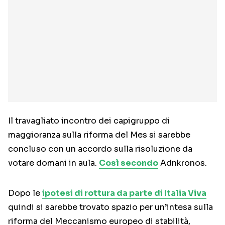
Il travagliato incontro dei capigruppo di
maggioranza sulla riforma del Mes si sarebbe
concluso con un accordo sulla risoluzione da
votare domani in aula.
Così secondo
Adnkronos.
Dopo le
ipotesi di rottura da parte di Italia Viva
quindi si sarebbe trovato spazio per un’intesa sulla
riforma del Meccanismo europeo di stabilità,