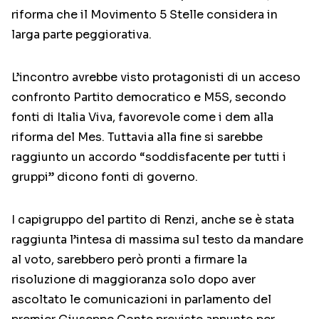
riforma che il Movimento 5 Stelle considera in
larga parte peggiorativa.
L’incontro avrebbe visto protagonisti di un acceso
confronto Partito democratico e M5S, secondo
fonti di Italia Viva, favorevole come i dem alla
riforma del Mes. Tuttavia alla fine si sarebbe
raggiunto un accordo “soddisfacente per tutti i
gruppi” dicono fonti di governo.
I capigruppo del partito di Renzi, anche se è stata
raggiunta l’intesa di massima sul testo da mandare
al voto, sarebbero però pronti a firmare la
risoluzione di maggioranza solo dopo aver
ascoltato le comunicazioni in parlamento del