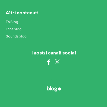
Altri contenuti
TVBlog
Cineblog
Soundsblog
I nostri canali social