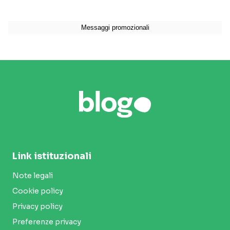
Link istituzionali
Note legali
Cookie policy
Privacy policy
Preferenze privacy