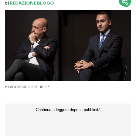
di
REDAZIONE BLOGO
8 DICEMBRE 2020 18:27