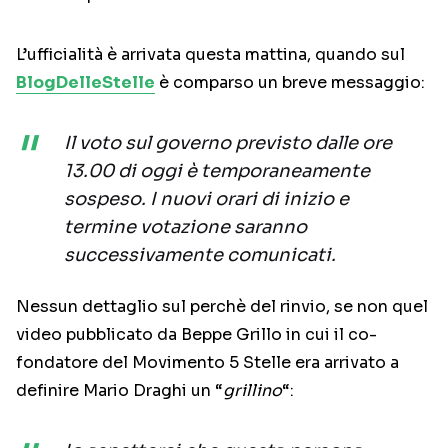
L’ufficialità è arrivata questa mattina, quando sul
BlogDelleStelle
è comparso un breve messaggio:
Il voto sul governo previsto dalle ore
13.00 di oggi è temporaneamente
sospeso. I nuovi orari di inizio e
termine votazione saranno
successivamente comunicati.
Nessun dettaglio sul perchè del rinvio, se non quel
video pubblicato da Beppe Grillo in cui il co-
fondatore del Movimento 5 Stelle era arrivato a
definire Mario Draghi un “
grillino
“: