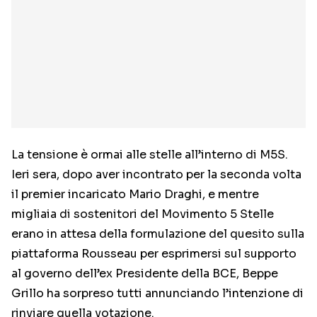
La tensione è ormai alle stelle all’interno di M5S.
Ieri sera, dopo aver incontrato per la seconda volta
il premier incaricato Mario Draghi, e mentre
migliaia di sostenitori del Movimento 5 Stelle
erano in attesa della formulazione del quesito sulla
piattaforma Rousseau per esprimersi sul supporto
al governo dell’ex Presidente della BCE, Beppe
Grillo ha sorpreso tutti annunciando l’intenzione di
rinviare quella votazione.