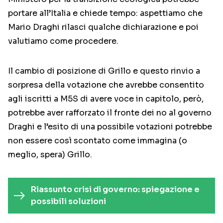
portare all’Italia e chiede tempo: aspettiamo che
Mario Draghi rilasci qualche dichiarazione e poi
valutiamo come procedere.
Il cambio di posizione di Grillo e questo rinvio a
sorpresa della votazione che avrebbe consentito
agli iscritti a M5S di avere voce in capitolo, però,
potrebbe aver rafforzato il fronte dei no al governo
Draghi e l’esito di una possibile votazioni potrebbe
non essere così scontato come immagina (o
meglio, spera) Grillo.
Riassunto crisi di governo: spiegazione e
possibili soluzioni