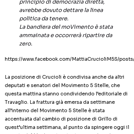
principio di democrazia diretta,
avrebbe dovuto dettare la linea
politica da tenere.
La bandiera del moVimento è stata
ammainata e occorrerà ripartire da
zero.
https://www.facebook.com/MattiaCrucioliM5S/posts
La posizione di Crucioli è condivisa anche da altri
deputati e senatori del Movimento 5 Stelle, che
questa mattina stanno condividendo l’editoriale di
Travaglio. La frattura già emersa da settimane
all’interno del Movimento 5 Stelle è stata
accentuata dal cambio di posizione di Grillo di
quest’ultima settimana, al punto da spingere oggi il