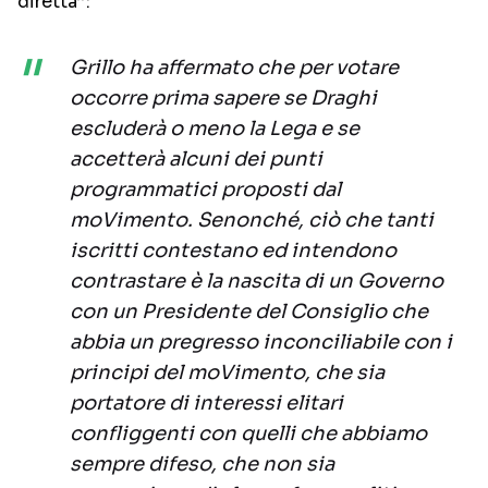
diretta”:
Grillo ha affermato che per votare
occorre prima sapere se Draghi
escluderà o meno la Lega e se
accetterà alcuni dei punti
programmatici proposti dal
moVimento. Senonché, ciò che tanti
iscritti contestano ed intendono
contrastare è la nascita di un Governo
con un Presidente del Consiglio che
abbia un pregresso inconciliabile con i
principi del moVimento, che sia
portatore di interessi elitari
confliggenti con quelli che abbiamo
sempre difeso, che non sia