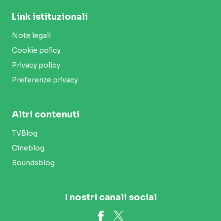
Link istituzionali
Note legali
Cookie policy
Privacy policy
Preferenze privacy
Altri contenuti
TVBlog
Cineblog
Soundsblog
I nostri canali social