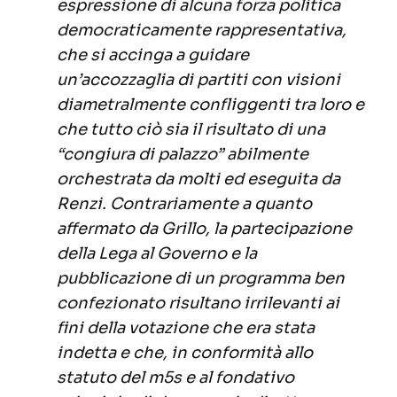
espressione di alcuna forza politica
democraticamente rappresentativa,
che si accinga a guidare
un’accozzaglia di partiti con visioni
diametralmente confliggenti tra loro e
che tutto ciò sia il risultato di una
“congiura di palazzo” abilmente
orchestrata da molti ed eseguita da
Renzi. Contrariamente a quanto
affermato da Grillo, la partecipazione
della Lega al Governo e la
pubblicazione di un programma ben
confezionato risultano irrilevanti ai
fini della votazione che era stata
indetta e che, in conformità allo
statuto del m5s e al fondativo