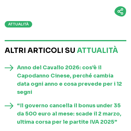
ATTUALITÀ
ALTRI ARTICOLI SU
ATTUALITÀ
Anno del Cavallo 2026: cos’è il
Capodanno Cinese, perché cambia
data ogni anno e cosa prevede per i 12
segni
“Il governo cancella il bonus under 35
da 500 euro al mese: scade il 2 marzo,
ultima corsa per le partite IVA 2025”