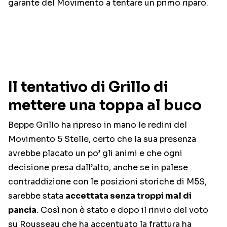
garante del Movimento a tentare un primo riparo.
Il tentativo di Grillo di
mettere una toppa al buco
Beppe Grillo ha ripreso in mano le redini del
Movimento 5 Stelle, certo che la sua presenza
avrebbe placato un po’ gli animi e che ogni
decisione presa dall’alto, anche se in palese
contraddizione con le posizioni storiche di M5S,
sarebbe stata
accettata senza troppi mal di
pancia
. Così non è stato e dopo il rinvio del voto
su Rousseau che ha accentuato la frattura ha