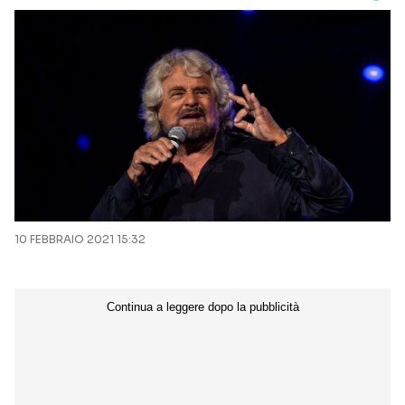
10 FEBBRAIO 2021 15:32