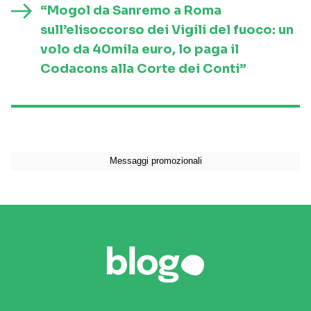
“Mogol da Sanremo a Roma
sull’elisoccorso dei Vigili del fuoco: un
volo da 40mila euro, lo paga il
Codacons alla Corte dei Conti”