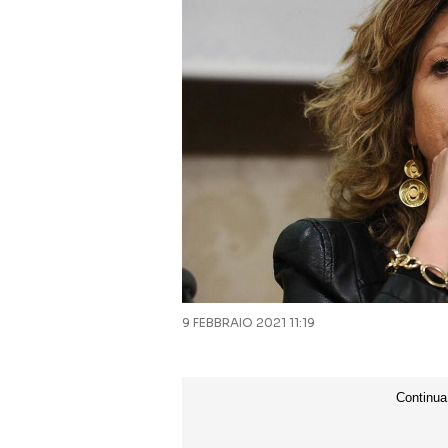
9 FEBBRAIO 2021 11:19