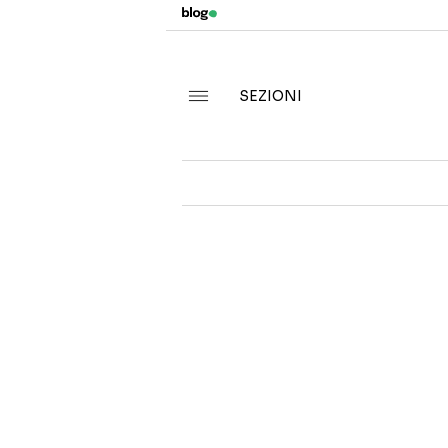
SEZIONI