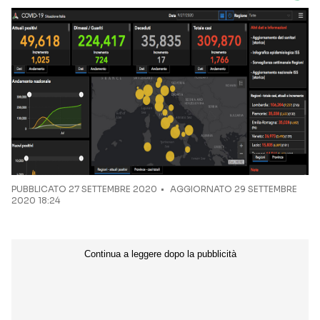
PUBBLICATO
27 SETTEMBRE 2020
AGGIORNATO 29 SETTEMBRE
2020 18:24