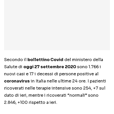
Secondo il
bollettino Covid
del ministero della
Salute di
oggi 27 settembre 2020
sono 1.766 i
nuovi casi e 17 i decessi di persone positive al
coronavirus
in Italia nelle ultime 24 ore. I pazienti
ricoverati nelle terapie intensive sono 254, +7 sul
dato di ieri, mentre i ricoverati “normali” sono
2.846, +100 rispetto a ieri.