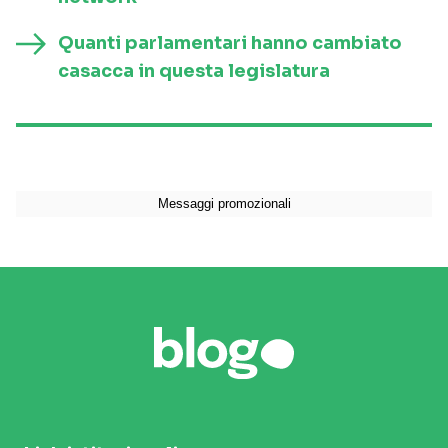
Quanti parlamentari hanno cambiato
casacca in questa legislatura