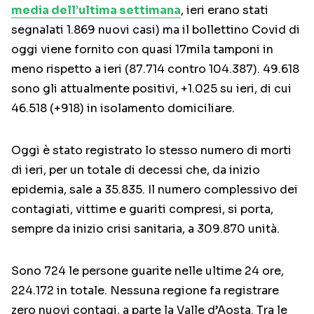
media dell’ultima settimana
, ieri erano stati
segnalati 1.869 nuovi casi) ma il bollettino Covid di
oggi viene fornito con quasi 17mila tamponi in
meno rispetto a ieri (87.714 contro 104.387). 49.618
sono gli attualmente positivi, +1.025 su ieri, di cui
46.518 (+918) in isolamento domiciliare.
Oggi è stato registrato lo stesso numero di morti
di ieri, per un totale di decessi che, da inizio
epidemia, sale a 35.835. Il numero complessivo dei
contagiati, vittime e guariti compresi, si porta,
sempre da inizio crisi sanitaria, a 309.870 unità.
Sono 724 le persone guarite nelle ultime 24 ore,
224.172 in totale. Nessuna regione fa registrare
zero nuovi contagi, a parte la Valle d’Aosta. Tra le