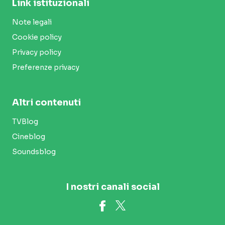
Link istituzionali
Note legali
Cookie policy
Privacy policy
Preferenze privacy
Altri contenuti
TVBlog
Cineblog
Soundsblog
I nostri canali social