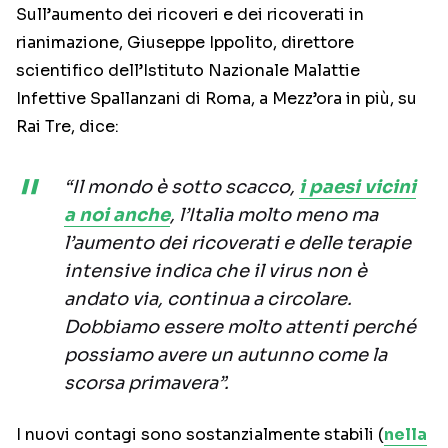
Sull’aumento dei ricoveri e dei ricoverati in
rianimazione, Giuseppe Ippolito, direttore
scientifico dell’Istituto Nazionale Malattie
Infettive Spallanzani di Roma, a Mezz’ora in più, su
Rai Tre, dice:
“Il mondo è sotto scacco,
i paesi vicini
a noi anche
, l’Italia molto meno ma
l’aumento dei ricoverati e delle terapie
intensive indica che il virus non è
andato via, continua a circolare.
Dobbiamo essere molto attenti perché
possiamo avere un autunno come la
scorsa primavera”.
I nuovi contagi sono sostanzialmente stabili (
nella