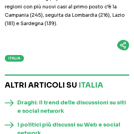
regioni con più nuovi casi al primo posto c’è la
Campania (245), seguita da Lombardia (216), Lazio
(181) e Sardegna (139).
ITALIA
ALTRI ARTICOLI SU
ITALIA
Draghi: il trend delle discussioni su siti
e social network
I politici più discussi su Web e social
network