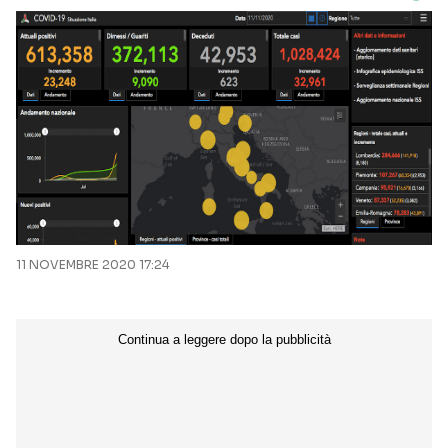
11 NOVEMBRE 2020 17:24