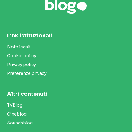
Link istituzionali
Note legali
Cookie policy
Privacy policy
Preferenze privacy
Altri contenuti
TVBlog
Cineblog
Soundsblog