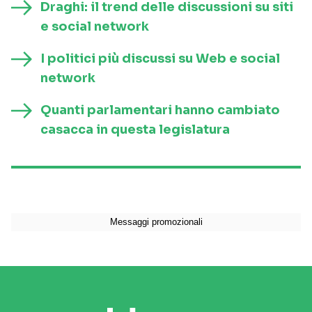
Draghi: il trend delle discussioni su siti
e social network
I politici più discussi su Web e social
network
Quanti parlamentari hanno cambiato
casacca in questa legislatura