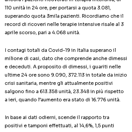
110 unità in 24 ore, per portarsi a quota 3.081,
superando quota 3mila pazienti.
Ricordiamo che il
record di ricoveri nelle terapie intensive risale al 3
aprile scorso, pari a 4.068 unità.
I contagi totali da Covid-19 in Italia superano il
milione di casi, dato che comprende anche dimessi
e deceduti. A proposito di dimessi, i guariti nelle
ultime 24 ore sono 9.090, 372.113 in totale da inizio
crisi sanitaria, mentre gli attualmente positivi
salgono fino a 613.358 unità, 23.348 in più rispetto
a ieri, quando l’aumento era stato di 16.776 unità.
In base ai dati odierni, scende il rapporto tra
positivi e tamponi effettuati, al 14,6%, 1,5 punti