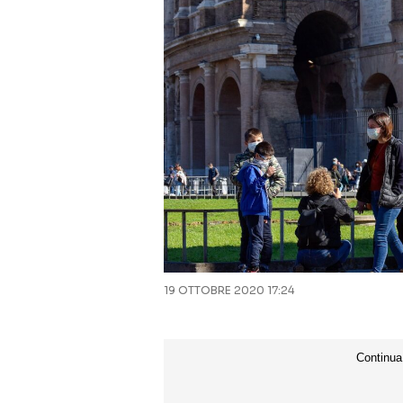
19 OTTOBRE 2020 17:24