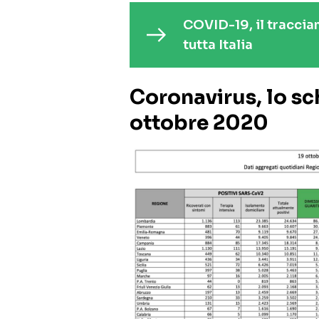
COVID-19, il traccia
tutta Italia
Coronavirus, lo sc
ottobre 2020