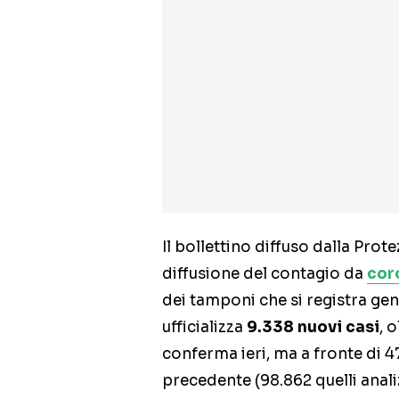
Il bollettino diffuso dalla Prote
diffusione del contagio da
cor
dei tamponi che si registra gen
ufficializza
9.338 nuovi casi
, 
conferma ieri, ma a fronte di 
precedente (98.862 quelli analiz