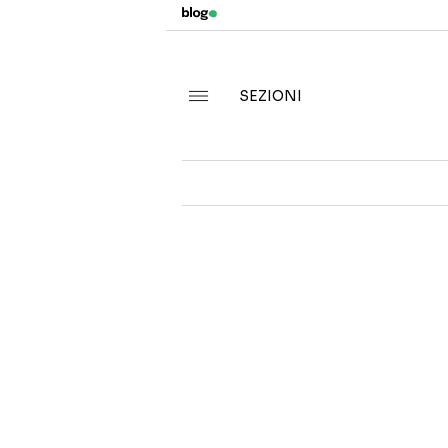
SEZIONI