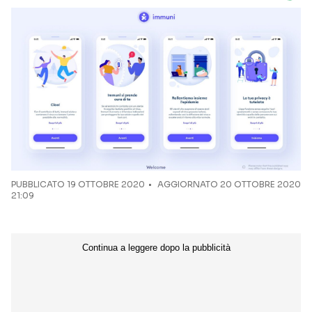
PUBBLICATO
19 OTTOBRE 2020
AGGIORNATO 20 OTTOBRE 2020
21:09