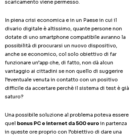
scaricamento viene permesso.
In piena crisi economica e in un Paese in cui il
divario digitale è altissimo, quante persone non
dotate di uno smartphone compatibile avranno la
possibilità di procurarsi un nuovo dispositivo,
anche se economico, col solo obiettivo di far
funzionare un’app che, di fatto, non dà alcun
vantaggio ai cittadini se non quello di suggerire
l’eventuale venuta in contatto con un positivo
difficile da accertare perchè il sistema di test è già
saturo?
Una possibile soluzione al problema poteva essere
quel
bonus PC e internet da 500 euro
in partenza
in queste ore proprio con l’obiettivo di dare una