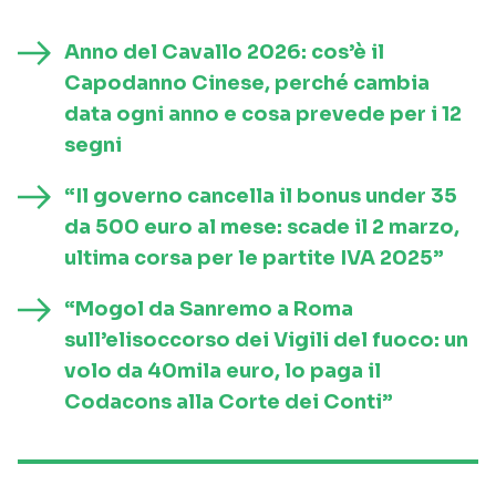
Anno del Cavallo 2026: cos’è il
Capodanno Cinese, perché cambia
data ogni anno e cosa prevede per i 12
segni
“Il governo cancella il bonus under 35
da 500 euro al mese: scade il 2 marzo,
ultima corsa per le partite IVA 2025”
“Mogol da Sanremo a Roma
sull’elisoccorso dei Vigili del fuoco: un
volo da 40mila euro, lo paga il
Codacons alla Corte dei Conti”