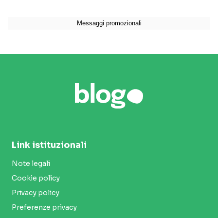
Link istituzionali
Note legali
Cookie policy
Privacy policy
Preferenze privacy