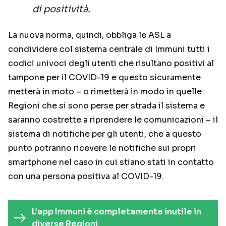
di positività.
La nuova norma, quindi, obbliga le ASL a
condividere col sistema centrale di Immuni tutti i
codici univoci degli utenti che risultano positivi al
tampone per il COVID-19 e questo sicuramente
metterà in moto – o rimetterà in modo in quelle
Regioni che si sono perse per strada il sistema e
saranno costrette a riprendere le comunicazioni – il
sistema di notifiche per gli utenti, che a questo
punto potranno ricevere le notifiche sui propri
smartphone nel caso in cui stiano stati in contatto
con una persona positiva al COVID-19.
L’app Immuni è completamente inutile in
diverse Regioni