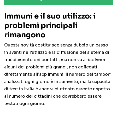
Immuni e il suo utilizzo: i
problemi principali
rimangono
Questa novità costituisce senza dubbio un passo
in avanti nell’utilizzo e la diffusione del sistema di
tracciamento dei contatti, ma non va a risolvere
alcuni dei problemi più grandi, non collegati
direttamente all’app Immuni. Il numero dei tamponi
analizzati ogni giorno è in aumento, ma la capacità
di test in Italia è ancora piuttosto carente rispetto
al numero dei cittadini che dovrebbero essere
testati ogni giorno.