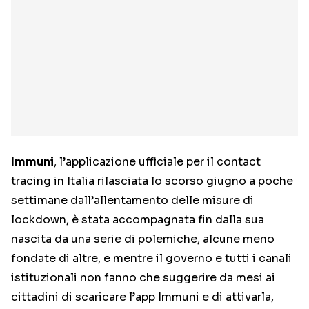
Immuni
, l’applicazione ufficiale per il contact
tracing in Italia rilasciata lo scorso giugno a poche
settimane dall’allentamento delle misure di
lockdown, è stata accompagnata fin dalla sua
nascita da una serie di polemiche, alcune meno
fondate di altre, e mentre il governo e tutti i canali
istituzionali non fanno che suggerire da mesi ai
cittadini di scaricare l’app Immuni e di attivarla,