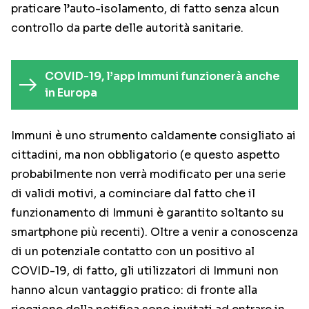
praticare l’auto-isolamento, di fatto senza alcun
controllo da parte delle autorità sanitarie.
COVID-19, l’app Immuni funzionerà anche
in Europa
Immuni è uno strumento caldamente consigliato ai
cittadini, ma non obbligatorio (e questo aspetto
probabilmente non verrà modificato per una serie
di validi motivi, a cominciare dal fatto che il
funzionamento di Immuni è garantito soltanto su
smartphone più recenti). Oltre a venir a conoscenza
di un potenziale contatto con un positivo al
COVID-19, di fatto, gli utilizzatori di Immuni non
hanno alcun vantaggio pratico: di fronte alla