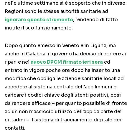
nelle ultime settimane si è scoperto che in diverse
Regioni sono le stesse autorità sanitarie ad
ignorare questo strumento
, rendendo di fatto
inutile il suo funzionamento.
Dopo quanto emerso in Veneto e in Liguria, ma
anche in Calabria, il governo ha deciso di correre ai
ripari e nel
nuovo DPCM firmato ieri sera
ed
entrato in vigore poche ore dopo ha inserito una
modifica che obbliga le aziende sanitarie locali ad
accedere al sistema centrale dell’app Immuni e
caricare i codici chiave degli utenti positivi, così
da rendere efficace – per quanto possibile di fronte
ad un non massiccio utilizzo dell’app da parte dei
cittadini – il sistema di tracciamento digitale dei
contatti.