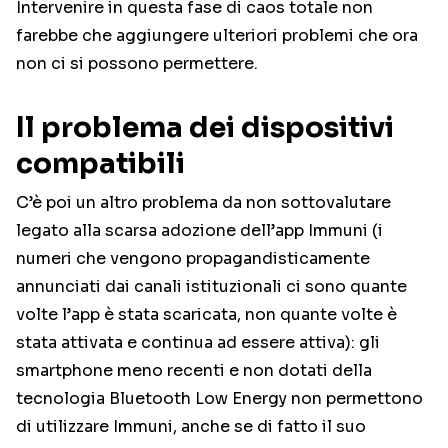
Intervenire in questa fase di caos totale non
farebbe che aggiungere ulteriori problemi che ora
non ci si possono permettere.
Il problema dei dispositivi
compatibili
C’è poi un altro problema da non sottovalutare
legato alla scarsa adozione dell’app Immuni (i
numeri che vengono propagandisticamente
annunciati dai canali istituzionali ci sono quante
volte l’app è stata scaricata, non quante volte è
stata attivata e continua ad essere attiva): gli
smartphone meno recenti e non dotati della
tecnologia Bluetooth Low Energy non permettono
di utilizzare Immuni, anche se di fatto il suo