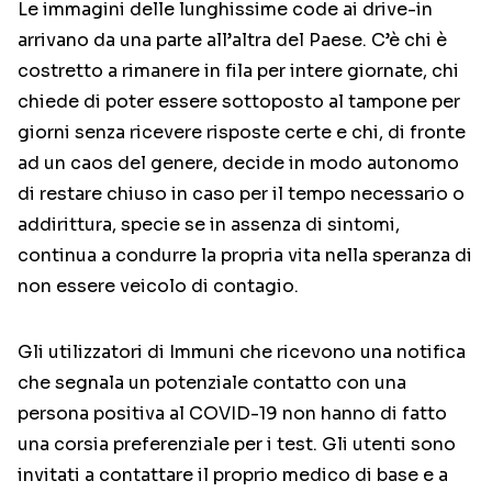
Le immagini delle lunghissime code ai drive-in
arrivano da una parte all’altra del Paese. C’è chi è
costretto a rimanere in fila per intere giornate, chi
chiede di poter essere sottoposto al tampone per
giorni senza ricevere risposte certe e chi, di fronte
ad un caos del genere, decide in modo autonomo
di restare chiuso in caso per il tempo necessario o
addirittura, specie se in assenza di sintomi,
continua a condurre la propria vita nella speranza di
non essere veicolo di contagio.
Gli utilizzatori di Immuni che ricevono una notifica
che segnala un potenziale contatto con una
persona positiva al COVID-19 non hanno di fatto
una corsia preferenziale per i test. Gli utenti sono
invitati a contattare il proprio medico di base e a