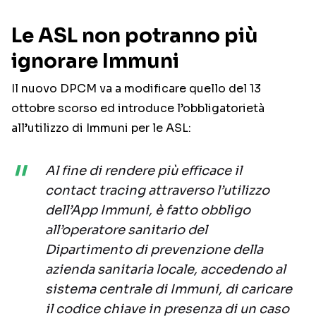
Le ASL non potranno più
ignorare Immuni
Il nuovo DPCM va a modificare quello del 13
ottobre scorso ed introduce l’obbligatorietà
all’utilizzo di Immuni per le ASL:
Al fine di rendere più efficace il
contact tracing attraverso l’utilizzo
dell’App Immuni, è fatto obbligo
all’operatore sanitario del
Dipartimento di prevenzione della
azienda sanitaria locale, accedendo al
sistema centrale di Immuni, di caricare
il codice chiave in presenza di un caso