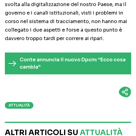
svolta alla digitalizzazione del nostro Paese, ma il
governo e i canali istituzionali, visti i problemi in
corso nel sistema di tracciamento, non hanno mai
collegato i due aspetti e forse a questo punto è
davvero troppo tardi per correre ai ripari.
Conte annuncia il nuovo Dpcm: “Ecco cosa
cambia”
ATTUALITÀ
ALTRI ARTICOLI SU
ATTUALITÀ