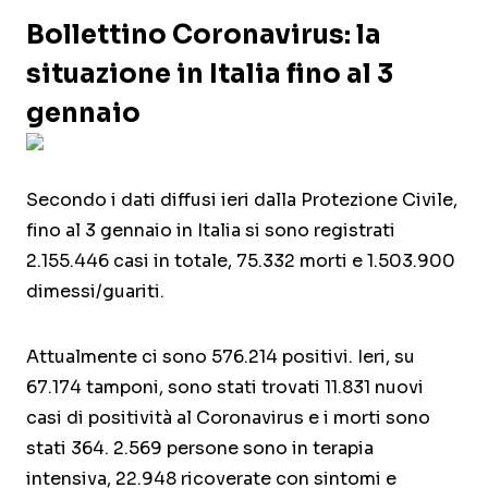
Bollettino Coronavirus: la
situazione in Italia fino al 3
gennaio
Secondo i dati diffusi ieri dalla Protezione Civile,
fino al 3 gennaio in Italia si sono registrati
2.155.446 casi in totale, 75.332 morti e 1.503.900
dimessi/guariti.
Attualmente ci sono 576.214 positivi. Ieri, su
67.174 tamponi, sono stati trovati 11.831 nuovi
casi di positività al Coronavirus e i morti sono
stati 364. 2.569 persone sono in terapia
intensiva, 22.948 ricoverate con sintomi e