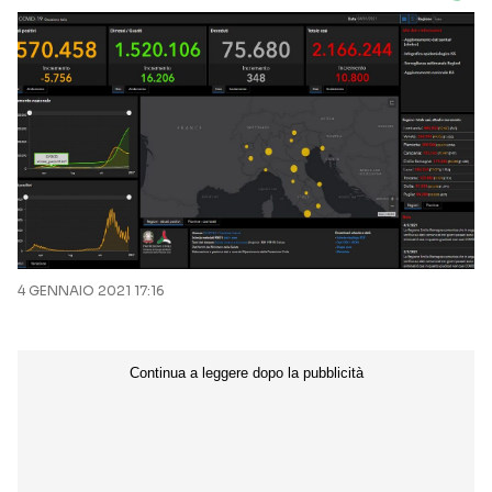
4 GENNAIO 2021 17:16