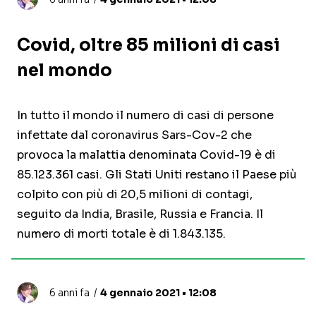
Covid, oltre 85 milioni di casi
nel mondo
In tutto il mondo il numero di casi di persone
infettate dal coronavirus Sars-Cov-2 che
provoca la malattia denominata Covid-19 è di
85.123.361 casi. Gli Stati Uniti restano il Paese più
colpito con più di 20,5 milioni di contagi,
seguito da India, Brasile, Russia e Francia. Il
numero di morti totale è di 1.843.135.
6 anni fa
4 gennaio 2021 • 12:08