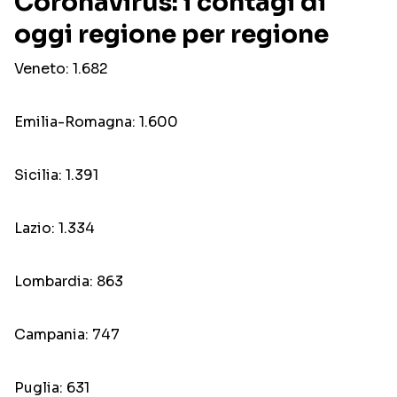
Coronavirus: i contagi di
oggi regione per regione
Veneto: 1.682
Emilia-Romagna: 1.600
Sicilia: 1.391
Lazio: 1.334
Lombardia: 863
Campania: 747
Puglia: 631