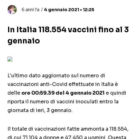
6 anni fa
4 gennaio 2021 • 12:25
In Italia 118.554 vaccini fino al 3
gennaio
L'ultimo dato aggiornato sul numero di
vaccinazioni anti-Covid effettuate in Italia è
delle
ore 00:59.39 del 4 gennaio 2021
e quindi
riporta il numero di vaccini inoculati entro la
giornata di ieri, 3 gennaio.
Il totale di vaccinazioni fatte ammonta a 118.554,
di cui 71.104 a donne e 47.450 a uomini. Questa