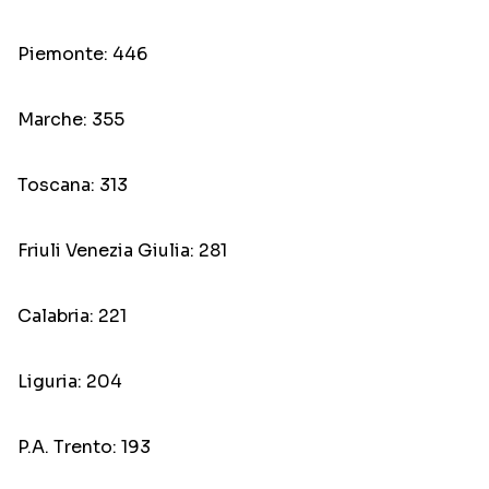
Piemonte: 446
Marche: 355
Toscana: 313
Friuli Venezia Giulia: 281
Calabria: 221
Liguria: 204
P.A. Trento: 193