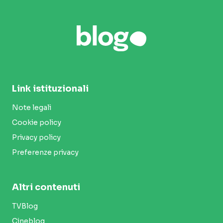
Link istituzionali
Note legali
Cookie policy
Privacy policy
Preferenze privacy
Altri contenuti
TVBlog
Cineblog