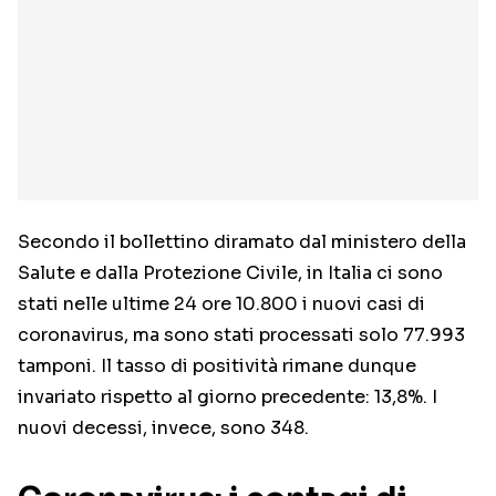
Secondo il bollettino diramato dal ministero della
Salute e dalla Protezione Civile, in Italia ci sono
stati nelle ultime 24 ore 10.800 i nuovi casi di
coronavirus, ma sono stati processati solo 77.993
tamponi. Il tasso di positività rimane dunque
invariato rispetto al giorno precedente: 13,8%. I
nuovi decessi, invece, sono 348.