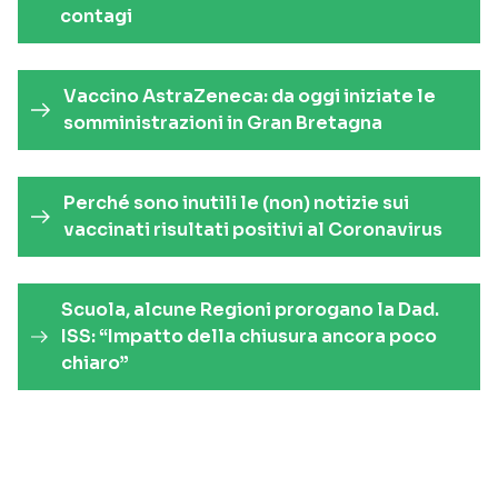
contagi
Vaccino AstraZeneca: da oggi iniziate le
somministrazioni in Gran Bretagna
Perché sono inutili le (non) notizie sui
vaccinati risultati positivi al Coronavirus
Scuola, alcune Regioni prorogano la Dad.
ISS: “Impatto della chiusura ancora poco
chiaro”