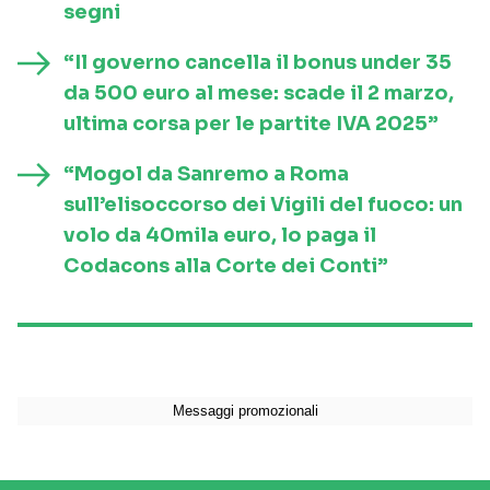
segni
“Il governo cancella il bonus under 35
da 500 euro al mese: scade il 2 marzo,
ultima corsa per le partite IVA 2025”
“Mogol da Sanremo a Roma
sull’elisoccorso dei Vigili del fuoco: un
volo da 40mila euro, lo paga il
Codacons alla Corte dei Conti”