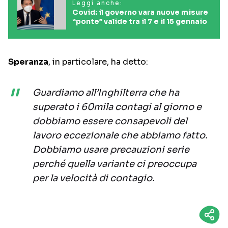
Leggi anche:
Covid: il governo vara nuove misure
“ponte” valide tra il 7 e il 15 gennaio
Speranza
, in particolare, ha detto:
Guardiamo all’Inghilterra che ha
superato i 60mila contagi al giorno e
dobbiamo essere consapevoli del
lavoro eccezionale che abbiamo fatto.
Dobbiamo usare precauzioni serie
perché quella variante ci preoccupa
per la velocità di contagio.