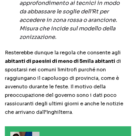
approfondimento ai tecnici in modo
da abbassare le soglie dell’Rt per
accedere in zona rossa o arancione.
Misura che incide sul modello della
zonizzazione.
Resterebbe dunque la regola che consente agli
abitanti di paesini di meno di 5mila abitanti
di
spostarsi nei comuni limitrofi purché non
raggiungano il capoluogo di provincia, come è
avvenuto durante le feste. Il motivo della
preoccupazione del governo sono i dati poco
rassicuranti degli ultimi giorni e anche le notizie
che arrivano dall’Inghilterra.