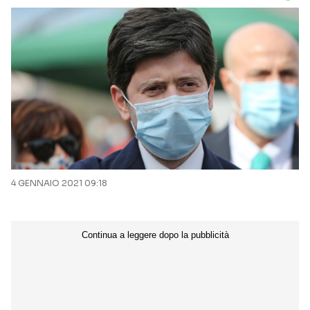
4 GENNAIO 2021 09:18