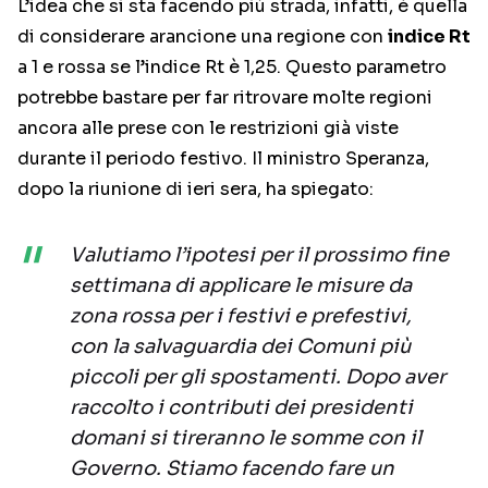
L’idea che si sta facendo più strada, infatti, è quella
di considerare arancione una regione con
indice Rt
a 1 e rossa se l’indice Rt è 1,25. Questo parametro
potrebbe bastare per far ritrovare molte regioni
ancora alle prese con le restrizioni già viste
durante il periodo festivo. Il ministro Speranza,
dopo la riunione di ieri sera, ha spiegato:
Valutiamo l’ipotesi per il prossimo fine
settimana di applicare le misure da
zona rossa per i festivi e prefestivi,
con la salvaguardia dei Comuni più
piccoli per gli spostamenti. Dopo aver
raccolto i contributi dei presidenti
domani si tireranno le somme con il
Governo. Stiamo facendo fare un