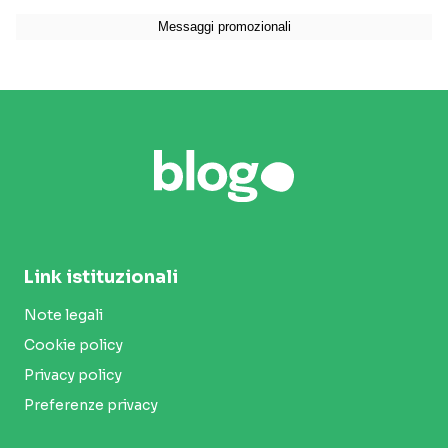
Link istituzionali
Note legali
Cookie policy
Privacy policy
Preferenze privacy