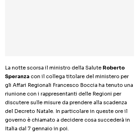
La notte scorsa il ministro della Salute
Roberto
Speranza
con il collega titolare del ministero per
gli Affari Regionali Francesco Boccia ha tenuto una
riunione con i rappresentanti delle Regioni per
discutere sulle misure da prendere alla scadenza
del Decreto Natale. In particolare in queste ore il
governo è chiamato a decidere cosa succederà in
Italia dal 7 gennaio in poi.