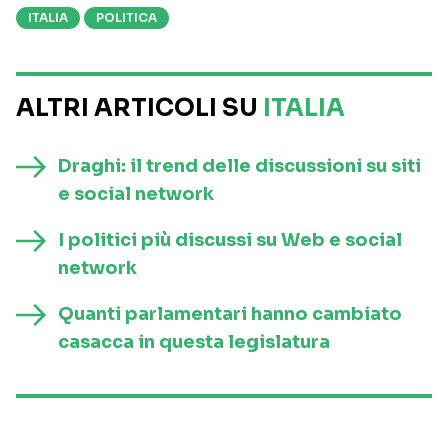
ITALIA
POLITICA
ALTRI ARTICOLI SU
ITALIA
Draghi: il trend delle discussioni su siti
e social network
I politici più discussi su Web e social
network
Quanti parlamentari hanno cambiato
casacca in questa legislatura