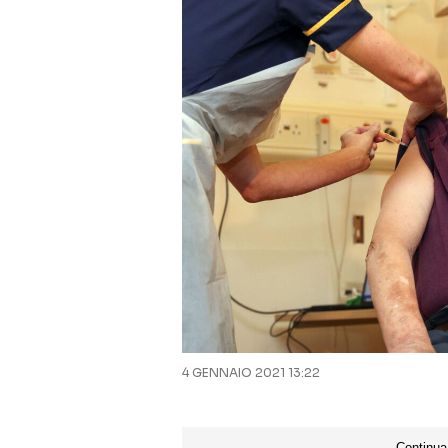
4 GENNAIO 2021 13:22