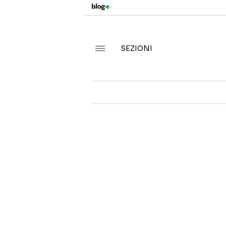
SEZIONI