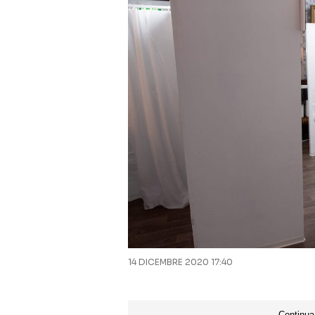
14 DICEMBRE 2020 17:40