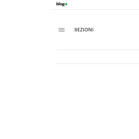
SEZIONI