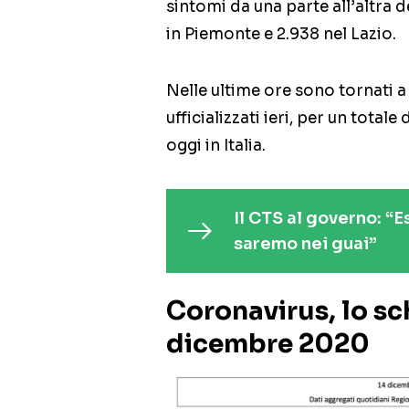
sintomi da una parte all’altra 
in Piemonte e 2.938 nel Lazio.
Nelle ultime ore sono tornati a 
ufficializzati ieri, per un totale
oggi in Italia.
Il CTS al governo: “
saremo nei guai”
Coronavirus, lo sc
dicembre 2020