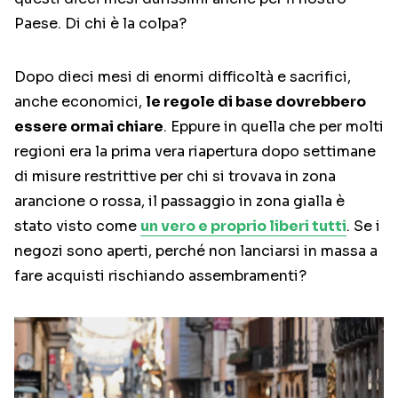
Paese. Di chi è la colpa?
Dopo dieci mesi di enormi difficoltà e sacrifici,
anche economici,
le regole di base dovrebbero
essere ormai chiare
. Eppure in quella che per molti
regioni era la prima vera riapertura dopo settimane
di misure restrittive per chi si trovava in zona
arancione o rossa, il passaggio in zona gialla è
stato visto come
un vero e proprio liberi tutti
. Se i
negozi sono aperti, perché non lanciarsi in massa a
fare acquisti rischiando assembramenti?