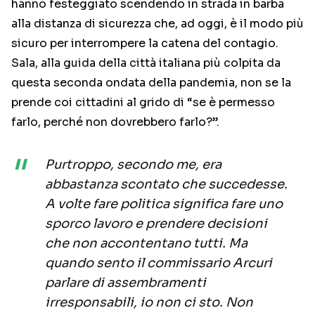
hanno festeggiato scendendo in strada in barba
alla distanza di sicurezza che, ad oggi, è il modo più
sicuro per interrompere la catena del contagio.
Sala, alla guida della città italiana più colpita da
questa seconda ondata della pandemia, non se la
prende coi cittadini al grido di “se è permesso
farlo, perché non dovrebbero farlo?”.
Purtroppo, secondo me, era
abbastanza scontato che succedesse.
A volte fare politica significa fare uno
sporco lavoro e prendere decisioni
che non accontentano tutti. Ma
quando sento il commissario Arcuri
parlare di assembramenti
irresponsabili, io non ci sto. Non