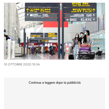
10 OTTOBRE 2020 15:34