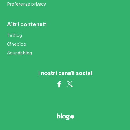
Preferenze privacy
Altri contenuti
TVBlog
Cineblog
Soundsblog
I nostri canali social