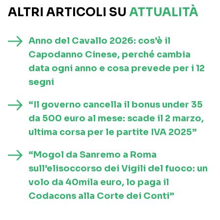
ALTRI ARTICOLI SU
ATTUALITÀ
Anno del Cavallo 2026: cos’è il
Capodanno Cinese, perché cambia
data ogni anno e cosa prevede per i 12
segni
“Il governo cancella il bonus under 35
da 500 euro al mese: scade il 2 marzo,
ultima corsa per le partite IVA 2025”
“Mogol da Sanremo a Roma
sull’elisoccorso dei Vigili del fuoco: un
volo da 40mila euro, lo paga il
Codacons alla Corte dei Conti”