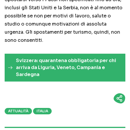
inclusi gli Stati Uniti e la Serbia, non è al momento
possibile se non per motivi di lavoro, salute o
studio o comunque motivazioni di assoluta
urgenza. Gli spostamenti per turismo, quindi, non
sono consentiti.
Svizzera: quarantena obbligatoria per chi
arriva da Liguria, Veneto, Campania e
Sardegna
ATTUALITÀ
ITALIA