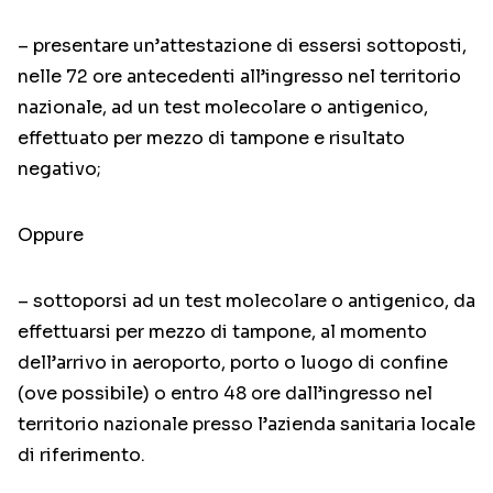
– presentare un’attestazione di essersi sottoposti,
nelle 72 ore antecedenti all’ingresso nel territorio
nazionale, ad un test molecolare o antigenico,
effettuato per mezzo di tampone e risultato
negativo;
Oppure
– sottoporsi ad un test molecolare o antigenico, da
effettuarsi per mezzo di tampone, al momento
dell’arrivo in aeroporto, porto o luogo di confine
(ove possibile) o entro 48 ore dall’ingresso nel
territorio nazionale presso l’azienda sanitaria locale
di riferimento.