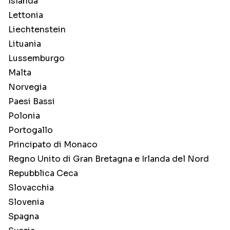
Islanda
Lettonia
Liechtenstein
Lituania
Lussemburgo
Malta
Norvegia
Paesi Bassi
Polonia
Portogallo
Principato di Monaco
Regno Unito di Gran Bretagna e Irlanda del Nord
Repubblica Ceca
Slovacchia
Slovenia
Spagna