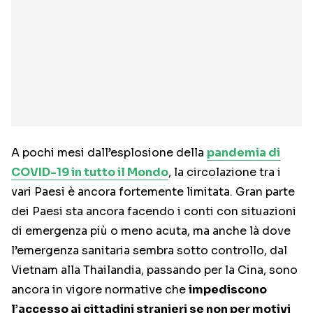
A pochi mesi dall’esplosione della
pandemia di
COVID-19 in tutto il Mondo
, la circolazione tra i
vari Paesi è ancora fortemente limitata. Gran parte
dei Paesi sta ancora facendo i conti con situazioni
di emergenza più o meno acuta, ma anche là dove
l’emergenza sanitaria sembra sotto controllo, dal
Vietnam alla Thailandia, passando per la Cina, sono
ancora in vigore normative che
impediscono
l’accesso ai cittadini stranieri se non per motivi