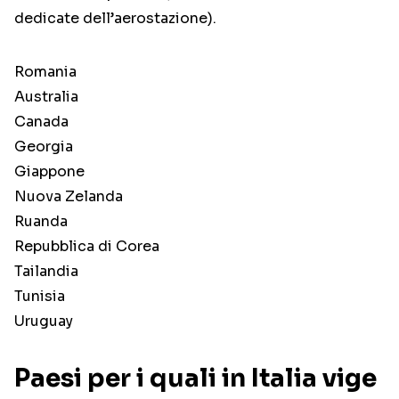
dedicate dell’aerostazione).
Romania
Australia
Canada
Georgia
Giappone
Nuova Zelanda
Ruanda
Repubblica di Corea
Tailandia
Tunisia
Uruguay
Paesi per i quali in Italia vige