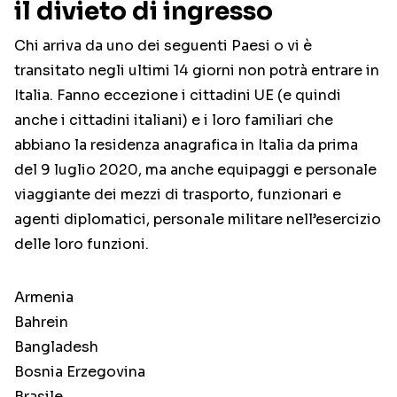
il divieto di ingresso
Chi arriva da uno dei seguenti Paesi o vi è
transitato negli ultimi 14 giorni non potrà entrare in
Italia. Fanno eccezione i cittadini UE (e quindi
anche i cittadini italiani) e i loro familiari che
abbiano la residenza anagrafica in Italia da prima
del 9 luglio 2020, ma anche equipaggi e personale
viaggiante dei mezzi di trasporto, funzionari e
agenti diplomatici, personale militare nell’esercizio
delle loro funzioni.
Armenia
Bahrein
Bangladesh
Bosnia Erzegovina
Brasile