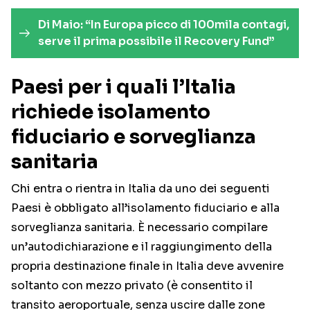
Di Maio: “In Europa picco di 100mila contagi,
serve il prima possibile il Recovery Fund”
Paesi per i quali l’Italia
richiede isolamento
fiduciario e sorveglianza
sanitaria
Chi entra o rientra in Italia da uno dei seguenti
Paesi è obbligato all’isolamento fiduciario e alla
sorveglianza sanitaria. È necessario compilare
un’autodichiarazione e il raggiungimento della
propria destinazione finale in Italia deve avvenire
soltanto con mezzo privato (è consentito il
transito aeroportuale, senza uscire dalle zone