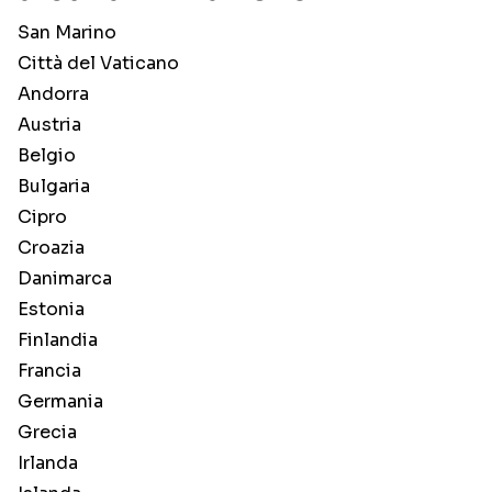
San Marino
Città del Vaticano
Andorra
Austria
Belgio
Bulgaria
Cipro
Croazia
Danimarca
Estonia
Finlandia
Francia
Germania
Grecia
Irlanda