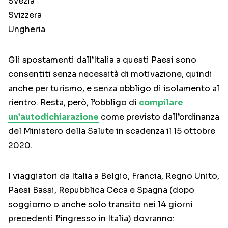
Svezia
Svizzera
Ungheria
Gli spostamenti dall’Italia a questi Paesi sono
consentiti senza necessità di motivazione, quindi
anche per turismo, e senza obbligo di isolamento al
rientro. Resta, però, l’obbligo di
compilare
un’autodichiarazione
come previsto dall’ordinanza
del Ministero della Salute in scadenza il 15 ottobre
2020.
I viaggiatori da Italia a Belgio, Francia, Regno Unito,
Paesi Bassi, Repubblica Ceca e Spagna (dopo
soggiorno o anche solo transito nei 14 giorni
precedenti l’ingresso in Italia) dovranno: