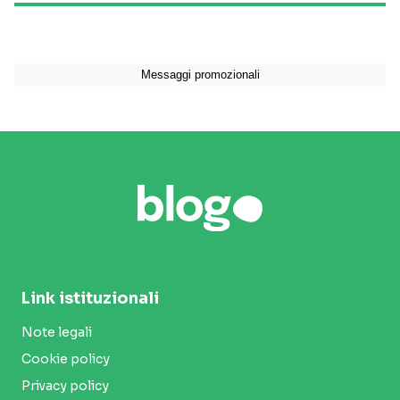
Link istituzionali
Note legali
Cookie policy
Privacy policy