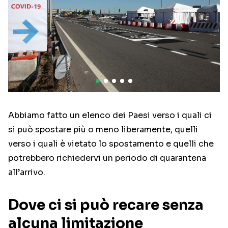
Abbiamo fatto un elenco dei Paesi verso i quali ci
si può spostare più o meno liberamente, quelli
verso i quali è vietato lo spostamento e quelli che
potrebbero richiedervi un periodo di quarantena
all’arrivo.
Dove ci si può recare senza
alcuna limitazione