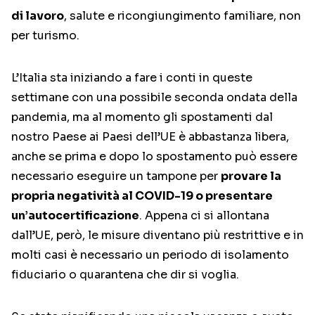
di lavoro
, salute e ricongiungimento familiare, non
per turismo.
L’Italia sta iniziando a fare i conti in queste
settimane con una possibile seconda ondata della
pandemia, ma al momento gli spostamenti dal
nostro Paese ai Paesi dell’UE è abbastanza libera,
anche se prima e dopo lo spostamento può essere
necessario eseguire un tampone per
provare la
propria negatività al COVID-19 o presentare
un’autocertificazione
. Appena ci si allontana
dall’UE, però, le misure diventano più restrittive e in
molti casi è necessario un periodo di isolamento
fiduciario o quarantena che dir si voglia.