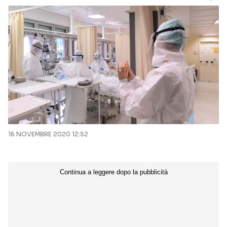
16 NOVEMBRE 2020 12:52