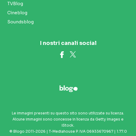
TVBlog
Cineblog
Soundsblog
I nostri canali social
Le immagini presenti su questo sito sono utilizzate su licenza.
Alcune immagini sono concesse in licenza da Getty Images e
iStock.
© Blogo 2011-2026 | T-Mediahouse P. IVA 06933670967 | 1.77.0