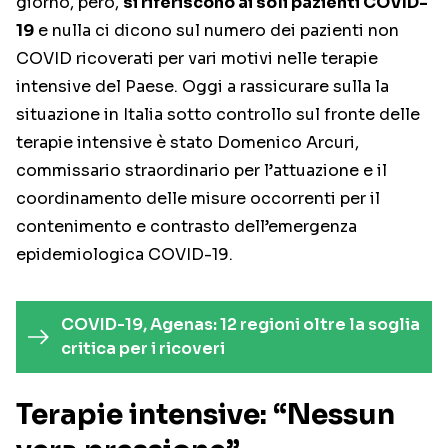
giorno, però,
si riferiscono ai soli pazienti COVID-
19
e nulla ci dicono sul numero dei pazienti non
COVID ricoverati per vari motivi nelle terapie
intensive del Paese. Oggi a rassicurare sulla la
situazione in Italia sotto controllo sul fronte delle
terapie intensive è stato Domenico Arcuri,
commissario straordinario per l’attuazione e il
coordinamento delle misure occorrenti per il
contenimento e contrasto dell’emergenza
epidemiologica COVID-19.
COVID-19, Agenas: 12 regioni oltre la soglia
critica per i ricoveri
Terapie intensive: “Nessun