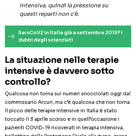
intensiva, quindi la pressione su
questi reparti non c’è.
SarsCoV2 in Italia già a settembre 2019? I
dubbi degli scienziati
La situazione nelle terapie
intensive è davvero sotto
controllo?
Qualcosa non torna sui numeri snocciolati oggi dal
commissario Arcuri, ma c’è qualcosa che non torna.
Il picco delle terapie intensive in Italia è stato
toccato il 3 aprile scorso e in quell’occasione i
pazienti COVID-19 ricoverati in terapia intensiva,