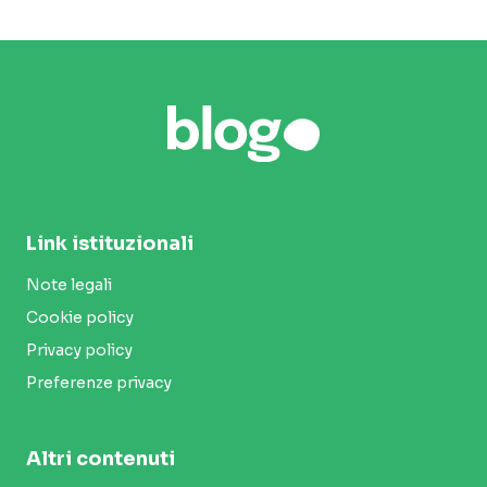
Link istituzionali
Note legali
Cookie policy
Privacy policy
Preferenze privacy
Altri contenuti