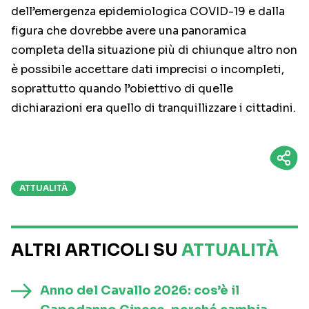
dell’emergenza epidemiologica COVID-19 e dalla
figura che dovrebbe avere una panoramica
completa della situazione più di chiunque altro non
è possibile accettare dati imprecisi o incompleti,
soprattutto quando l’obiettivo di quelle
dichiarazioni era quello di tranquillizzare i cittadini.
ATTUALITÀ
ALTRI ARTICOLI SU
ATTUALITÀ
Anno del Cavallo 2026: cos’è il