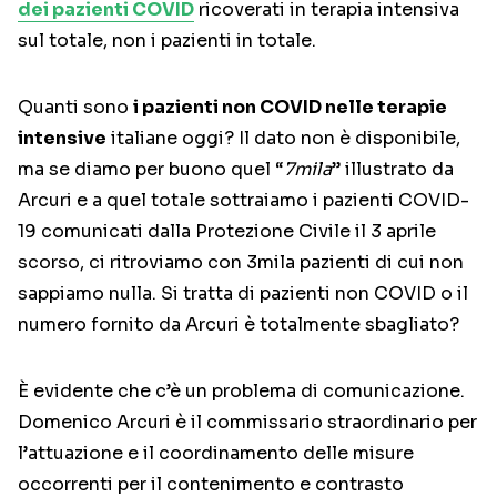
dei pazienti COVID
ricoverati in terapia intensiva
sul totale, non i pazienti in totale.
Quanti sono
i pazienti non COVID nelle terapie
intensive
italiane oggi? Il dato non è disponibile,
ma se diamo per buono quel “
7mila
” illustrato da
Arcuri e a quel totale sottraiamo i pazienti COVID-
19 comunicati dalla Protezione Civile il 3 aprile
scorso, ci ritroviamo con 3mila pazienti di cui non
sappiamo nulla. Si tratta di pazienti non COVID o il
numero fornito da Arcuri è totalmente sbagliato?
È evidente che c’è un problema di comunicazione.
Domenico Arcuri è il commissario straordinario per
l’attuazione e il coordinamento delle misure
occorrenti per il contenimento e contrasto