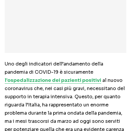
Uno degli indicatori dell’andamento della
pandemia di COVID-19 è sicuramente
l’ospedalizzazione dei pazienti positivi
al nuovo
coronavirus che, nei casi più gravi, necessitano del
supporto in terapia intensiva. Questo, per quanto
riguarda l’Italia, ha rappresentato un enorme
problema durante la prima ondata della pandemia,
ma i mesi trascorsi da marzo ad oggi sono serviti
per potenziare quella che era una evidente carenza