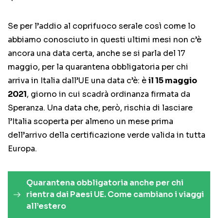
Se per l’addio al coprifuoco serale così come lo
abbiamo conosciuto in questi ultimi mesi non c’è
ancora una data certa, anche se si parla del 17
maggio, per la quarantena obbligatoria per chi
arriva in Italia dall’UE una data c’è: è
il 15 maggio
2021
, giorno in cui scadrà ordinanza firmata da
Speranza. Una data che, però, rischia di lasciare
l’Italia scoperta per almeno un mese prima
dell’arrivo della certificazione verde valida in tutta
Europa.
Quarantena obbligatoria anche per chi
rientra dai Paesi UE. Come cambiano i viaggi
all’estero