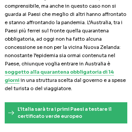
comprensibile, ma anche in questo caso non si
guarda ai Paesi che meglio di altri hanno affrontato
e stanno affrontando la pandemia. L’Australia, tra i
Paesi più ferrei sul fronte quella quarantena
obbligatoria, ad oggi non ha fatto alcuna
concessione se non per la vicina Nuova Zelanda:
nonostante l’epidemia sia ormai contenuta nel
Paese, chiunque voglia entrare in Australia è
soggetto alla quarantena obbligatoria di 14
giorni
in una struttura scelta dal governo e a spese
del turista o del viaggiatore.
L’Italia sarà tra i primi Paesi a testare il
certificato verde europeo