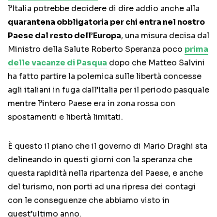
l’Italia potrebbe decidere di dire addio anche alla
quarantena obbligatoria per chi entra nel nostro
Paese dal resto dell’Europa
, una misura decisa dal
Ministro della Salute Roberto Speranza poco
prima
delle vacanze di Pasqua
dopo che Matteo Salvini
ha fatto partire la polemica sulle libertà concesse
agli italiani in fuga dall’Italia per il periodo pasquale
mentre l’intero Paese era in zona rossa con
spostamenti e libertà limitati.
È questo il piano che il governo di Mario Draghi sta
delineando in questi giorni con la speranza che
questa rapidità nella ripartenza del Paese, e anche
del turismo, non porti ad una ripresa dei contagi
con le conseguenze che abbiamo visto in
quest’ultimo anno.