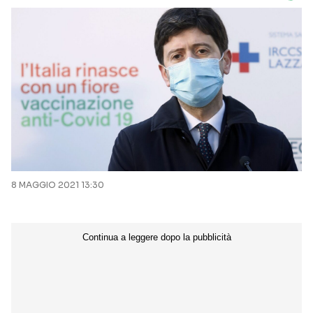
8 MAGGIO 2021 13:30