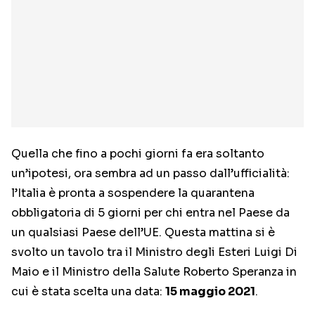
Quella che fino a pochi giorni fa era soltanto
un’ipotesi, ora sembra ad un passo dall’ufficialità:
l’Italia è pronta a sospendere la quarantena
obbligatoria di 5 giorni per chi entra nel Paese da
un qualsiasi Paese dell’UE. Questa mattina si è
svolto un tavolo tra il Ministro degli Esteri Luigi Di
Maio e il Ministro della Salute Roberto Speranza in
cui è stata scelta una data:
15 maggio 2021
.