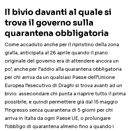
Il bivio davanti al quale si
trova il governo sulla
quarantena obbligatoria
Come accaduto anche per il ripristino della zona
gialla, anticipata al 26 aprile quando il piano
originale del governo era di attendere ancora un
po’, anche per l’addio alla quarantena obbligatoria
per chi arriva da un qualsiasi Paese dell’Unione
Europea l’esecutivo di Draghi si trova avanti ad un
bivio: assecondare chi punta a riaprire tutto il prima
possibile, e quindi permettere già dal 15 maggio
l’ingresso senza quarantena di 5 giorni per chi
arriva in Italia da ogni Paese UE, o prolungare
l’obbligo di quarantena almeno fino a quando i