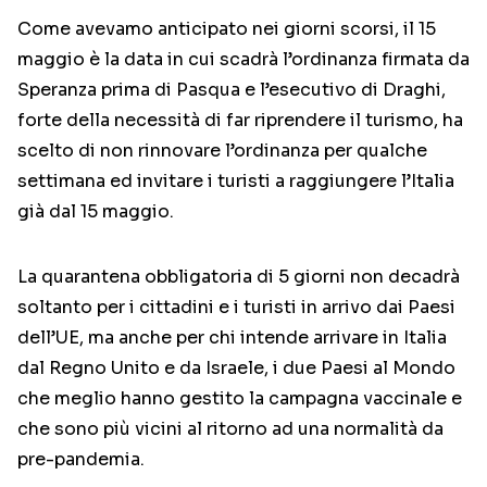
Come avevamo anticipato nei giorni scorsi, il 15
maggio è la data in cui scadrà l’ordinanza firmata da
Speranza prima di Pasqua e l’esecutivo di Draghi,
forte della necessità di far riprendere il turismo, ha
scelto di non rinnovare l’ordinanza per qualche
settimana ed invitare i turisti a raggiungere l’Italia
già dal 15 maggio.
La quarantena obbligatoria di 5 giorni non decadrà
soltanto per i cittadini e i turisti in arrivo dai Paesi
dell’UE, ma anche per chi intende arrivare in Italia
dal Regno Unito e da Israele, i due Paesi al Mondo
che meglio hanno gestito la campagna vaccinale e
che sono più vicini al ritorno ad una normalità da
pre-pandemia.