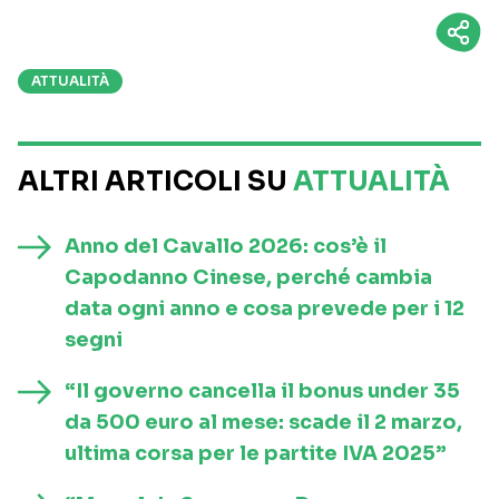
ATTUALITÀ
ALTRI ARTICOLI SU
ATTUALITÀ
Anno del Cavallo 2026: cos’è il
Capodanno Cinese, perché cambia
data ogni anno e cosa prevede per i 12
segni
“Il governo cancella il bonus under 35
da 500 euro al mese: scade il 2 marzo,
ultima corsa per le partite IVA 2025”