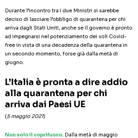
Durante l’incontro tra i due Ministri si sarebbe
deciso di lasciare l’obbligo di quarantena per chi
arriva dagli Stati Uniti, anche se il governo è pronto
ad impegnarsi nel potenziamento dei voli Covid-
free in vista di una decadenza della quarantena in
un secondo momento, forse già dalla metà di
giugno.
L’Italia è pronta a dire addio
alla quarantena per chi
arriva dai Paesi UE
(
5 maggio 2021
)
Non solo il coprifuoco
. Dalla metà di maggio