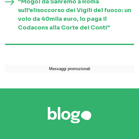
“Mogol da Sanremo a Roma
sull’elisoccorso dei Vigili del fuoco: un
volo da 40mila euro, lo paga il
Codacons alla Corte dei Conti”