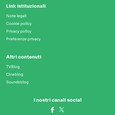
Link istituzionali
Note legali
Cookie policy
Privacy policy
Preferenze privacy
Altri contenuti
TVBlog
Cineblog
Soundsblog
I nostri canali social