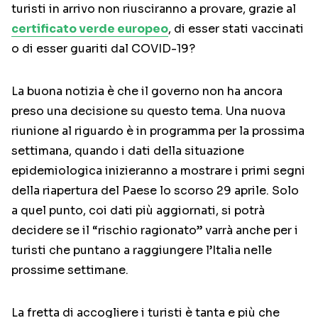
turisti in arrivo non riusciranno a provare, grazie al
certificato verde europeo
, di esser stati vaccinati
o di esser guariti dal COVID-19?
La buona notizia è che il governo non ha ancora
preso una decisione su questo tema. Una nuova
riunione al riguardo è in programma per la prossima
settimana, quando i dati della situazione
epidemiologica inizieranno a mostrare i primi segni
della riapertura del Paese lo scorso 29 aprile. Solo
a quel punto, coi dati più aggiornati, si potrà
decidere se il “rischio ragionato” varrà anche per i
turisti che puntano a raggiungere l’Italia nelle
prossime settimane.
La fretta di accogliere i turisti è tanta e più che