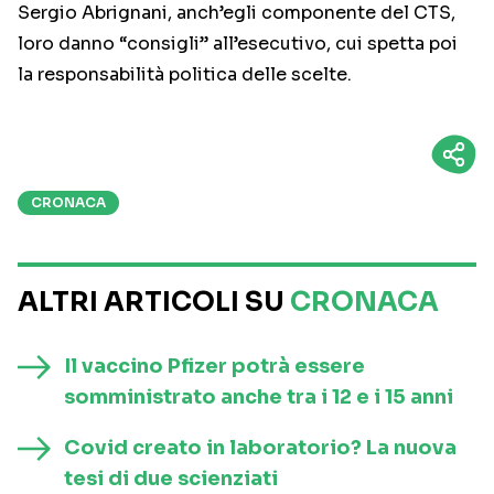
Sergio Abrignani, anch’egli componente del CTS,
loro danno “consigli” all’esecutivo, cui spetta poi
la responsabilità politica delle scelte.
CRONACA
ALTRI ARTICOLI SU
CRONACA
Il vaccino Pfizer potrà essere
somministrato anche tra i 12 e i 15 anni
Covid creato in laboratorio? La nuova
tesi di due scienziati