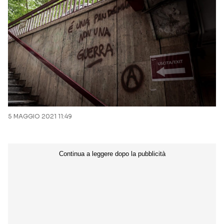
5 MAGGIO 2021 11:49