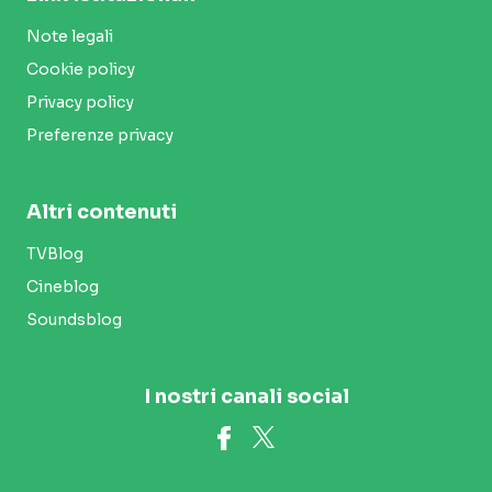
Note legali
Cookie policy
Privacy policy
Preferenze privacy
Altri contenuti
TVBlog
Cineblog
Soundsblog
I nostri canali social