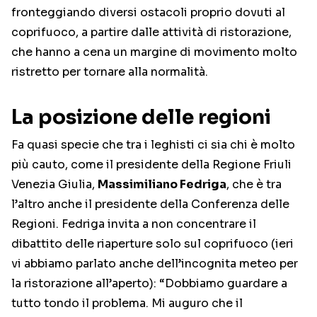
fronteggiando diversi ostacoli proprio dovuti al
coprifuoco, a partire dalle attività di ristorazione,
che hanno a cena un margine di movimento molto
ristretto per tornare alla normalità.
La posizione delle regioni
Fa quasi specie che tra i leghisti ci sia chi è molto
più cauto, come il presidente della Regione Friuli
Venezia Giulia,
Massimiliano Fedriga
, che è tra
l’altro anche il presidente della Conferenza delle
Regioni. Fedriga invita a non concentrare il
dibattito delle riaperture solo sul coprifuoco (ieri
vi abbiamo parlato anche dell’incognita meteo per
la ristorazione all’aperto): “Dobbiamo guardare a
tutto tondo il problema. Mi auguro che il