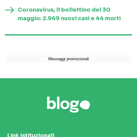
Coronavirus, il bollettino del 30
maggio: 2.949 nuovi casi e 44 morti
Link istituzionali