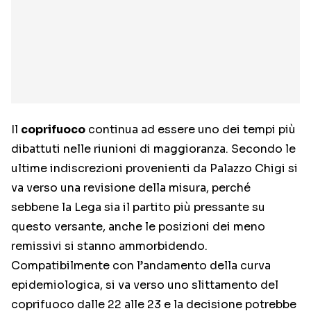
Il
coprifuoco
continua ad essere uno dei tempi più
dibattuti nelle riunioni di maggioranza. Secondo le
ultime indiscrezioni provenienti da Palazzo Chigi si
va verso una revisione della misura, perché
sebbene la Lega sia il partito più pressante su
questo versante, anche le posizioni dei meno
remissivi si stanno ammorbidendo.
Compatibilmente con l’andamento della curva
epidemiologica, si va verso uno slittamento del
coprifuoco dalle 22 alle 23 e la decisione potrebbe