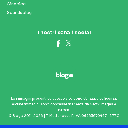
Cineblog
Soundsblog
I nostri canali social
Le immagini presenti su questo sito sono utilizzate su licenza.
Alcune immagini sono concesse in licenza da Getty Images e
iStock.
© Blogo 2011-2026 | T-Mediahouse P. IVA 06933670967 | 1.77.0