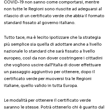
COVID-19 non sanno come comportarsi, mentre
non tutte le Regioni sono riuscite ad adeguarsi al
rilascio di un certificato verde che abbia il formato
standard fissato al governo italiano.
Tutto tace, ma è lecito ipotizzare che la strategia
più semplice sia quella di adottare anche a livello
nazionale lo standard che sarà fissato a livello
europeo, così da non dover costringere i cittadini
che vogliono uscire dall’Italia di dover effettuare
un passaggio aggiuntivo per ottenere, dopo il
certificato verde per muoversi tra le Regioni
italiane, quello valido in tutta Europa.
Le modalità per ottenere il certificato verde
saranno le stesse. Potrà ottenerlo chi è guarito dal