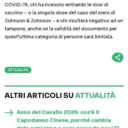
COVID-19, chi ha ricevuto entrambi le dosi di
vaccino – o la singola dose del caso del siero di
Johnson & Johnson – e chi risulterà negativo ad un
tampone, anche se la validità del documento per
quest’ultima categoria di persone sarà limitata.
ATTUALITÀ
ALTRI ARTICOLI SU
ATTUALITÀ
Anno del Cavallo 2026: cos’è il
Capodanno Cinese, perché cambia