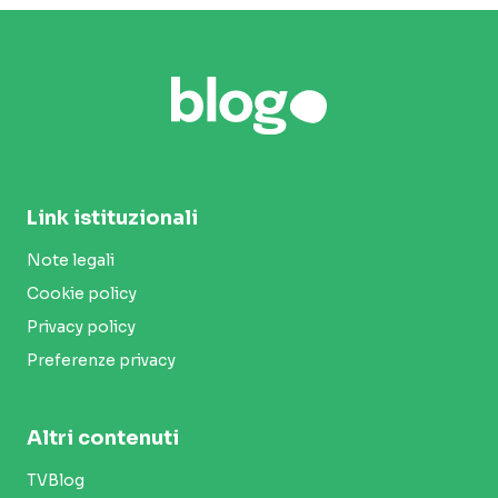
Link istituzionali
Note legali
Cookie policy
Privacy policy
Preferenze privacy
Altri contenuti
TVBlog