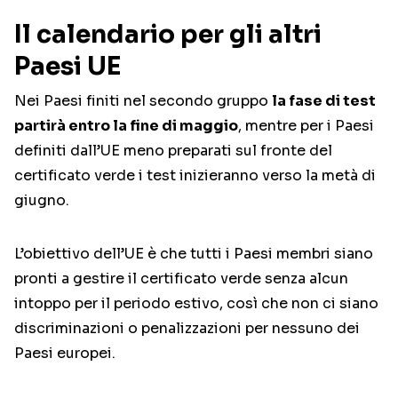
Il calendario per gli altri
Paesi UE
Nei Paesi finiti nel secondo gruppo
la fase di test
partirà entro la fine di maggio
, mentre per i Paesi
definiti dall’UE meno preparati sul fronte del
certificato verde i test inizieranno verso la metà di
giugno.
L’obiettivo dell’UE è che tutti i Paesi membri siano
pronti a gestire il certificato verde senza alcun
intoppo per il periodo estivo, così che non ci siano
discriminazioni o penalizzazioni per nessuno dei
Paesi europei.