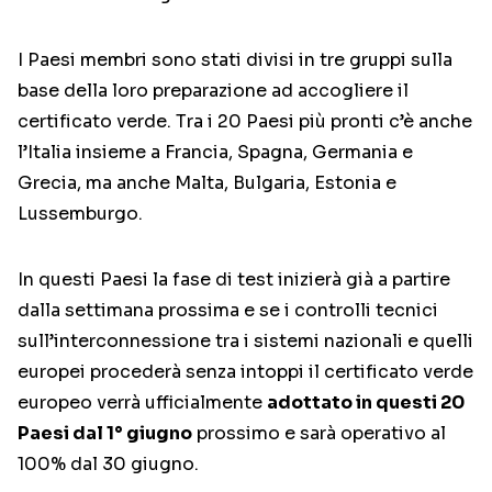
I Paesi membri sono stati divisi in tre gruppi sulla
base della loro preparazione ad accogliere il
certificato verde. Tra i 20 Paesi più pronti c’è anche
l’Italia insieme a Francia, Spagna, Germania e
Grecia, ma anche Malta, Bulgaria, Estonia e
Lussemburgo.
In questi Paesi la fase di test inizierà già a partire
dalla settimana prossima e se i controlli tecnici
sull’interconnessione tra i sistemi nazionali e quelli
europei procederà senza intoppi il certificato verde
europeo verrà ufficialmente
adottato in questi 20
Paesi dal 1° giugno
prossimo e sarà operativo al
100% dal 30 giugno.