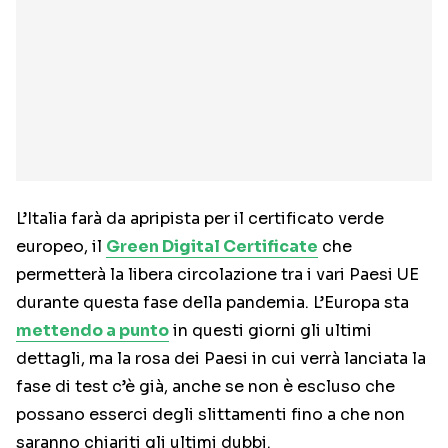
L’Italia farà da apripista per il certificato verde
europeo, il
Green Digital Certificate
che
permetterà la libera circolazione tra i vari Paesi UE
durante questa fase della pandemia. L’Europa sta
mettendo a punto
in questi giorni gli ultimi
dettagli, ma la rosa dei Paesi in cui verrà lanciata la
fase di test c’è già, anche se non è escluso che
possano esserci degli slittamenti fino a che non
saranno chiariti gli ultimi dubbi.