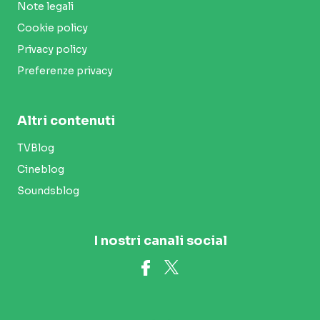
Note legali
Cookie policy
Privacy policy
Preferenze privacy
Altri contenuti
TVBlog
Cineblog
Soundsblog
I nostri canali social