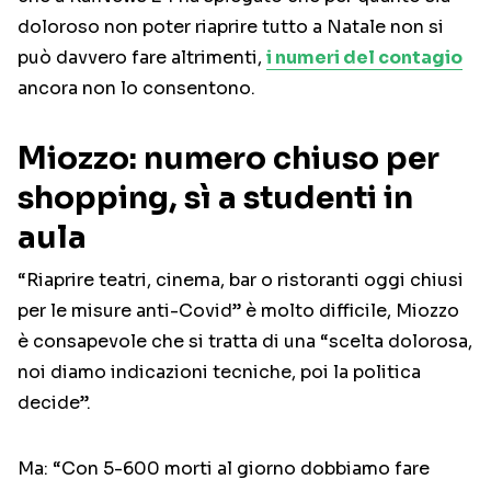
doloroso non poter riaprire tutto a Natale non si
può davvero fare altrimenti,
i numeri del contagio
ancora non lo consentono.
Miozzo: numero chiuso per
shopping, sì a studenti in
aula
“Riaprire teatri, cinema, bar o ristoranti oggi chiusi
per le misure anti-Covid” è molto difficile, Miozzo
è consapevole che si tratta di una “scelta dolorosa,
noi diamo indicazioni tecniche, poi la politica
decide”.
Ma: “Con 5-600 morti al giorno dobbiamo fare