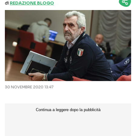
di
REDAZIONE BLOGO
30 NOVEMBRE 2020 13:47