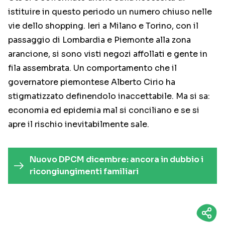
istituire in questo periodo un numero chiuso nelle
vie dello shopping. Ieri a Milano e Torino, con il
passaggio di Lombardia e Piemonte alla zona
arancione, si sono visti negozi affollati e gente in
fila assembrata. Un comportamento che il
governatore piemontese Alberto Cirio ha
stigmatizzato definendolo inaccettabile. Ma si sa:
economia ed epidemia mal si conciliano e se si
apre il rischio inevitabilmente sale.
Nuovo DPCM dicembre: ancora in dubbio i
ricongiungimenti familiari