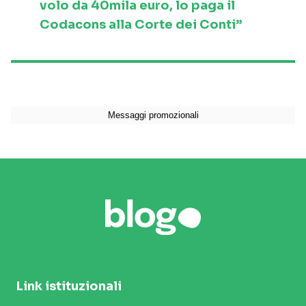
volo da 40mila euro, lo paga il
Codacons alla Corte dei Conti”
Link istituzionali