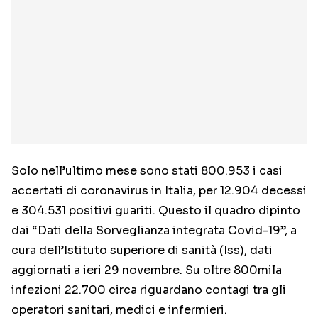
Solo nell’ultimo mese sono stati 800.953 i casi
accertati di coronavirus in Italia, per 12.904 decessi
e 304.531 positivi guariti. Questo il quadro dipinto
dai “Dati della Sorveglianza integrata Covid-19”, a
cura dell’Istituto superiore di sanità (Iss), dati
aggiornati a ieri 29 novembre. Su oltre 800mila
infezioni 22.700 circa riguardano contagi tra gli
operatori sanitari, medici e infermieri.