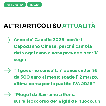
ATTUALITÀ
ITALIA
ALTRI ARTICOLI SU
ATTUALITÀ
Anno del Cavallo 2026: cos’è il
Capodanno Cinese, perché cambia
data ogni anno e cosa prevede per i 12
segni
“Il governo cancella il bonus under 35
da 500 euro al mese: scade il 2 marzo,
ultima corsa per le partite IVA 2025”
“Mogol da Sanremo a Roma
sull’elisoccorso dei Vigili del fuoco: un