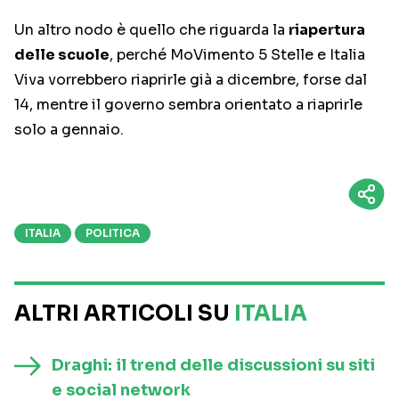
Un altro nodo è quello che riguarda la
riapertura
delle scuole
, perché MoVimento 5 Stelle e Italia
Viva vorrebbero riaprirle già a dicembre, forse dal
14, mentre il governo sembra orientato a riaprirle
solo a gennaio.
ITALIA
POLITICA
ALTRI ARTICOLI SU
ITALIA
Draghi: il trend delle discussioni su siti
e social network