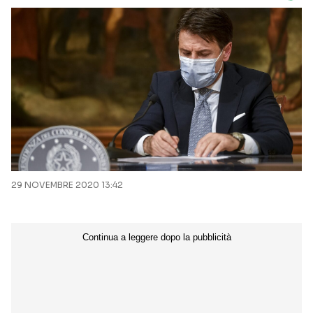
29 NOVEMBRE 2020 13:42