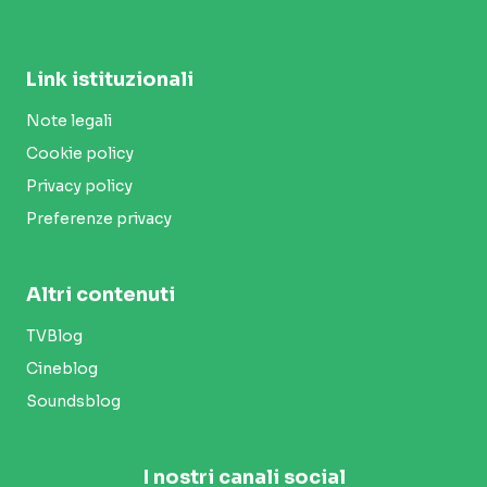
Link istituzionali
Note legali
Cookie policy
Privacy policy
Preferenze privacy
Altri contenuti
TVBlog
Cineblog
Soundsblog
I nostri canali social