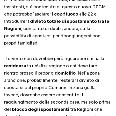
insistenti, sul contenuto di questo nuovo DPCM
che potrebbe lasciare il
coprifuoco
alle 22 e
introdurre il
divieto totale di spostamento tra le
Regioni
, con tanto di dubbi, ancora, sulla
possibilità di spostarsi per ricongiungersi con i
propri famigliari.
Il divieto non dovrebbe però riguardare chi ha la
residenza
in un’altra regione o chi deve fare
rientro presso il proprio
domicilio
. Nella zona
arancione, probabilmente, resterà il divieto di
spostarsi dal proprio Comune. In zona gialla,
invece, dovrebbe essere consentito il
raggiungimento della seconda casa, ma solo prima
del
blocco degli spostamenti
tra Regioni che