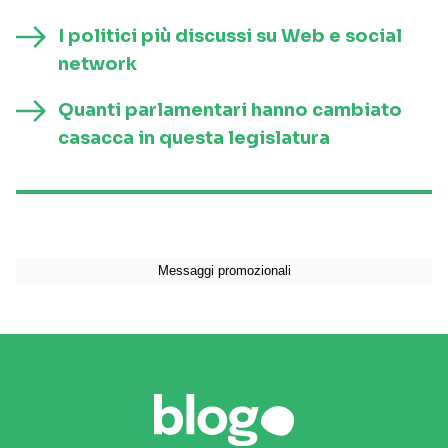
I politici più discussi su Web e social
network
Quanti parlamentari hanno cambiato
casacca in questa legislatura