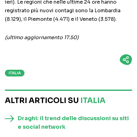
ieri). Le regioni che nelle ultime 24 ore hanno
registrato più nuovi contagi sono la Lombardia
(8.129), il Piemonte (4.471) e il Veneto (3.578).
(ultimo aggiornamento 17.50)
ITALIA
ALTRI ARTICOLI SU
ITALIA
Draghi: il trend delle discussioni su siti
e social network