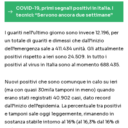
COVID-19, primi segnali positivi in Italia. I
tecnici: “Servono ancora due settimane”
I guariti nell’ultimo giorno sono invece 12.196, per
un totale di guariti e dimessi che dall’inizio
dell’emergenza sale a 411.434 unità. Gli attualmente
positivi rispetto a ieri sono 24.509. In tutto i
positivi al virus in Italia sono al momento 688.435.
Nuovi positivi che sono comunque in calo su ieri
(ma con quasi 30mila tamponi in meno) quando
erano stati registrati 40.902 casi, dato record
dall’inizio dell’epidemia. La percentuale tra positivi
e tamponi sale oggi leggermente, rimanendo in
sostanza stabile intorno al 16% (al 16,3% dal 16% di