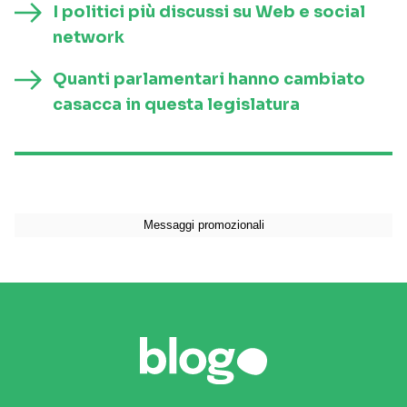
I politici più discussi su Web e social
network
Quanti parlamentari hanno cambiato
casacca in questa legislatura