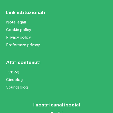
Link istituzionali
Note legali
Cookie policy
Privacy policy
Preferenze privacy
Altri contenuti
TVBlog
Cineblog
Soundsblog
I nostri canali social