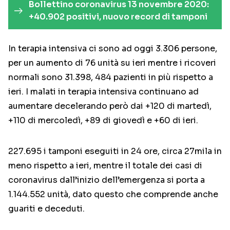
Bollettino coronavirus 13 novembre 2020:
+40.902 positivi, nuovo record di tamponi
In terapia intensiva ci sono ad oggi 3.306 persone,
per un aumento di 76 unità su ieri mentre i ricoveri
normali sono 31.398, 484 pazienti in più rispetto a
ieri. I malati in terapia intensiva continuano ad
aumentare decelerando però dai +120 di martedì,
+110 di mercoledì, +89 di giovedì e +60 di ieri.
227.695 i tamponi eseguiti in 24 ore, circa 27mila in
meno rispetto a ieri, mentre il totale dei casi di
coronavirus dall’inizio dell’emergenza si porta a
1.144.552 unità, dato questo che comprende anche
guariti e deceduti.