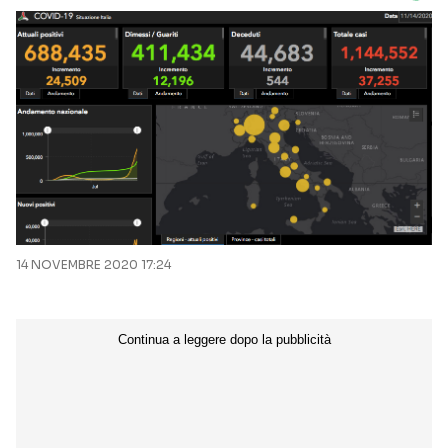
14 NOVEMBRE 2020 17:24