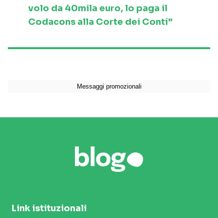
volo da 40mila euro, lo paga il
Codacons alla Corte dei Conti”
Link istituzionali