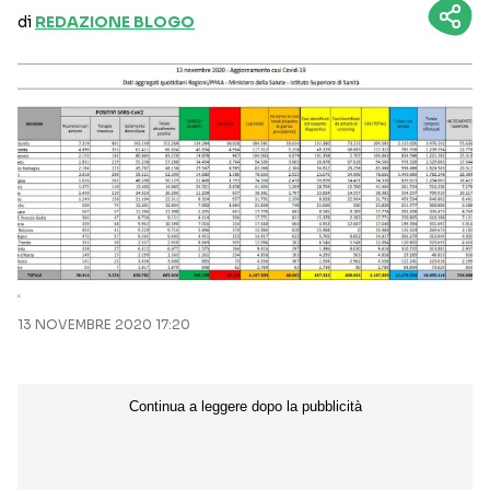
di
REDAZIONE BLOGO
13 NOVEMBRE 2020 17:20