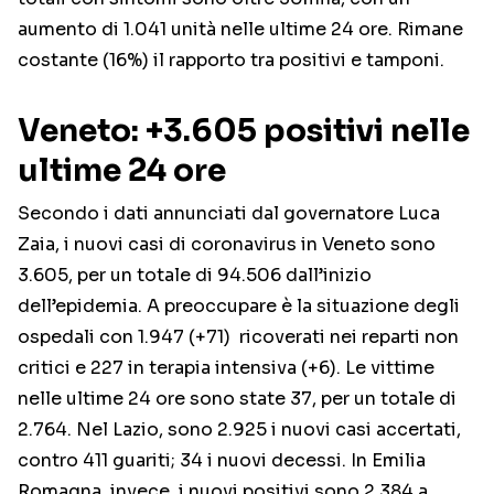
aumento di 1.041 unità nelle ultime 24 ore. Rimane
costante (16%) il rapporto tra positivi e tamponi.
Veneto: +3.605 positivi nelle
ultime 24 ore
Secondo i dati annunciati dal governatore Luca
Zaia, i nuovi casi di coronavirus in Veneto sono
3.605, per un totale di 94.506 dall’inizio
dell’epidemia. A preoccupare è la situazione degli
ospedali con 1.947 (+71) ricoverati nei reparti non
critici e 227 in terapia intensiva (+6). Le vittime
nelle ultime 24 ore sono state 37, per un totale di
2.764. Nel Lazio, sono 2.925 i nuovi casi accertati,
contro 411 guariti; 34 i nuovi decessi. In Emilia
Romagna, invece, i nuovi positivi sono 2.384 a