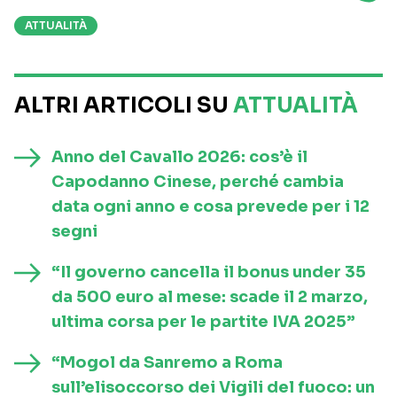
ATTUALITÀ
ALTRI ARTICOLI SU
ATTUALITÀ
Anno del Cavallo 2026: cos’è il
Capodanno Cinese, perché cambia
data ogni anno e cosa prevede per i 12
segni
“Il governo cancella il bonus under 35
da 500 euro al mese: scade il 2 marzo,
ultima corsa per le partite IVA 2025”
“Mogol da Sanremo a Roma
sull’elisoccorso dei Vigili del fuoco: un