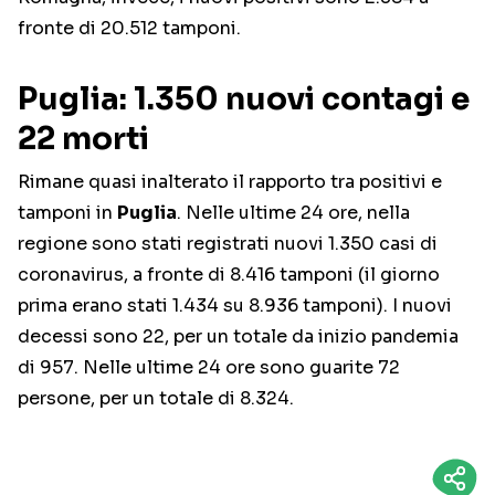
fronte di 20.512 tamponi.
Puglia: 1.350 nuovi contagi e
22 morti
Rimane quasi inalterato il rapporto tra positivi e
tamponi in
Puglia
. Nelle ultime 24 ore, nella
regione sono stati registrati nuovi 1.350 casi di
coronavirus, a fronte di 8.416 tamponi (il giorno
prima erano stati 1.434 su 8.936 tamponi). I nuovi
decessi sono 22, per un totale da inizio pandemia
di 957. Nelle ultime 24 ore sono guarite 72
persone, per un totale di 8.324.