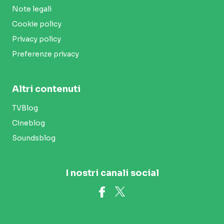
Note legali
Cookie policy
Privacy policy
Preferenze privacy
Altri contenuti
TVBlog
Cineblog
Soundsblog
I nostri canali social