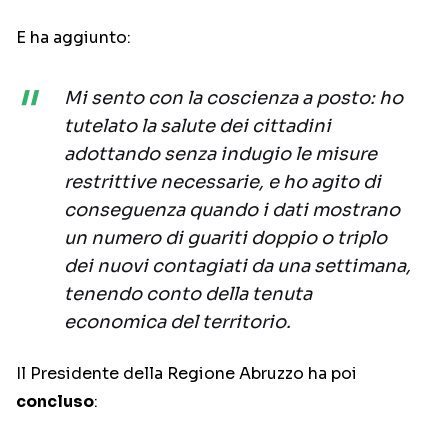
E ha aggiunto:
Mi sento con la coscienza a posto: ho
tutelato la salute dei cittadini
adottando senza indugio le misure
restrittive necessarie, e ho agito di
conseguenza quando i dati mostrano
un numero di guariti doppio o triplo
dei nuovi contagiati da una settimana,
tenendo conto della tenuta
economica del territorio.
Il Presidente della Regione Abruzzo ha poi
concluso
: