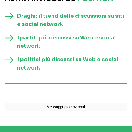
Draghi: il trend delle discussioni su siti
e social network
I partiti più discussi su Web e social
network
I politici più discussi su Web e social
network