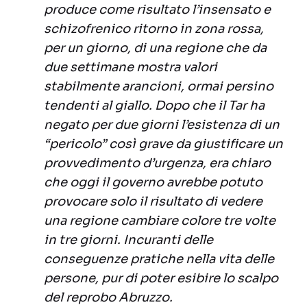
produce come risultato l’insensato e
schizofrenico ritorno in zona rossa,
per un giorno, di una regione che da
due settimane mostra valori
stabilmente arancioni, ormai persino
tendenti al giallo. Dopo che il Tar ha
negato per due giorni l’esistenza di un
“pericolo” così grave da giustificare un
provvedimento d’urgenza, era chiaro
che oggi il governo avrebbe potuto
provocare solo il risultato di vedere
una regione cambiare colore tre volte
in tre giorni. Incuranti delle
conseguenze pratiche nella vita delle
persone, pur di poter esibire lo scalpo
del reprobo Abruzzo.