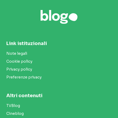
Link istituzionali
Note legali
Cookie policy
Privacy policy
Preferenze privacy
Altri contenuti
TVBlog
Cineblog