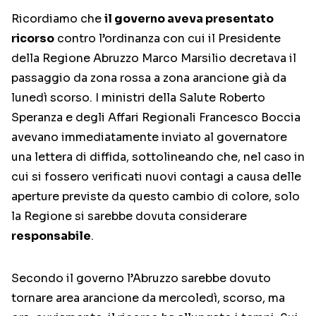
Ricordiamo che
il governo aveva presentato
ricorso
contro l’ordinanza con cui il Presidente
della Regione Abruzzo Marco Marsilio decretava il
passaggio da zona rossa a zona arancione già da
lunedì scorso. I ministri della Salute Roberto
Speranza e degli Affari Regionali Francesco Boccia
avevano immediatamente inviato al governatore
una lettera di diffida, sottolineando che, nel caso in
cui si fossero verificati nuovi contagi a causa delle
aperture previste da questo cambio di colore, solo
la Regione si sarebbe dovuta considerare
responsabile
.
Secondo il governo l’Abruzzo sarebbe dovuto
tornare area arancione da mercoledì, scorso, ma