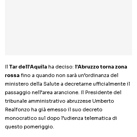
Il
Tar dell’Aquila
ha deciso:
l’Abruzzo torna zona
rossa
fino a quando non sarà un’ordinanza del
ministero della Salute a decretarne ufficialmente il
passaggio nell’area arancione. Il Presidente del
tribunale amministrativo abruzzese Umberto
Realfonzo ha già emesso il suo decreto
monocratico sul dopo l’udienza telematica di
questo pomeriggio.