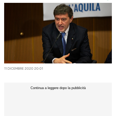
11 DICEMBRE 2020 20:01