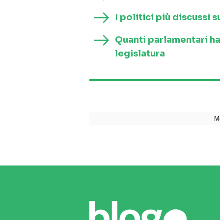
I politici più discussi
Quanti parlamentari h
legislatura