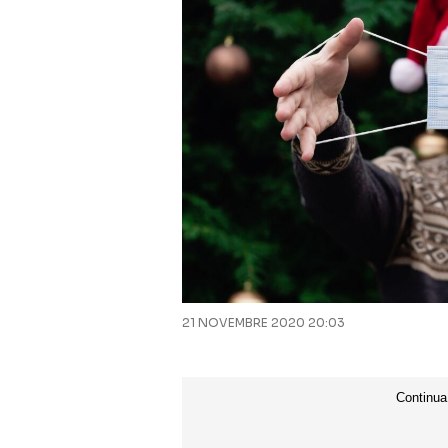
21 NOVEMBRE 2020 20:03