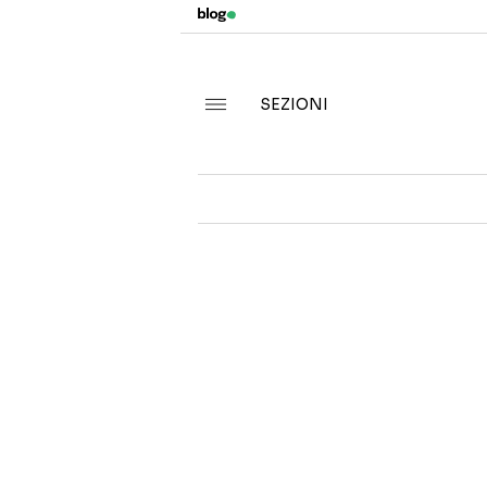
SEZIONI