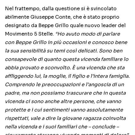
Nel frattempo, dalla questione si è svincolato
abilmente Giuseppe Conte, che è stato proprio
designato da Beppe Grillo quale nuovo leader del
Movimento 5 Stelle.
“Ho avuto modo di parlare
con Beppe Grillo in più occasioni e conosco bene
la sua sensibilità su temi così delicati. Sono ben
consapevole di quanto questa vicenda familiare lo
abbia provato e sconvolto. È una vicenda che sta
affliggendo lui, la moglie, il figlio e l’intera famiglia.
Comprendo le preoccupazioni e l’angoscia di un
padre, ma non possiamo trascurare che in questa
vicenda ci sono anche altre persone, che vanno
protette e i cui sentimenti vanno assolutamente
rispettati, vale a dire la giovane ragazza coinvolta
nella vicenda e i suoi familiari che – conclude –