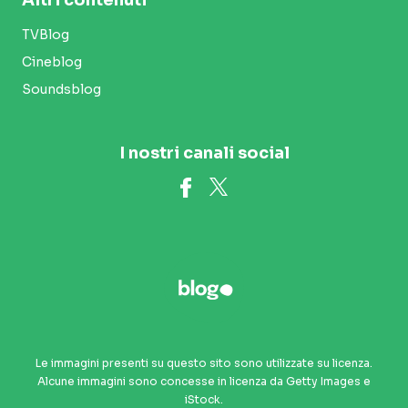
TVBlog
Cineblog
Soundsblog
I nostri canali social
Le immagini presenti su questo sito sono utilizzate su licenza.
Alcune immagini sono concesse in licenza da Getty Images e
iStock.