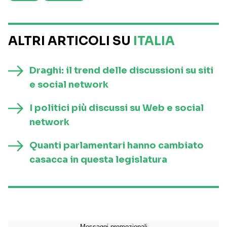
ALTRI ARTICOLI SU
ITALIA
Draghi: il trend delle discussioni su siti
e social network
I politici più discussi su Web e social
network
Quanti parlamentari hanno cambiato
casacca in questa legislatura