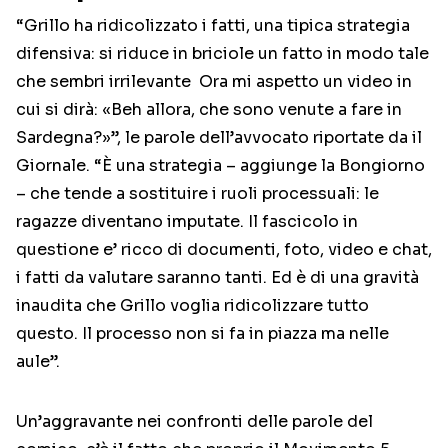
“Grillo ha ridicolizzato i fatti, una tipica strategia
difensiva: si riduce in briciole un fatto in modo tale
che sembri irrilevante Ora mi aspetto un video in
cui si dirà: «Beh allora, che sono venute a fare in
Sardegna?»”, le parole dell’avvocato riportate da il
Giornale. “È una strategia – aggiunge la Bongiorno
– che tende a sostituire i ruoli processuali: le
ragazze diventano imputate. Il fascicolo in
questione e’ ricco di documenti, foto, video e chat,
i fatti da valutare saranno tanti. Ed è di una gravità
inaudita che Grillo voglia ridicolizzare tutto
questo. Il processo non si fa in piazza ma nelle
aule”.
Un’aggravante nei confronti delle parole del