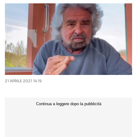
21 APRILE 2021 14:19