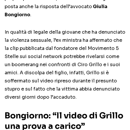
posta anche la risposta dell’avvocato
Giulia
Bongiorno
.
In qualità di legale della giovane che ha denunciato
la violenza sessuale, l’ex ministra ha affermato che
la clip pubblicata dal fondatore del Movimento 5
Stelle sui social network potrebbe rivelarsi come
un boomerang nei confronti di Ciro Grillo e i suoi
amici. A discolpa del figlio, infatti, Grillo si è
soffermato sul video ripreso durante il presunto
stupro e sul fatto che la vittima abbia denunciato
diversi giorni dopo l’accaduto.
Bongiorno: “Il video di Grillo
una prova a carico”