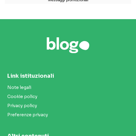
Link istituzionali
Note legali
Cookie policy
Privacy policy
Preferenze privacy
Altri contenuti