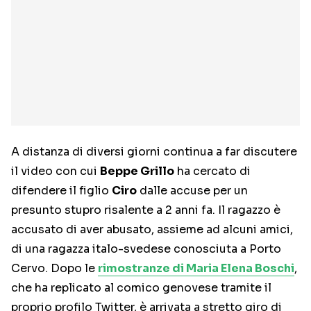
A distanza di diversi giorni continua a far discutere
il video con cui
Beppe Grillo
ha cercato di
difendere il figlio
Ciro
dalle accuse per un
presunto stupro risalente a 2 anni fa. Il ragazzo è
accusato di aver abusato, assieme ad alcuni amici,
di una ragazza italo-svedese conosciuta a Porto
Cervo. Dopo le
rimostranze di Maria Elena Boschi
,
che ha replicato al comico genovese tramite il
proprio profilo Twitter, è arrivata a stretto giro di