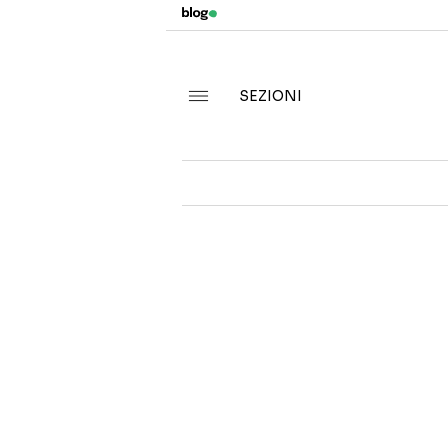
SEZIONI