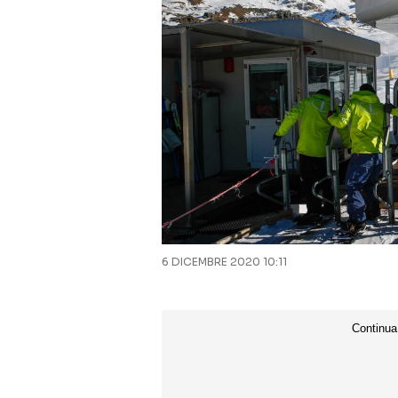
6 DICEMBRE 2020 10:11