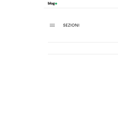
SEZIONI