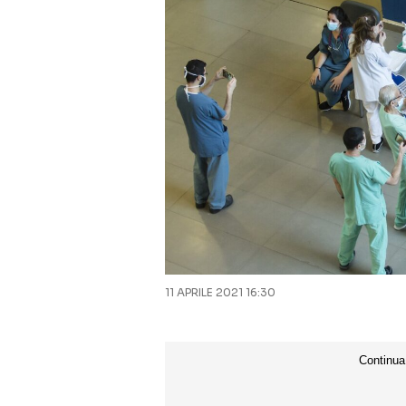
11 APRILE 2021 16:30