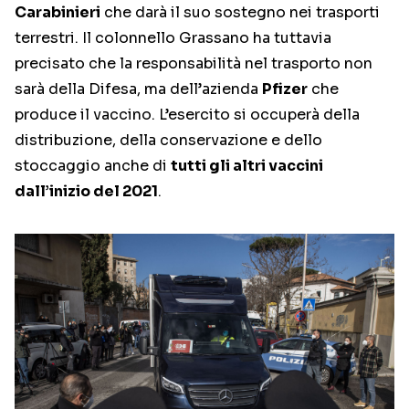
Carabinieri
che darà il suo sostegno nei trasporti
terrestri. Il colonnello Grassano ha tuttavia
precisato che la responsabilità nel trasporto non
sarà della Difesa, ma dell’azienda
Pfizer
che
produce il vaccino. L’esercito si occuperà della
distribuzione, della conservazione e dello
stoccaggio anche di
tutti gli altri vaccini
dall’inizio del 2021
.