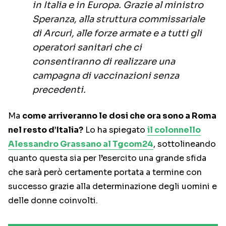
in Italia e in Europa. Grazie al ministro
Speranza, alla struttura commissariale
di Arcuri, alle forze armate e a tutti gli
operatori sanitari che ci
consentiranno di realizzare una
campagna di vaccinazioni senza
precedenti.
Ma
come arriveranno le dosi che ora sono a Roma
nel resto d’Italia?
Lo ha spiegato
il colonnello
Alessandro Grassano al Tgcom24
, sottolineando
quanto questa sia per l’esercito una grande sfida
che sarà però certamente portata a termine con
successo grazie alla determinazione degli uomini e
delle donne coinvolti.