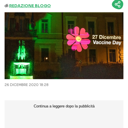
di
REDAZIONE BLOGO
26 DICEMBRE 2020 18:28