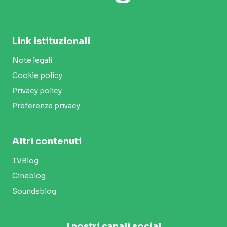
Link istituzionali
Note legali
Cookie policy
Privacy policy
Preferenze privacy
Altri contenuti
TVBlog
Cineblog
Soundsblog
I nostri canali social