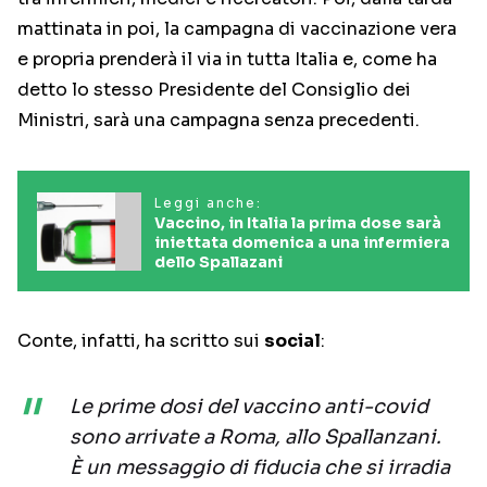
mattinata in poi, la campagna di vaccinazione vera
e propria prenderà il via in tutta Italia e, come ha
detto lo stesso Presidente del Consiglio dei
Ministri, sarà una campagna senza precedenti.
Leggi anche:
Vaccino, in Italia la prima dose sarà
iniettata domenica a una infermiera
dello Spallazani
Conte, infatti, ha scritto sui
social
:
Le prime dosi del vaccino anti-covid
sono arrivate a Roma, allo Spallanzani.
È un messaggio di fiducia che si irradia