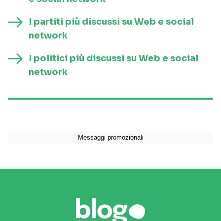
I partiti più discussi su Web e social
network
I politici più discussi su Web e social
network