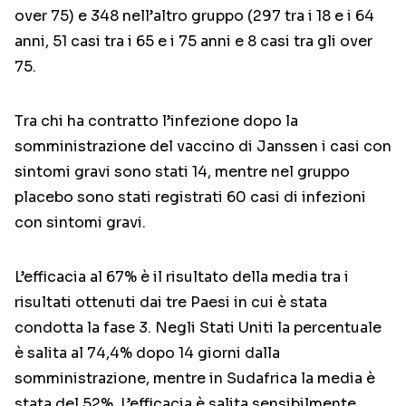
over 75) e 348 nell’altro gruppo (297 tra i 18 e i 64
anni, 51 casi tra i 65 e i 75 anni e 8 casi tra gli over
75.
Tra chi ha contratto l’infezione dopo la
somministrazione del vaccino di Janssen i casi con
sintomi gravi sono stati 14, mentre nel gruppo
placebo sono stati registrati 60 casi di infezioni
con sintomi gravi.
L’efficacia al 67% è il risultato della media tra i
risultati ottenuti dai tre Paesi in cui è stata
condotta la fase 3. Negli Stati Uniti la percentuale
è salita al 74,4% dopo 14 giorni dalla
somministrazione, mentre in Sudafrica la media è
stata del 52%. L’efficacia è salita sensibilmente