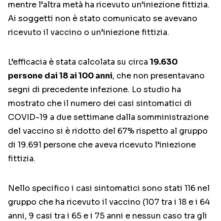
mentre l’altra metà ha ricevuto un’iniezione fittizia.
Ai soggetti non è stato comunicato se avevano
ricevuto il vaccino o un’iniezione fittizia.
L’efficacia è stata calcolata su circa
19.630
persone dai 18 ai 100 anni
, che non presentavano
segni di precedente infezione. Lo studio ha
mostrato che il numero dei casi sintomatici di
COVID-19 a due settimane dalla somministrazione
del vaccino si è ridotto del 67% rispetto al gruppo
di 19.691 persone che aveva ricevuto l’iniezione
fittizia.
Nello specifico i casi sintomatici sono stati 116 nel
gruppo che ha ricevuto il vaccino (107 tra i 18 e i 64
anni, 9 casi tra i 65 e i 75 anni e nessun caso tra gli