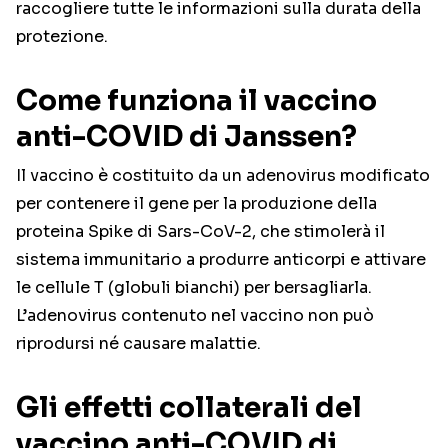
raccogliere tutte le informazioni sulla durata della
protezione.
Come funziona il vaccino
anti-COVID di Janssen?
Il vaccino è costituito da un adenovirus modificato
per contenere il gene per la produzione della
proteina Spike di Sars-CoV-2, che stimolerà il
sistema immunitario a produrre anticorpi e attivare
le cellule T (globuli bianchi) per bersagliarla.
L’adenovirus contenuto nel vaccino non può
riprodursi né causare malattie.
Gli effetti collaterali del
vaccino anti-COVID di