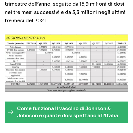
trimestre dell’anno, seguite da 15,9 milioni di dosi
nei tre mesi successivi e da 3,3 milioni negli ultimi
tre mesi del 2021.
Come funziona il vaccino di Johnson &
Johnson e quante dosi spettano all’Italia