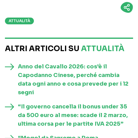
ATTUALITÀ
ALTRI ARTICOLI SU
ATTUALITÀ
Anno del Cavallo 2026: cos’è il
Capodanno Cinese, perché cambia
data ogni anno e cosa prevede per i 12
segni
“Il governo cancella il bonus under 35
da 500 euro al mese: scade il 2 marzo,
ultima corsa per le partite IVA 2025”