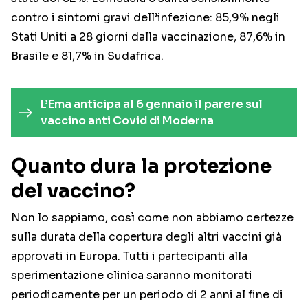
contro i sintomi gravi dell’infezione: 85,9% negli
Stati Uniti a 28 giorni dalla vaccinazione, 87,6% in
Brasile e 81,7% in Sudafrica.
L’Ema anticipa al 6 gennaio il parere sul
vaccino anti Covid di Moderna
Quanto dura la protezione
del vaccino?
Non lo sappiamo, così come non abbiamo certezze
sulla durata della copertura degli altri vaccini già
approvati in Europa. Tutti i partecipanti alla
sperimentazione clinica saranno monitorati
periodicamente per un periodo di 2 anni al fine di