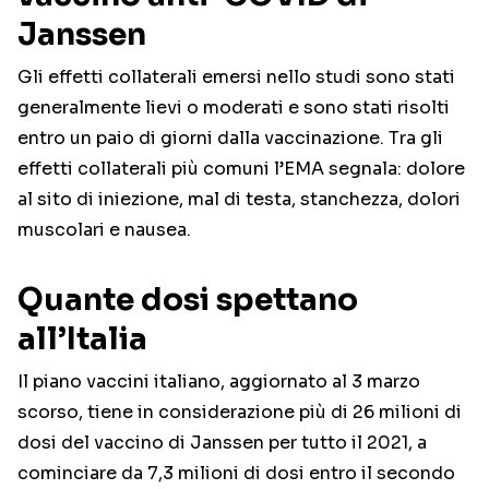
Janssen
Gli effetti collaterali emersi nello studi sono stati
generalmente lievi o moderati e sono stati risolti
entro un paio di giorni dalla vaccinazione. Tra gli
effetti collaterali più comuni l’EMA segnala: dolore
al sito di iniezione, mal di testa, stanchezza, dolori
muscolari e nausea.
Quante dosi spettano
all’Italia
Il piano vaccini italiano, aggiornato al 3 marzo
scorso, tiene in considerazione più di 26 milioni di
dosi del vaccino di Janssen per tutto il 2021, a
cominciare da 7,3 milioni di dosi entro il secondo