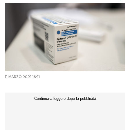
11 MARZO 2021 16:11