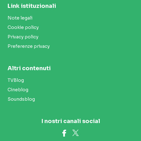
Link istituzionali
Note legali
Cookie policy
Privacy policy
Preferenze privacy
Altri contenuti
TVBlog
Cineblog
Soundsblog
I nostri canali social