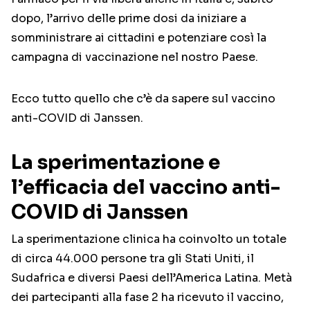
dopo, l’arrivo delle prime dosi da iniziare a
somministrare ai cittadini e potenziare così la
campagna di vaccinazione nel nostro Paese.
Ecco tutto quello che c’è da sapere sul vaccino
anti-COVID di Janssen.
La sperimentazione e
l’efficacia del vaccino anti-
COVID di Janssen
La sperimentazione clinica ha coinvolto un totale
di circa 44.000 persone tra gli Stati Uniti, il
Sudafrica e diversi Paesi dell’America Latina. Metà
dei partecipanti alla fase 2 ha ricevuto il vaccino,