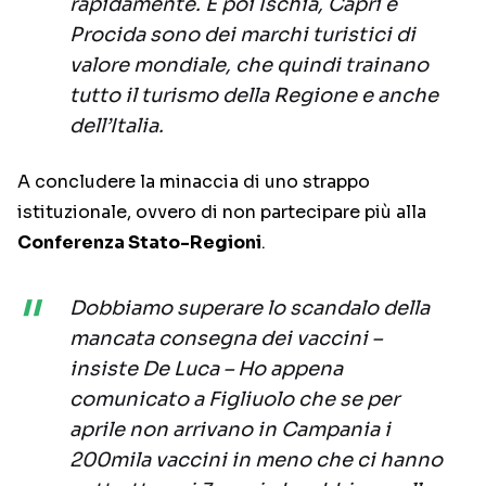
rapidamente. E poi Ischia, Capri e
Procida sono dei marchi turistici di
valore mondiale, che quindi trainano
tutto il turismo della Regione e anche
dell’Italia.
A concludere la minaccia di uno strappo
istituzionale, ovvero di non partecipare più alla
Conferenza Stato-Regioni
.
Dobbiamo superare lo scandalo della
mancata consegna dei vaccini –
insiste De Luca – Ho appena
comunicato a Figliuolo che se per
aprile non arrivano in Campania i
200mila vaccini in meno che ci hanno