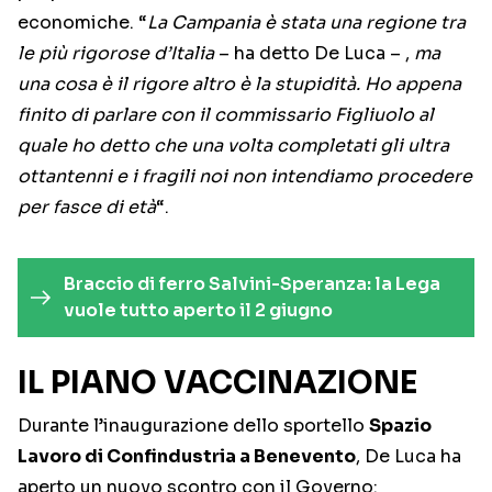
economiche. “
La Campania è stata una regione tra
le più rigorose d’Italia
– ha detto De Luca – ,
ma
una cosa è il rigore altro è la stupidità. Ho appena
finito di parlare con il commissario Figliuolo al
quale ho detto che una volta completati gli ultra
ottantenni e i fragili noi non intendiamo procedere
per fasce di età
“.
Braccio di ferro Salvini-Speranza: la Lega
vuole tutto aperto il 2 giugno
IL PIANO VACCINAZIONE
Durante l’inaugurazione dello sportello
Spazio
Lavoro di Confindustria a Benevento
, De Luca ha
aperto un nuovo scontro con il Governo: