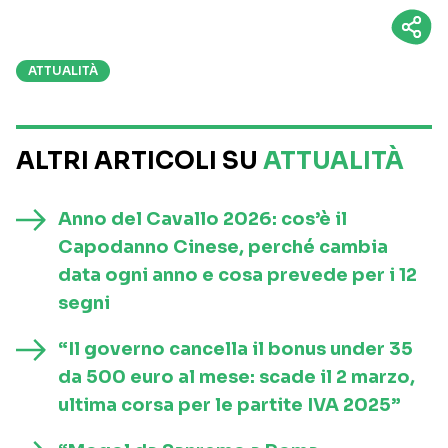
ATTUALITÀ
ALTRI ARTICOLI SU
ATTUALITÀ
Anno del Cavallo 2026: cos’è il
Capodanno Cinese, perché cambia
data ogni anno e cosa prevede per i 12
segni
“Il governo cancella il bonus under 35
da 500 euro al mese: scade il 2 marzo,
ultima corsa per le partite IVA 2025”