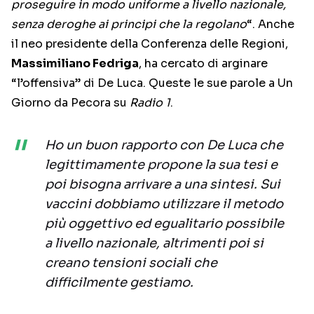
proseguire in modo uniforme a livello nazionale,
senza deroghe ai principi che la regolano
“. Anche
il neo presidente della Conferenza delle Regioni,
Massimiliano Fedriga
, ha cercato di arginare
“l’offensiva” di De Luca. Queste le sue parole a Un
Giorno da Pecora su
Radio 1
.
Ho un buon rapporto con De Luca che
legittimamente propone la sua tesi e
poi bisogna arrivare a una sintesi. Sui
vaccini dobbiamo utilizzare il metodo
più oggettivo ed egualitario possibile
a livello nazionale, altrimenti poi si
creano tensioni sociali che
difficilmente gestiamo.