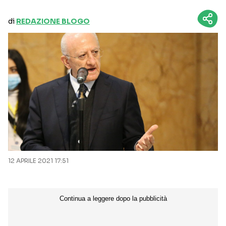
di
REDAZIONE BLOGO
12 APRILE 2021 17:51