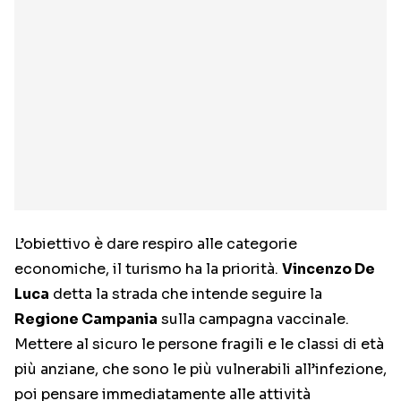
L’obiettivo è dare respiro alle categorie
economiche, il turismo ha la priorità.
Vincenzo De
Luca
detta la strada che intende seguire la
Regione Campania
sulla campagna vaccinale.
Mettere al sicuro le persone fragili e le classi di età
più anziane, che sono le più vulnerabili all’infezione,
poi pensare immediatamente alle attività