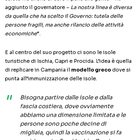
aggiunto il governatore –
La nostra linea è diversa
da quella che ha scelto il Governo: tutela delle
persone fragili, ma anche rilancio delle attività
economiche
“.
E al centro del suo progetto ci sono le isole
turistiche di Ischia, Capri e Procida. L’idea è quella
di replicare in Campania il
modello greco
dove si
punta all’immunizzazione delle isole.
Bisogna partire dalle Isole e dalla
fascia costiera, dove ovviamente
abbiamo una dimensione limitata e le
persone sono poche decine di
migliaia, quindi la vaccinazione si fa