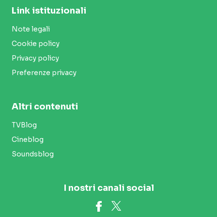
Link istituzionali
Note legali
Cookie policy
Privacy policy
Preferenze privacy
Altri contenuti
TVBlog
Cineblog
Soundsblog
I nostri canali social