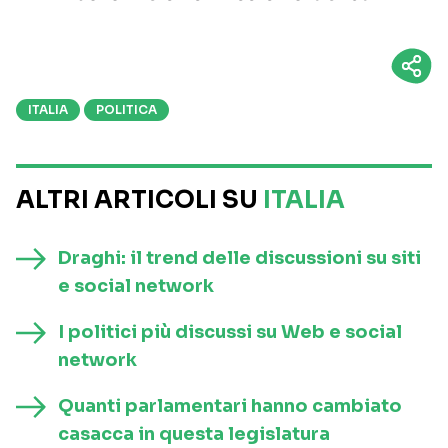
ITALIA
POLITICA
ALTRI ARTICOLI SU
ITALIA
Draghi: il trend delle discussioni su siti
e social network
I politici più discussi su Web e social
network
Quanti parlamentari hanno cambiato
casacca in questa legislatura