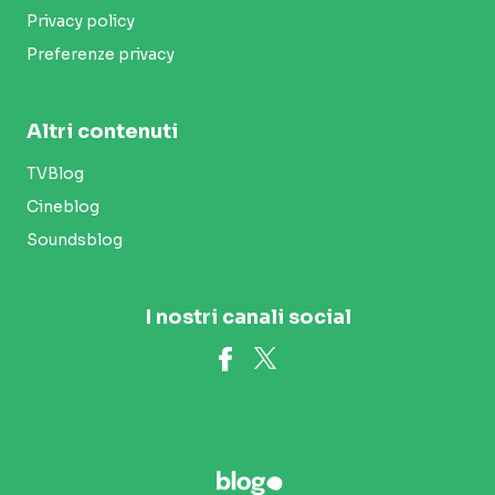
Privacy policy
Preferenze privacy
Altri contenuti
TVBlog
Cineblog
Soundsblog
I nostri canali social