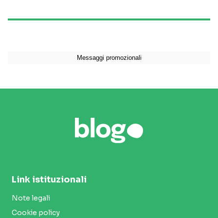
Link istituzionali
Note legali
Cookie policy