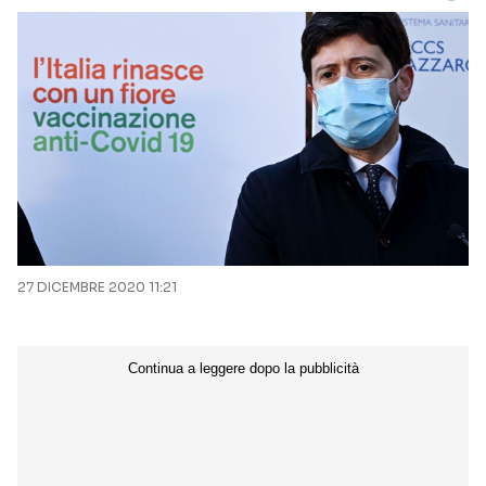
27 DICEMBRE 2020 11:21