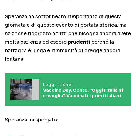
Speranza ha sottolineato l’importanza di questa
giornata e di questo evento di portata storica, ma
ha anche ricordato a tutti che bisogna ancora avere
molta pazienza ed essere
prudenti
perché la
battaglia è lunga e l’immunità di gregge ancora
lontana.
Leggi anche:
Vaccine Day, Conte: “Oggi l’Italia si
risveglia”. Vaccinati i primi italiani
Speranza ha spiegato: