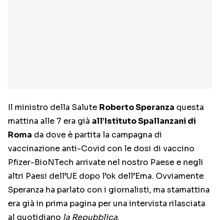
Il ministro della Salute
Roberto Speranza
questa
mattina alle 7 era già
all’Istituto Spallanzani di
Roma
da dove è partita la campagna di
vaccinazione anti-Covid con le dosi di vaccino
Pfizer-BioNTech arrivate nel nostro Paese e negli
altri Paesi dell’UE dopo l’ok dell’Ema. Ovviamente
Speranza ha parlato con i giornalisti, ma stamattina
era già in prima pagina per una intervista rilasciata
al quotidiano
la Repubblica
.