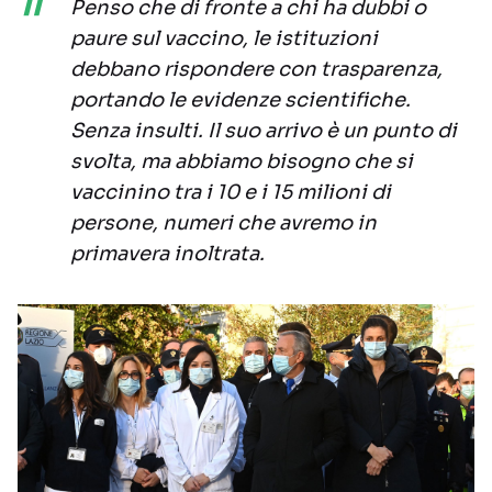
Penso che di fronte a chi ha dubbi o
paure sul vaccino, le istituzioni
debbano rispondere con trasparenza,
portando le evidenze scientifiche.
Senza insulti. Il suo arrivo è un punto di
svolta, ma abbiamo bisogno che si
vaccinino tra i 10 e i 15 milioni di
persone, numeri che avremo in
primavera inoltrata.