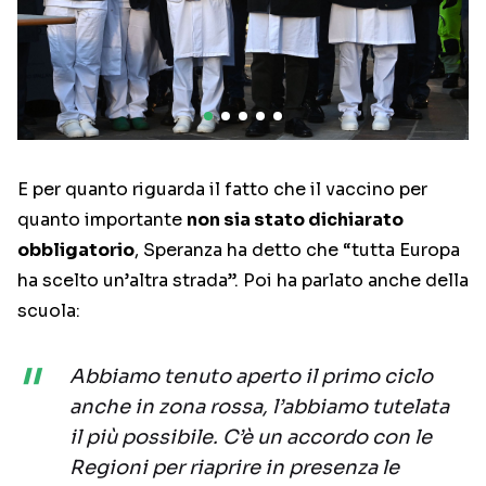
E per quanto riguarda il fatto che il vaccino per
quanto importante
non sia stato dichiarato
obbligatorio
, Speranza ha detto che “tutta Europa
ha scelto un’altra strada”. Poi ha parlato anche della
scuola:
Abbiamo tenuto aperto il primo ciclo
anche in zona rossa, l’abbiamo tutelata
il più possibile. C’è un accordo con le
Regioni per riaprire in presenza le