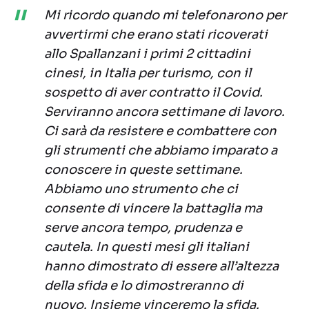
Mi ricordo quando mi telefonarono per
avvertirmi che erano stati ricoverati
allo Spallanzani i primi 2 cittadini
cinesi, in Italia per turismo, con il
sospetto di aver contratto il Covid.
Serviranno ancora settimane di lavoro.
Ci sarà da resistere e combattere con
gli strumenti che abbiamo imparato a
conoscere in queste settimane.
Abbiamo uno strumento che ci
consente di vincere la battaglia ma
serve ancora tempo, prudenza e
cautela. In questi mesi gli italiani
hanno dimostrato di essere all’altezza
della sfida e lo dimostreranno di
nuovo. Insieme vinceremo la sfida.