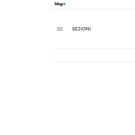
SEZIONI