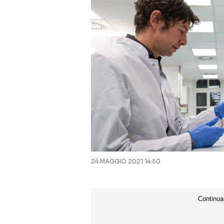
24 MAGGIO 2021 14:50